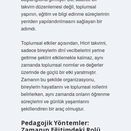
takvim düzenlemesi değil, toplumsal
yapının, eğitim ve bilgi edinme süreçlerinin
yeniden yapılandırılmasını sağlayan bir
adımdı.
Toplumsal etkiler açısından, Hicri takvimi,
sadece bireylerin dinî vecibelerini yerine
getirme şeklini etkilemekle kalmaz, aynı
zamanda toplumsal normlar ve değerler
üzerinde de güçlü bir etki yaratmıştır.
Zamanın bu şekilde organizasyonu,
bireylerin hayatlarını ve toplumsal rollerini
belirlerken, aynı zamanda onların öğrenme
süreçlerini ve günlük yaşamlarını
şekillendiren bir araç olmuştur.
Pedagojik Yöntemler:
Zamanın Eğitimdeki Rolü