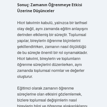
Sonuç: Zamanın Öğrenmeye Etkisi
Üzerine Düşünceler
Hicri takvimin kabulü, yalnızca bir tarihsel
olay değil, aynı zamanda eğitim anlayışını
derinden etkilemiş bir süreçtir. Toplumsal
yapılar, bireylerin öğrenme biçimlerini
şekillendirirken, zamanın nasıl ölçüldüğü
de bu süreçte önemli bir rol oynamaktadır.
Hicri takvimi, bireylerin ve toplumların
öğrenme süreçlerini düzenlerken, aynı
zamanda toplumsal normlar ve değerler
oluşturur.
Eğitimci olarak zamanın öğrenme
süreçlerine olan etkisini gözlemlemek,
bizlere toplumsal değişimlerin nasıl
bireylerin bilgi ve öğrenme alışkanlıklarını