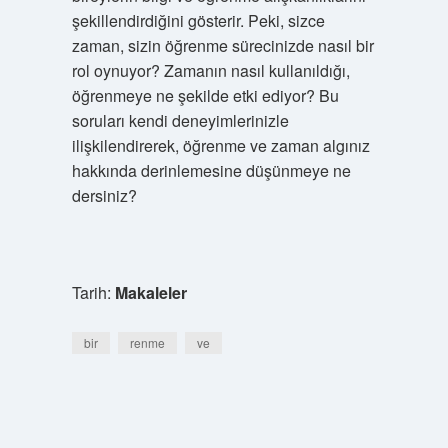
şekillendirdiğini gösterir. Peki, sizce
zaman, sizin öğrenme sürecinizde nasıl bir
rol oynuyor? Zamanın nasıl kullanıldığı,
öğrenmeye ne şekilde etki ediyor? Bu
soruları kendi deneyimlerinizle
ilişkilendirerek, öğrenme ve zaman algınız
hakkında derinlemesine düşünmeye ne
dersiniz?
Tarih:
Makaleler
bir
renme
ve