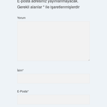
E-posta adresiniz yayınlanmayacak.
Gerekli alanlar
*
ile işaretlenmişlerdir
Yorum
İsim*
E-Posta*