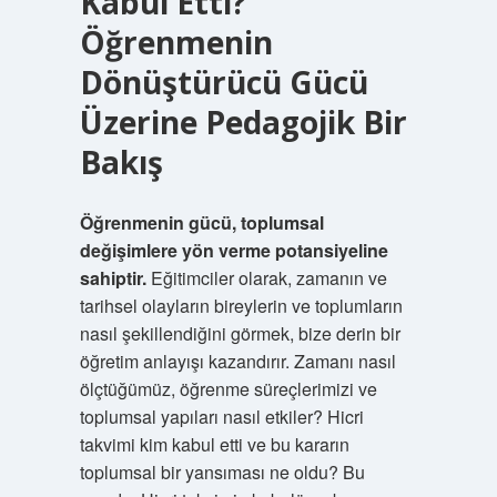
Kabul Etti?
Öğrenmenin
Dönüştürücü Gücü
Üzerine Pedagojik Bir
Bakış
Öğrenmenin gücü, toplumsal
değişimlere yön verme potansiyeline
sahiptir.
Eğitimciler olarak, zamanın ve
tarihsel olayların bireylerin ve toplumların
nasıl şekillendiğini görmek, bize derin bir
öğretim anlayışı kazandırır. Zamanı nasıl
ölçtüğümüz, öğrenme süreçlerimizi ve
toplumsal yapıları nasıl etkiler? Hicri
takvimi kim kabul etti ve bu kararın
toplumsal bir yansıması ne oldu? Bu