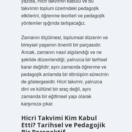
yazıda, Hicri takvimin kabulü ve bu
takvimin toplum üzerindeki pedagojik
etkilerini, öğrenme teorileri ve pedagojik
yöntemler ışığında tartışacağız.
Zamanın ölçülmesi, toplumsal düzenin ve
bireysel yaşamın önemli bir parçasıdır.
Ancak, zamanın nasıl algılandığı ve ne
şekilde düzenlendiği, yalnızca bir tarihsel
karar değildir; aynı zamanda öğrenme ve
pedagojik anlamda bir dönüşüm sürecinin
de göstergesidir. Hicri takvimi, yalnızca
dini ve kültürel bir araç değil, aynı
zamanda bir eğitimsel yapı olarak
karşımıza çıkar.
Hicri Takvimi Kim Kabul
Etti? Tarihsel ve Pedagojik