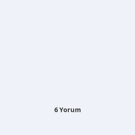
6 Yorum