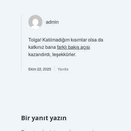
admin
Tolga! Katılmadığım kısımlar olsa da
katkınız bana
farklı bakış açısı
kazandırdı, teşekkürler.
Ekim 22, 2025
Yanıtla
Bir yanıt yazın