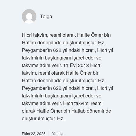
Tolga
Hicri takvim, resmi olarak Halife Ömer bin
Hattab döneminde oluşturulmuştur. Hz.
Peygamber’in 622 yılındaki hicreti, Hicri yıl
takviminin başlangıcını işaret eder ve
takvime adını verir. 11 Eyl 2018 Hicri
takvim, resmi olarak Halife Ömer bin
Hattab döneminde oluşturulmuştur. Hz.
Peygamber’in 622 yılındaki hicreti, Hicri yıl
takviminin başlangıcını işaret eder ve
takvime adını verir. Hicri takvim, resmi
olarak Halife Ömer bin Hattab döneminde
oluşturulmuştur. Hz.
Ekim 22, 2025
Yanıtla