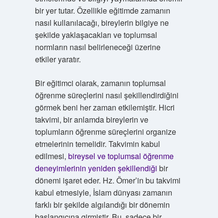
bir yer tutar. Özellikle eğitimde zamanın
nasıl kullanılacağı, bireylerin bilgiye ne
şekilde yaklaşacakları ve toplumsal
normların nasıl belirleneceği üzerine
etkiler yaratır.
Bir eğitimci olarak, zamanın toplumsal
öğrenme süreçlerini nasıl şekillendirdiğini
görmek beni her zaman etkilemiştir. Hicri
takvimi, bir anlamda bireylerin ve
toplumların öğrenme süreçlerini organize
etmelerinin temelidir. Takvimin kabul
edilmesi,
bireysel ve toplumsal öğrenme
deneyimlerinin yeniden şekillendiği
bir
dönemi işaret eder. Hz. Ömer’in bu takvimi
kabul etmesiyle, İslam dünyası zamanın
farklı bir şekilde algılandığı bir dönemin
başlangıcına girmiştir. Bu, sadece bir