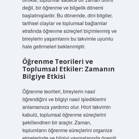
değil, bir öğrenme ve bilgelik dönemi
başlatmışlardır. Bu dönemde, dini bilgiler,
tarihsel olaylar ve toplumsal bağlamlar
etrafında öğrenme süreçleri biçimlenmiş ve
bireylerin yaşamlarını bu takvimle uyumlu
hale getirmeleri beklenmiştir.
Öğrenme Teorileri ve
Toplumsal Etkiler: Zamanın
Bilgiye Etkisi
Öğrenme teorileri, bireylerin nasıl
öğrendiğini ve bilgiyi nasıl işlediklerini
anlamamıza yardımcı olur. Hicri takvimin
kabulü, toplumsal öğrenme süreçlerini
şekillendiren bir araçtır. Zaman,
toplumların öğrenme süreçlerini organize
etmelerinde ve bilgiyi yaymalarında önemli