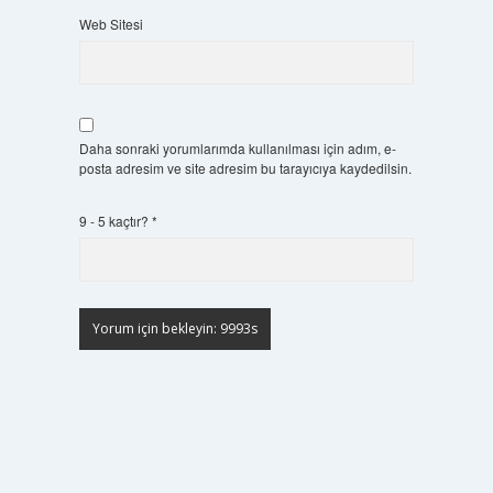
Web Sitesi
Daha sonraki yorumlarımda kullanılması için adım, e-
posta adresim ve site adresim bu tarayıcıya kaydedilsin.
9 - 5 kaçtır?
*