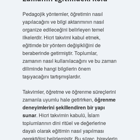
Pedagojik yöntemler, öğretimin nasıl
yapılacağını ve bilgi aktarımının nasıl
organize edileceğini belirleyen temel
ilkelerdir. Hicri takvimi kabul etmek,
eğitimde bir yöntem değişikliğini de
beraberinde getirmiştir. Toplumlar,
zamanın nasıl kullanılacağını ve bu zaman
diliminde hangi bilgilerin önem
taşıyacağını tartışmışlardır.
Takvimler, öğretme ve öğrenme süreçlerini
zamanla uyumlu hale getirirken,
öğrenme
deneyimlerini şekillendiren bir yapı
sunar
. Hicri takvimin kabulü, İslam
toplumlarının dini ritüel ve değerlerine
dayalı olarak eğitimin nasıl yapılması
gerektiğini belirlemiştir. Bu süreç, bireylerin