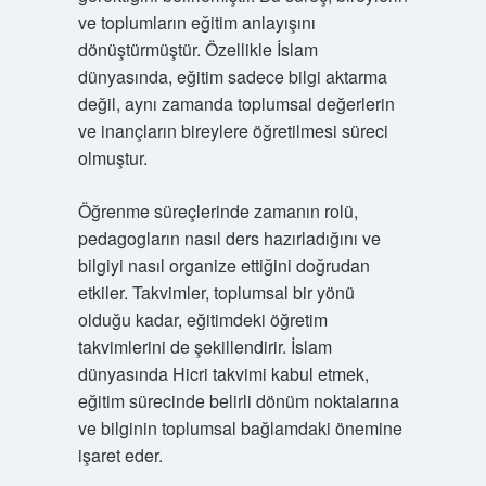
ve toplumların eğitim anlayışını
dönüştürmüştür. Özellikle İslam
dünyasında, eğitim sadece bilgi aktarma
değil, aynı zamanda toplumsal değerlerin
ve inançların bireylere öğretilmesi süreci
olmuştur.
Öğrenme süreçlerinde zamanın rolü,
pedagogların nasıl ders hazırladığını ve
bilgiyi nasıl organize ettiğini doğrudan
etkiler. Takvimler, toplumsal bir yönü
olduğu kadar, eğitimdeki öğretim
takvimlerini de şekillendirir. İslam
dünyasında Hicri takvimi kabul etmek,
eğitim sürecinde belirli dönüm noktalarına
ve bilginin toplumsal bağlamdaki önemine
işaret eder.