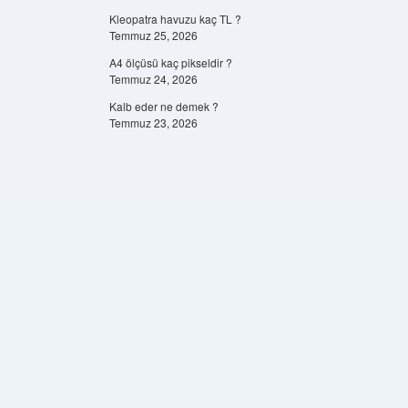
Kleopatra havuzu kaç TL ?
Temmuz 25, 2026
A4 ölçüsü kaç pikseldir ?
Temmuz 24, 2026
Kalb eder ne demek ?
Temmuz 23, 2026