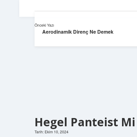
Önceki Yazı
Aerodinamik Direnç Ne Demek
Hegel Panteist Mi
Tarih: Ekim 10, 2024