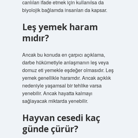
canlıları ifade etmek için kullanılsa da
biyolojik bağlamda insanları da kapsar.
Leş yemek haram
mıdır?
Ancak bu konuda en çarpıcı açıklama,
darbe hükümetiyle anlaşmanın leş veya
domuz eti yemekle eşdeğer olmasıdır. Leş
yemek genellikle haramdır. Ancak açıklık
nedeniyle yaşamsal bir tehlike varsa
yenebilir. Ancak hayatta kalmayı
sağlayacak miktarda yenebilir.
Hayvan cesedi kaç
günde çürür?