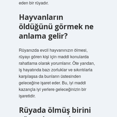
eden bir rüyadır.
Hayvanların
öldüğünü görmek ne
anlama gelir?
Rüyanızda evcil hayvanınızın ölmesi,
rüyayı gören kişi için maddi konularda
rahatlama olarak yorumlanır. Öte yandan,
iş hayatında bazı zorluklar ve sıkıntılarla
karşılaşsa da bunların üstesinden
geleceğine işaret eder. Bu, iyi maddi
kazançla iyi yerlere geleceğinizin bir
işaretidir.
Rüyada ölmüş birini