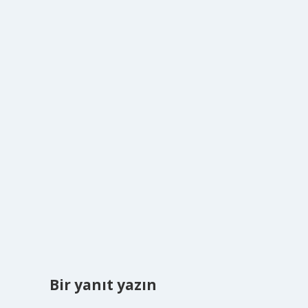
Bir yanıt yazın