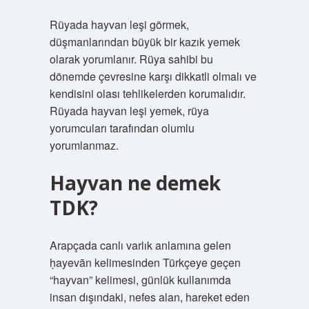
Rüyada hayvan leşi görmek,
düşmanlarından büyük bir kazık yemek
olarak yorumlanır. Rüya sahibi bu
dönemde çevresine karşı dikkatli olmalı ve
kendisini olası tehlikelerden korumalıdır.
Rüyada hayvan leşi yemek, rüya
yorumcuları tarafından olumlu
yorumlanmaz.
Hayvan ne demek
TDK?
Arapçada canlı varlık anlamına gelen
ḥayevān kelimesinden Türkçeye geçen
“hayvan” kelimesi, günlük kullanımda
insan dışındaki, nefes alan, hareket eden