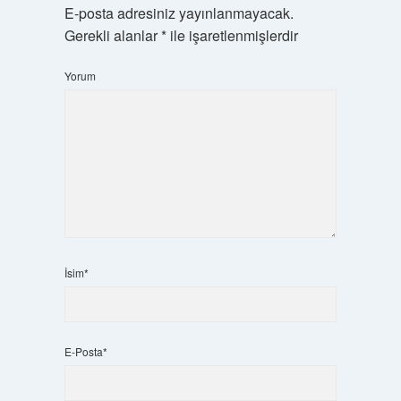
E-posta adresiniz yayınlanmayacak.
Gerekli alanlar
*
ile işaretlenmişlerdir
Yorum
İsim*
E-Posta*