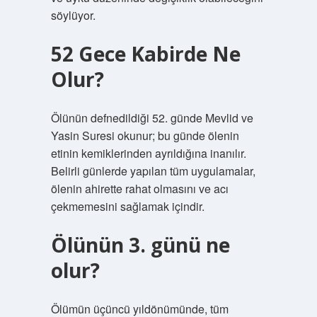
söylüyor.
52 Gece Kabirde Ne
Olur?
Ölünün defnedildiği 52. günde Mevlid ve
Yasin Suresi okunur; bu günde ölenin
etinin kemiklerinden ayrıldığına inanılır.
Belirli günlerde yapılan tüm uygulamalar,
ölenin ahirette rahat olmasını ve acı
çekmemesini sağlamak içindir.
Ölünün 3. günü ne
olur?
Ölümün üçüncü yıldönümünde, tüm