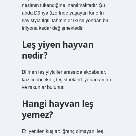
neslinin tükendiğine inanılmaktadır. Şu
anda Dünya üzerinde yaşayan türlerin
sayısıyla ilgili tahminler iki milyondan bir
trilyona kadar değişmektedir.
Leş yiyen hayvan
nedir?
Bilinen leş yiyiciler arasında akbabalar,
kazıcı böcekler, leş sinekleri, yaban arıları
ve rakunlar bulunur.
Hangi hayvan leş
yemez?
Eti yenilen kuşlar: İğrenç olmayan, leş