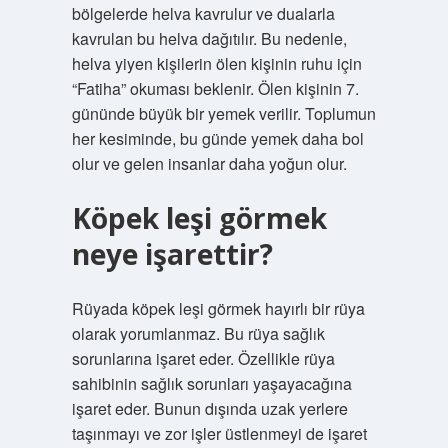
bölgelerde helva kavrulur ve dualarla
kavrulan bu helva dağıtılır. Bu nedenle,
helva yiyen kişilerin ölen kişinin ruhu için
“Fatiha” okuması beklenir. Ölen kişinin 7.
gününde büyük bir yemek verilir. Toplumun
her kesiminde, bu günde yemek daha bol
olur ve gelen insanlar daha yoğun olur.
Köpek leşi görmek
neye işarettir?
Rüyada köpek leşi görmek hayırlı bir rüya
olarak yorumlanmaz. Bu rüya sağlık
sorunlarına işaret eder. Özellikle rüya
sahibinin sağlık sorunları yaşayacağına
işaret eder. Bunun dışında uzak yerlere
taşınmayı ve zor işler üstlenmeyi de işaret