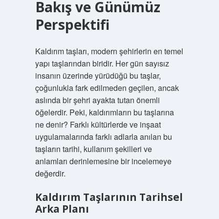
Bakış ve Günümüz
Perspektifi
Kaldırım taşları, modern şehirlerin en temel
yapı taşlarından biridir. Her gün sayısız
insanın üzerinde yürüdüğü bu taşlar,
çoğunlukla fark edilmeden geçilen, ancak
aslında bir şehri ayakta tutan önemli
öğelerdir. Peki, kaldırımların bu taşlarına
ne denir? Farklı kültürlerde ve inşaat
uygulamalarında farklı adlarla anılan bu
taşların tarihi, kullanım şekilleri ve
anlamları derinlemesine bir incelemeye
değerdir.
Kaldırım Taşlarının Tarihsel
Arka Planı