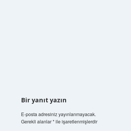
Bir yanıt yazın
E-posta adresiniz yayınlanmayacak.
Gerekli alanlar
*
ile işaretlenmişlerdir