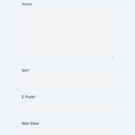
Yorum
İsim*
E-Posta*
Web Sitesi