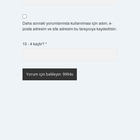
Daha sonraki yorumlarımda kullanılması için adım, e-
posta adresim ve site adresim bu tarayıcıya kaydedilsin.
10 - 4 kaçtır?
*