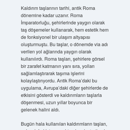
Kaldırım taşlarının tarihi, antik Roma
dönemine kadar uzanır. Roma
İmparatorluğu, şehirlerinde yaygın olarak
taş döşemeler kullanarak, hem estetik hem
de fonksiyonel bir ulaşım altyapısı
oluşturmuştu. Bu taşlar, o dönemde via adı
verilen yol ağlarında yaygın olarak
kullanılırdı. Roma taşları, şehirlere görsel
bir zarafet katmanın yanı sıra, yolları
sağlamlaştırarak taşıma işlerini
kolaylaştırıyordu. Antik Roma’daki bu
uygulama, Avrupa’daki diğer şehirlerde de
etkisini gösterdi ve kaldırımların taşlarla
döşenmesi, uzun yıllar boyunca bir
gelenek halini aldı.
Bugün hala kullanılan kaldırımların taşları,