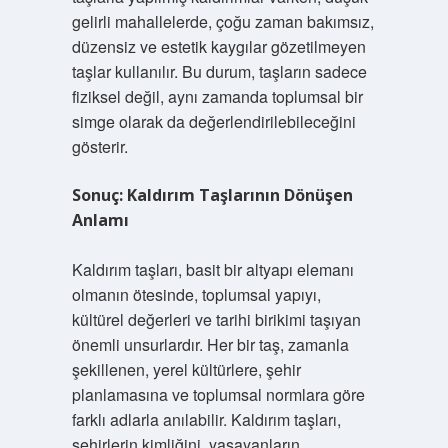
gelirli mahallelerde, çoğu zaman bakımsız,
düzensiz ve estetik kaygılar gözetilmeyen
taşlar kullanılır. Bu durum, taşların sadece
fiziksel değil, aynı zamanda toplumsal bir
simge olarak da değerlendirilebileceğini
gösterir.
Sonuç: Kaldırım Taşlarının Dönüşen
Anlamı
Kaldırım taşları, basit bir altyapı elemanı
olmanın ötesinde, toplumsal yapıyı,
kültürel değerleri ve tarihi birikimi taşıyan
önemli unsurlardır. Her bir taş, zamanla
şekillenen, yerel kültürlere, şehir
planlamasına ve toplumsal normlara göre
farklı adlarla anılabilir. Kaldırım taşları,
şehirlerin kimliğini, yaşayanların