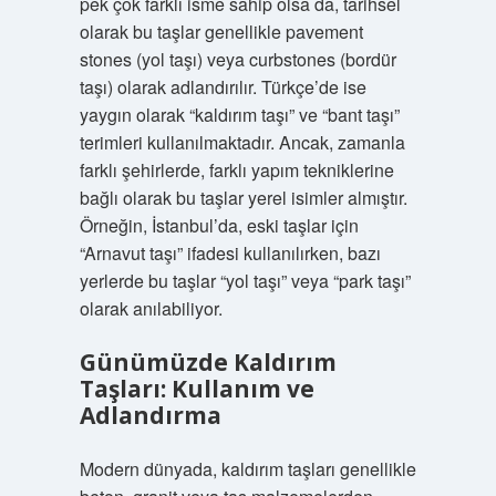
pek çok farklı isme sahip olsa da, tarihsel
olarak bu taşlar genellikle pavement
stones (yol taşı) veya curbstones (bordür
taşı) olarak adlandırılır. Türkçe’de ise
yaygın olarak “kaldırım taşı” ve “bant taşı”
terimleri kullanılmaktadır. Ancak, zamanla
farklı şehirlerde, farklı yapım tekniklerine
bağlı olarak bu taşlar yerel isimler almıştır.
Örneğin, İstanbul’da, eski taşlar için
“Arnavut taşı” ifadesi kullanılırken, bazı
yerlerde bu taşlar “yol taşı” veya “park taşı”
olarak anılabiliyor.
Günümüzde Kaldırım
Taşları: Kullanım ve
Adlandırma
Modern dünyada, kaldırım taşları genellikle