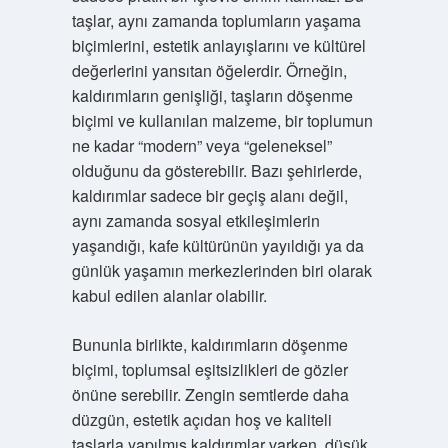
taşlar, aynı zamanda toplumların yaşama
biçimlerini, estetik anlayışlarını ve kültürel
değerlerini yansıtan öğelerdir. Örneğin,
kaldırımların genişliği, taşların döşenme
biçimi ve kullanılan malzeme, bir toplumun
ne kadar “modern” veya “geleneksel”
olduğunu da gösterebilir. Bazı şehirlerde,
kaldırımlar sadece bir geçiş alanı değil,
aynı zamanda sosyal etkileşimlerin
yaşandığı, kafe kültürünün yayıldığı ya da
günlük yaşamın merkezlerinden biri olarak
kabul edilen alanlar olabilir.
Bununla birlikte, kaldırımların döşenme
biçimi, toplumsal eşitsizlikleri de gözler
önüne serebilir. Zengin semtlerde daha
düzgün, estetik açıdan hoş ve kaliteli
taşlarla yapılmış kaldırımlar varken, düşük