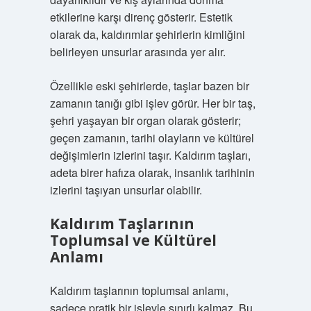
etkilerine karşı direnç gösterir. Estetik
olarak da, kaldırımlar şehirlerin kimliğini
belirleyen unsurlar arasında yer alır.
Özellikle eski şehirlerde, taşlar bazen bir
zamanın tanığı gibi işlev görür. Her bir taş,
şehri yaşayan bir organ olarak gösterir;
geçen zamanın, tarihi olayların ve kültürel
değişimlerin izlerini taşır. Kaldırım taşları,
adeta birer hafıza olarak, insanlık tarihinin
izlerini taşıyan unsurlar olabilir.
Kaldırım Taşlarının
Toplumsal ve Kültürel
Anlamı
Kaldırım taşlarının toplumsal anlamı,
sadece pratik bir işlevle sınırlı kalmaz. Bu