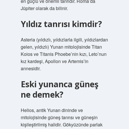
en güçlü ve önemli tanrıdır. Roma’da
Jüpiter olarak da bilinir.
Yıldız tanrısı kimdir?
Asteria (yıldızlı, yıldızlarla ilgili, yıldızlardan
gelen, yıldızlı) Yunan mitolojisinde Titan
Koios ve Titanis Phoebe’nin kızı, Leto’nun
kız kardeşi, Apollon ve Artemis’in
annesidir.
Eski yunanca güneş
ne demek?
Helios, antik Yunan dininde ve
mitolojisinde güneş tanrısı ve güneşin
kişileştirilmiş halidir. Gökyüzünde parlak