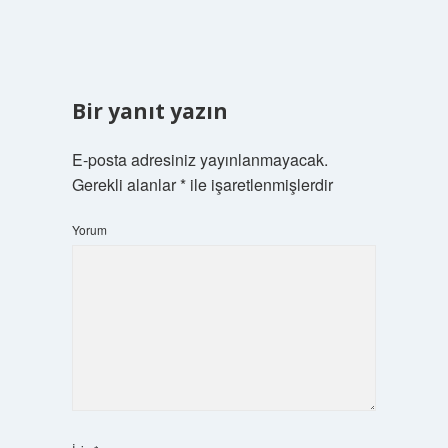
Bir yanıt yazın
E-posta adresiniz yayınlanmayacak.
Gerekli alanlar
*
ile işaretlenmişlerdir
Yorum