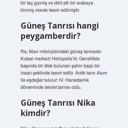
bir taç giymiş ve dört atlı bir arabaya
binmiş olarak tasvir edilmiştir.
Güneş Tanrısı hangi
peygamberdir?
Ra, Mısır mitolojisindeki güneş tanrısıdır.
Kutsal merkezi Heliopolis’tir. Genellikle
başında bir disk bulunan şahin başlı bir
insan şeklinde tasvir edilir. Antik tanrı Atum
ile eşdeğer tutulur; IV. Hanedanlık
döneminde devlet tanrısı oldu.
Güneş Tanrısı Nika
kimdir?