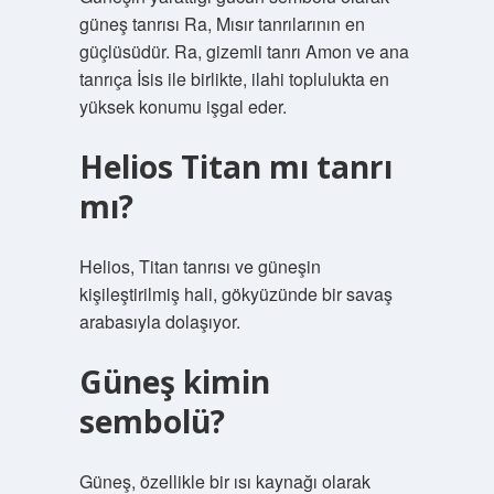
güneş tanrısı Ra, Mısır tanrılarının en
güçlüsüdür. Ra, gizemli tanrı Amon ve ana
tanrıça İsis ile birlikte, ilahi toplulukta en
yüksek konumu işgal eder.
Helios Titan mı tanrı
mı?
Helios, Titan tanrısı ve güneşin
kişileştirilmiş hali, gökyüzünde bir savaş
arabasıyla dolaşıyor.
Güneş kimin
sembolü?
Güneş, özellikle bir ısı kaynağı olarak