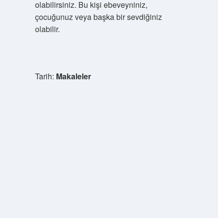
olabilirsiniz. Bu kişi ebeveyniniz,
çocuğunuz veya başka bir sevdiğiniz
olabilir.
Tarih:
Makaleler