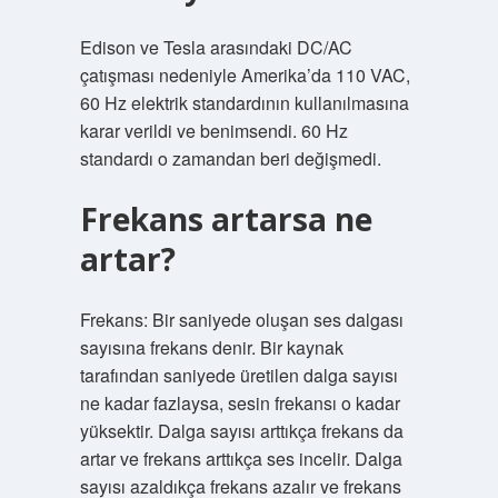
Edison ve Tesla arasındaki DC/AC
çatışması nedeniyle Amerika’da 110 VAC,
60 Hz elektrik standardının kullanılmasına
karar verildi ve benimsendi. 60 Hz
standardı o zamandan beri değişmedi.
Frekans artarsa ne
artar?
Frekans: Bir saniyede oluşan ses dalgası
sayısına frekans denir. Bir kaynak
tarafından saniyede üretilen dalga sayısı
ne kadar fazlaysa, sesin frekansı o kadar
yüksektir. Dalga sayısı arttıkça frekans da
artar ve frekans arttıkça ses incelir. Dalga
sayısı azaldıkça frekans azalır ve frekans