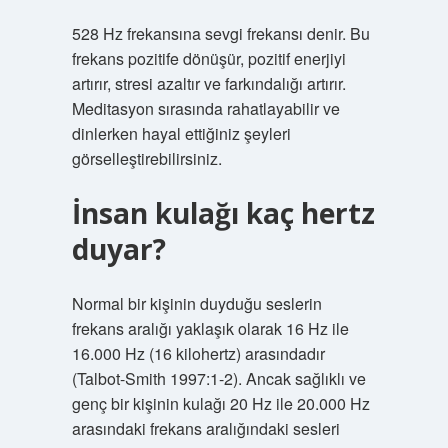
528 Hz frekansına sevgi frekansı denir. Bu
frekans pozitife dönüşür, pozitif enerjiyi
artırır, stresi azaltır ve farkındalığı artırır.
Meditasyon sırasında rahatlayabilir ve
dinlerken hayal ettiğiniz şeyleri
görselleştirebilirsiniz.
İnsan kulağı kaç hertz
duyar?
Normal bir kişinin duyduğu seslerin
frekans aralığı yaklaşık olarak 16 Hz ile
16.000 Hz (16 kilohertz) arasındadır
(Talbot-Smith 1997:1-2). Ancak sağlıklı ve
genç bir kişinin kulağı 20 Hz ile 20.000 Hz
arasındaki frekans aralığındaki sesleri