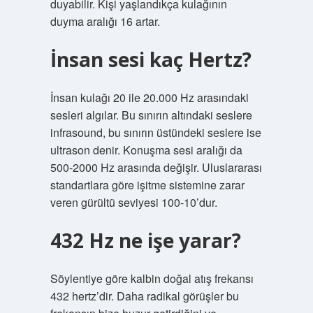
duyabilir. Kişi yaşlandıkça kulağının
duyma aralığı 16 artar.
İnsan sesi kaç Hertz?
İnsan kulağı 20 ile 20.000 Hz arasındaki
sesleri algılar. Bu sınırın altındaki seslere
infrasound, bu sınırın üstündeki seslere ise
ultrason denir. Konuşma sesi aralığı da
500-2000 Hz arasında değişir. Uluslararası
standartlara göre işitme sistemine zarar
veren gürültü seviyesi 100-10’dur.
432 Hz ne işe yarar?
Söylentiye göre kalbin doğal atış frekansı
432 hertz’dir. Daha radikal görüşler bu