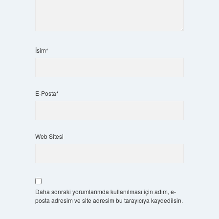
İsim*
E-Posta*
Web Sitesi
Daha sonraki yorumlarımda kullanılması için adım, e-
posta adresim ve site adresim bu tarayıcıya kaydedilsin.