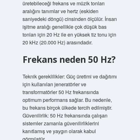
üretebileceği frekans ve müzik tonları
aralığını tanımlar ve hertz (eskiden
saniyedeki döngü) cinsinden ölçülür. İnsan
işitme aralığı genellikle çok düşük bas
tonları için 20 Hz ile en yüksek tiz tonu için
20 kHz (20.000 Hz) arasındadır.
Frekans neden 50 Hz?
Teknik gereklilikler: Güç üretimi ve dağıtımı
için kullanılan jeneratörler ve
transformatörler 50 Hz frekansında
optimum performans sağlar. Bu nedenle,
bu frekans birçok ülkede tercih edilmiştir.
Güvenilirlik: 50 Hz frekansında çalışan
sistemler zamanla güvenilirliklerini
kanıtlamış ve yaygın olarak kabul
görmüştür.