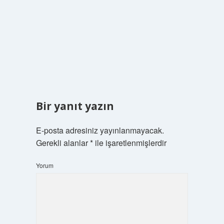
Bir yanıt yazın
E-posta adresiniz yayınlanmayacak.
Gerekli alanlar
*
ile işaretlenmişlerdir
Yorum