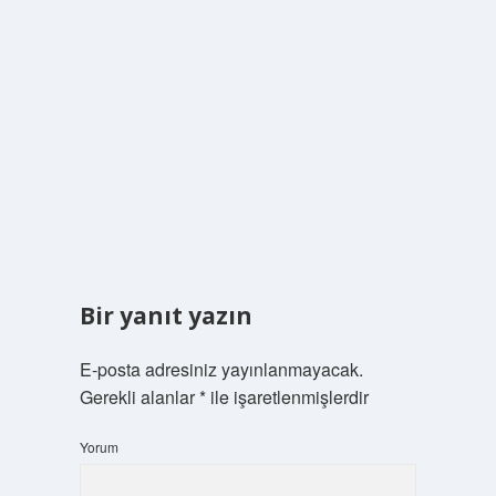
Bir yanıt yazın
E-posta adresiniz yayınlanmayacak.
Gerekli alanlar
*
ile işaretlenmişlerdir
Yorum