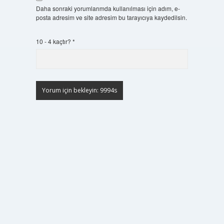
Daha sonraki yorumlarımda kullanılması için adım, e-
posta adresim ve site adresim bu tarayıcıya kaydedilsin.
10 - 4 kaçtır?
*