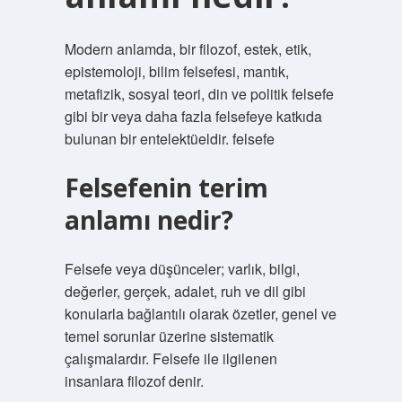
Modern anlamda, bir filozof, estek, etik,
epistemoloji, bilim felsefesi, mantık,
metafizik, sosyal teori, din ve politik felsefe
gibi bir veya daha fazla felsefeye katkıda
bulunan bir entelektüeldir. felsefe
Felsefenin terim
anlamı nedir?
Felsefe veya düşünceler; varlık, bilgi,
değerler, gerçek, adalet, ruh ve dil gibi
konularla bağlantılı olarak özetler, genel ve
temel sorunlar üzerine sistematik
çalışmalardır. Felsefe ile ilgilenen
insanlara filozof denir.