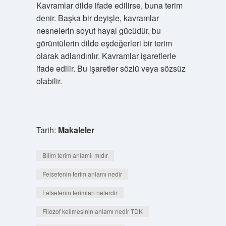
Kavramlar dilde ifade edilirse, buna terim
denir. Başka bir deyişle, kavramlar
nesnelerin soyut hayal gücüdür, bu
görüntülerin dilde eşdeğerleri bir terim
olarak adlandırılır. Kavramlar işaretlerle
ifade edilir. Bu işaretler sözlü veya sözsüz
olabilir.
Tarih:
Makaleler
Bilim terim anlamlı mıdır
Felsefenin terim anlamı nedir
Felsefenin terimleri nelerdir
Filozof kelimesinin anlamı nedir TDK