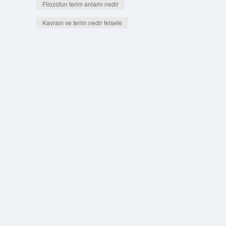
Filozofun terim anlamı nedir
Kavram ve terim nedir felsefe