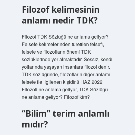
Filozof kelimesinin
anlamı nedir TDK?
Filozof TDK Sözlüğü ne anlama geliyor?
Felsefe kelimelerinden türetilen felsefi,
felsefe ve filozofların önemi TDK
sözlüklerinde yer almaktadır. Sessiz, kendi
yollarında yaşayan insanlara filozof denir.
TDK sözlüğünde, filozofların diğer anlamı
felsefe ile ilgilenen kişidir.8 HAZ 2022
Filozofi ne anlama geliyor, TDK Sözlüğü
ne anlama geliyor? Filozof kim?
“Bilim” terim anlamlı
mıdır?