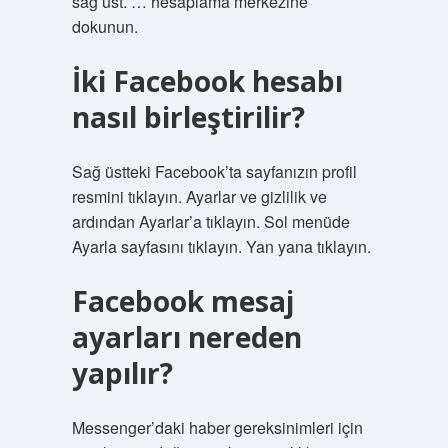
sağ üst. … hesaplama merkezine
dokunun.
İki Facebook hesabı
nasıl birleştirilir?
Sağ üstteki Facebook’ta sayfanızın profil
resmini tıklayın. Ayarlar ve gizlilik ve
ardından Ayarlar’a tıklayın. Sol menüde
Ayarla sayfasını tıklayın. Yan yana tıklayın.
Facebook mesaj
ayarları nereden
yapılır?
Messenger’daki haber gereksinimleri için