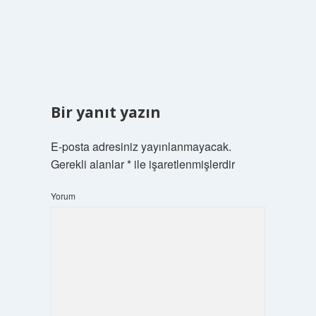
Bir yanıt yazın
E-posta adresiniz yayınlanmayacak.
Gerekli alanlar
*
ile işaretlenmişlerdir
Yorum