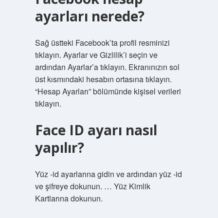
ayarları nerede?
Sağ üstteki Facebook’ta profil resminizi
tıklayın. Ayarlar ve Gizlilik’i seçin ve
ardından Ayarlar’a tıklayın. Ekranınızın sol
üst kısmındaki hesabın ortasına tıklayın.
“Hesap Ayarları” bölümünde kişisel verileri
tıklayın.
Face ID ayarı nasıl
yapılır?
Yüz -id ayarlarına gidin ve ardından yüz -id
ve şifreye dokunun. … Yüz Kimlik
Kartlarına dokunun.