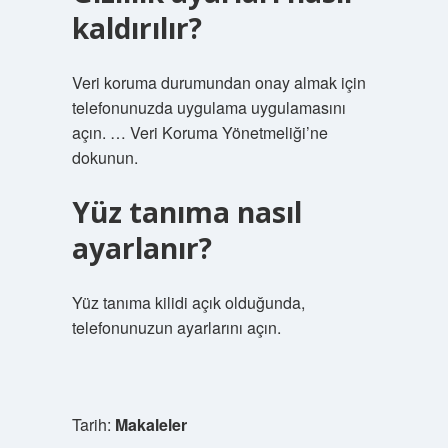
kaldırılır?
Veri koruma durumundan onay almak için
telefonunuzda uygulama uygulamasını
açın. … Veri Koruma Yönetmeliği’ne
dokunun.
Yüz tanıma nasıl
ayarlanır?
Yüz tanıma kilidi açık olduğunda,
telefonunuzun ayarlarını açın.
Tarih:
Makaleler