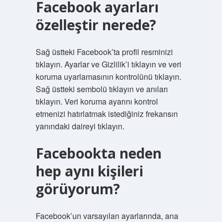
Facebook ayarları
özelleştir nerede?
Sağ üstteki Facebook’ta profil resminizi
tıklayın. Ayarlar ve Gizlilik’i tıklayın ve veri
koruma uyarlamasının kontrolünü tıklayın.
Sağ üstteki sembolü tıklayın ve anıları
tıklayın. Veri koruma ayarını kontrol
etmenizi hatırlatmak istediğiniz frekansın
yanındaki daireyi tıklayın.
Facebookta neden
hep aynı kişileri
görüyorum?
Facebook’un varsayılan ayarlarında, ana