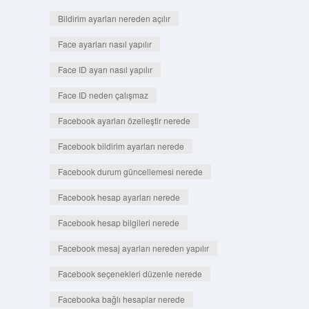
Bildirim ayarları nereden açılır
Face ayarları nasıl yapılır
Face ID ayarı nasıl yapılır
Face ID neden çalışmaz
Facebook ayarları özelleştir nerede
Facebook bildirim ayarları nerede
Facebook durum güncellemesi nerede
Facebook hesap ayarları nerede
Facebook hesap bilgileri nerede
Facebook mesaj ayarları nereden yapılır
Facebook seçenekleri düzenle nerede
Facebooka bağlı hesaplar nerede