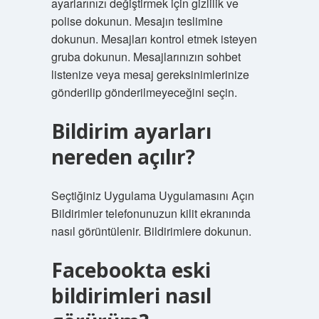
ayarlarınızı değiştirmek için gizlilik ve
polise dokunun. Mesajın teslimine
dokunun. Mesajları kontrol etmek isteyen
gruba dokunun. Mesajlarınızın sohbet
listenize veya mesaj gereksinimlerinize
gönderilip gönderilmeyeceğini seçin.
Bildirim ayarları
nereden açılır?
Seçtiğiniz Uygulama Uygulamasını Açın
Bildirimler telefonunuzun kilit ekranında
nasıl görüntülenir. Bildirimlere dokunun.
Facebookta eski
bildirimleri nasıl