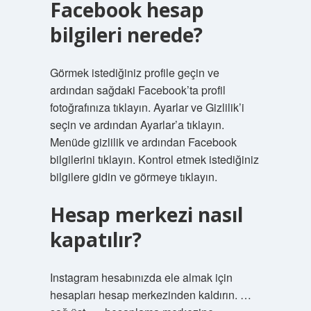
Facebook hesap
bilgileri nerede?
Görmek istediğiniz profile geçin ve
ardından sağdaki Facebook’ta profil
fotoğrafınıza tıklayın. Ayarlar ve Gizlilik’i
seçin ve ardından Ayarlar’a tıklayın.
Menüde gizlilik ve ardından Facebook
bilgilerini tıklayın. Kontrol etmek istediğiniz
bilgilere gidin ve görmeye tıklayın.
Hesap merkezi nasıl
kapatılır?
Instagram hesabınızda ele almak için
hesapları hesap merkezinden kaldırın. …