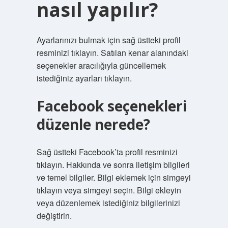
nasıl yapılır?
Ayarlarınızı bulmak için sağ üstteki profil
resminizi tıklayın. Satılan kenar alanındaki
seçenekler aracılığıyla güncellemek
istediğiniz ayarları tıklayın.
Facebook seçenekleri
düzenle nerede?
Sağ üstteki Facebook’ta profil resminizi
tıklayın. Hakkında ve sonra iletişim bilgileri
ve temel bilgiler. Bilgi eklemek için simgeyi
tıklayın veya simgeyi seçin. Bilgi ekleyin
veya düzenlemek istediğiniz bilgilerinizi
değiştirin.