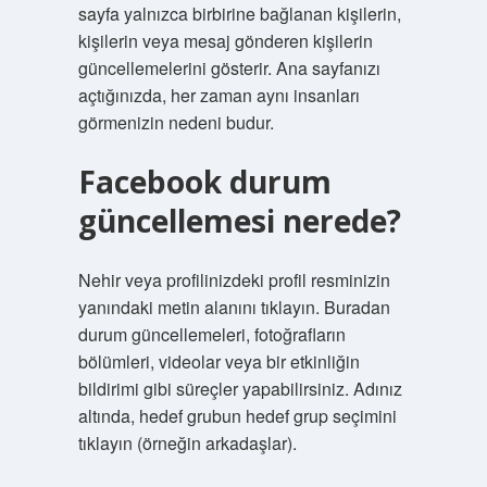
sayfa yalnızca birbirine bağlanan kişilerin,
kişilerin veya mesaj gönderen kişilerin
güncellemelerini gösterir. Ana sayfanızı
açtığınızda, her zaman aynı insanları
görmenizin nedeni budur.
Facebook durum
güncellemesi nerede?
Nehir veya profilinizdeki profil resminizin
yanındaki metin alanını tıklayın. Buradan
durum güncellemeleri, fotoğrafların
bölümleri, videolar veya bir etkinliğin
bildirimi gibi süreçler yapabilirsiniz. Adınız
altında, hedef grubun hedef grup seçimini
tıklayın (örneğin arkadaşlar).