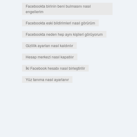
Facebookta birinin beni bulmasını nasıl
engellerim
Facebookta eski bildirimleri nasıl görürüm
Facebookta neden hep aynı kişileri görüyorum
Gizlilik ayarları nasıl kaldırılır
Hesap merkezi nasıl kapatılır
İki Facebook hesabı nasıl birleştirilir
Yüz tanıma nasıl ayarlanır