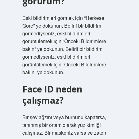
görürüm?
Eski bildirimleri görmek için “Herkese
Göre” ye dokunun. Belirli bir bildirim
görmediyseniz, eski bildirimleri
görüntülemek için “Önceki Bildirimlere
bakın” ye dokunun. Belirli bir bildirim
görmediyseniz, eski bildirimleri
görüntülemek için “Önceki Bildirimlere
bakın” ye dokunun.
Face ID neden
çalışmaz?
Bir şey ağzını veya burnunu kapatırsa,
tanınmış bir ortam olarak yüz kimliği
çalışmaz. Bir maskeniz varsa ve zaten