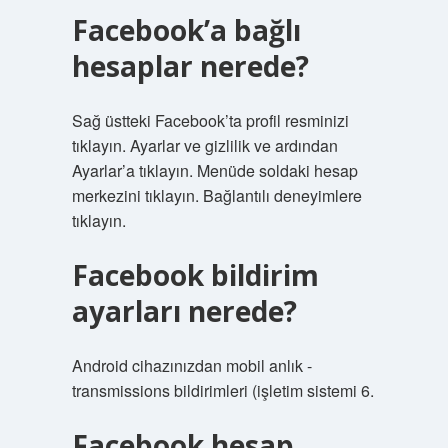
Facebook’a bağlı
hesaplar nerede?
Sağ üstteki Facebook’ta profil resminizi
tıklayın. Ayarlar ve gizlilik ve ardından
Ayarlar’a tıklayın. Menüde soldaki hesap
merkezini tıklayın. Bağlantılı deneyimlere
tıklayın.
Facebook bildirim
ayarları nerede?
Android cihazınızdan mobil anlık -
transmissions bildirimleri (işletim sistemi 6.
Facebook hesap