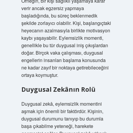
Örneğin, bir kişi sağlıklı yaşamaya karar
verir ancak egzersiz yapmaya
başladığında, bu süreç beklenmedik
şekilde zorlayıcı olabilir. Kişi, başlangıçtaki
heyecanın azalmasıyla birlikte motivasyon
kaybı yaşayabilir. Eylemsizlik momenti,
genellikle bu tür duygusal iniş çıkışlardan
doğar. Birçok vaka çalışması, duygusal
engellerin insanları başlama konusunda
ne kadar zayıf bir noktaya getirebileceğini
ortaya koymuştur.
Duygusal Zekânın Rolü
Duygusal zekâ, eylemsizlik momentini
aşmak için önemli bir faktördür. Kişinin,
duygusal durumunu tanıyıp bu durumla
başa çıkabilme yeteneği, harekete