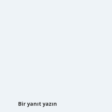
Bir yanıt yazın