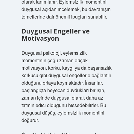
olarak tanımlanır. Eylemsizlik momentini
duygusal açıdan incelemek, bu davranışın
temellerine dair önemli ipuçları sunabilir.
Duygusal Engeller ve
Motivasyon
Duygusal psikoloji, eylemsizlik
momentinin çoğu zaman düşük
motivasyon, korku, kaygı ya da başarısızlık
korkusu gibi duygusal engellerle bağlantılı
olduğunu ortaya koymaktadır. İnsanlar,
başlangıçta heyecan duydukları bir işin,
zaman içinde duygusal olarak daha az
tatmin edici olduğunu hissedebilirler. Bu
duygusal düşüş, eylemsizlik momentini
doğurur.