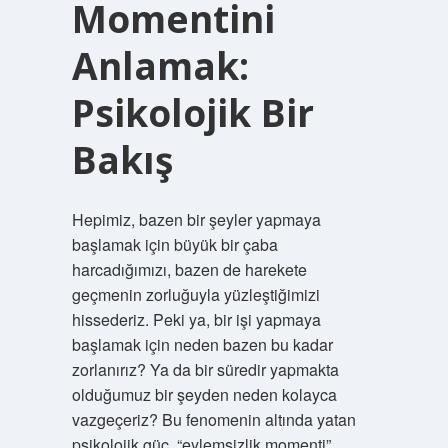
Momentini
Anlamak:
Psikolojik Bir
Bakış
Hepimiz, bazen bir şeyler yapmaya
başlamak için büyük bir çaba
harcadığımızı, bazen de harekete
geçmenin zorluğuyla yüzleştiğimizi
hissederiz. Peki ya, bir işi yapmaya
başlamak için neden bazen bu kadar
zorlanırız? Ya da bir süredir yapmakta
olduğumuz bir şeyden neden kolayca
vazgeçeriz? Bu fenomenin altında yatan
psikolojik güç, “eylemsizlik momenti”