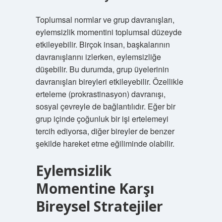
Toplumsal normlar ve grup davranışları,
eylemsizlik momentini toplumsal düzeyde
etkileyebilir. Birçok insan, başkalarının
davranışlarını izlerken, eylemsizliğe
düşebilir. Bu durumda, grup üyelerinin
davranışları bireyleri etkileyebilir. Özellikle
erteleme (prokrastinasyon) davranışı,
sosyal çevreyle de bağlantılıdır. Eğer bir
grup içinde çoğunluk bir işi ertelemeyi
tercih ediyorsa, diğer bireyler de benzer
şekilde hareket etme eğiliminde olabilir.
Eylemsizlik
Momentine Karşı
Bireysel Stratejiler