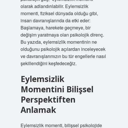
olarak adlandırılabilir. Eylemsizlik
momenti, fiziksel dünyada olduğu gibi,
insan davranışlarında da etki eder:
Başlamaya, harekete geçmeye, bir
değişim yaratmaya olan psikolojik direnç.
Bu yazıda, eylemsizlik momentinin ne
olduğunu psikolojik açılardan inceleyecek
ve davranışlarımızın bu tür engellerle nasıl
şekillendiğini keşfedeceğiz.
Eylemsizlik
Momentini Bilişsel
Perspektiften
Anlamak
Eylemsizlik momenti, bilişsel psikolojide