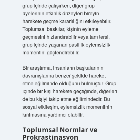
grup içinde çalışırken, diğer grup
üyelerinin etkinlik düzeyleri bireyin
harekete geçme kararlılığını etkileyebilir.
Toplumsal baskılar, kişinin eyleme
geçmesini hızlandırabilir veya tam tersi,
grup içinde yaşanan pasiflik eylemsizlik
momentini güçlendirebilir.
Bir araştırma, insanların başkalarının
davranışlarına benzer şekilde hareket
etme eğiliminde olduğunu bulmuştur. Grup
içinde bir kişi harekete geçtiğinde, diğerleri
de bu kişiyi takip etme eğilimindedir. Bu
sosyal etkileşim, eylemsizlik momentinin
kırılmasına yardımcı olabilir.
Toplumsal Normlar ve
Prokrastinasyon