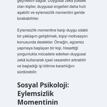
geçmesini sağlar. Duygusal zekâ yüksek
olan kişiler, duygusal engelleri daha hızlı
aşabilir ve eylemsizlik momentini geride
bırakabilirler.
Eylemsizlik momentine karşı duygu odaklı
bir yaklaşım geliştirmek, kişiyi motivasyon
konusunda destekler. Örneğin, egzersiz
yapmaya başlayan bir kişi, hissettiği
yorgunlukla mücadele ederken duygusal
zekâ kullanarak içsel cesaretini artırabilir
ve başladığı işi bitirme kararlılığını
sürdürebilir.
Sosyal Psikoloji:
Eylemsizlik
Momentinin