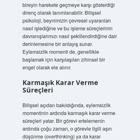
bireyin harekete geçmeye karşı gösterdiği
direnç olarak tanımlanabilir. Bilişsel
psikoloji, beynimizin çevresel uyaranları
nasıl işlediğine ve bu işleme süreçlerinin
davranışlarımızı nasıl şekillendirdiğine dair
derinlemesine bir anlayış sunar.
Eylemsizlik momenti de, genellikle
başlamak için karşılaşılan zihinsel bir
engel olarak ele alınır.
Karmaşık Karar Verme
Süreçleri
Bilişsel açıdan bakıldığında, eylemsizlik
momentinin ardında karmaşık karar verme
süreçleri yatar. Bir görevi ertelemenin
ardında çoğu zaman, o görevle ilgili aşırı
düşünme (overthinking) ya da karar