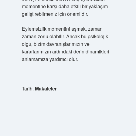
momentine karşı daha etkili bir yaklaşım
geliştirebilmeniz için önemlidir.
Eylemsizlik momentini aşmak, zaman
zaman zorlu olabilir. Ancak bu psikolojik
olgu, bizim davranışlarımızın ve
kararlarımızın ardındaki derin dinamikleri
anlamamıza yardımcı olur.
Tarih:
Makaleler