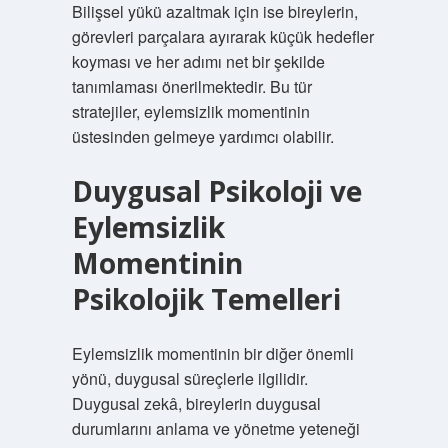
Bilişsel yükü azaltmak için ise bireylerin,
görevleri parçalara ayırarak küçük hedefler
koyması ve her adımı net bir şekilde
tanımlaması önerilmektedir. Bu tür
stratejiler, eylemsizlik momentinin
üstesinden gelmeye yardımcı olabilir.
Duygusal Psikoloji ve
Eylemsizlik
Momentinin
Psikolojik Temelleri
Eylemsizlik momentinin bir diğer önemli
yönü, duygusal süreçlerle ilgilidir.
Duygusal zekâ, bireylerin duygusal
durumlarını anlama ve yönetme yeteneği