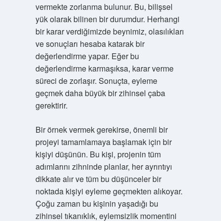
vermekte zorlanma bulunur. Bu, bilişsel
yük olarak bilinen bir durumdur. Herhangi
bir karar verdiğimizde beynimiz, olasılıkları
ve sonuçları hesaba katarak bir
değerlendirme yapar. Eğer bu
değerlendirme karmaşıksa, karar verme
süreci de zorlaşır. Sonuçta, eyleme
geçmek daha büyük bir zihinsel çaba
gerektirir.
Bir örnek vermek gerekirse, önemli bir
projeyi tamamlamaya başlamak için bir
kişiyi düşünün. Bu kişi, projenin tüm
adımlarını zihninde planlar, her ayrıntıyı
dikkate alır ve tüm bu düşünceler bir
noktada kişiyi eyleme geçmekten alıkoyar.
Çoğu zaman bu kişinin yaşadığı bu
zihinsel tıkanıklık, eylemsizlik momentini