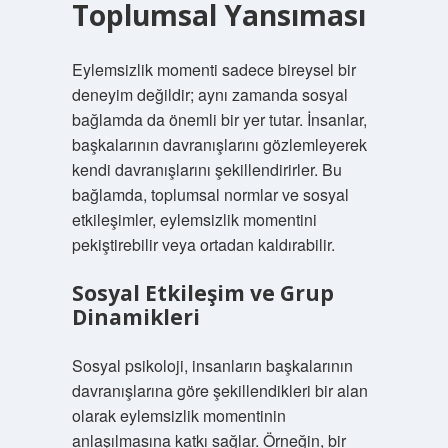
Toplumsal Yansıması
Eylemsizlik momenti sadece bireysel bir
deneyim değildir; aynı zamanda sosyal
bağlamda da önemli bir yer tutar. İnsanlar,
başkalarının davranışlarını gözlemleyerek
kendi davranışlarını şekillendirirler. Bu
bağlamda, toplumsal normlar ve sosyal
etkileşimler, eylemsizlik momentini
pekiştirebilir veya ortadan kaldırabilir.
Sosyal Etkileşim ve Grup
Dinamikleri
Sosyal psikoloji, insanların başkalarının
davranışlarına göre şekillendikleri bir alan
olarak eylemsizlik momentinin
anlaşılmasına katkı sağlar. Örneğin, bir