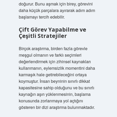
doğurur. Bunu aşmak için birey, görevini
daha küçük parçalara ayırarak adım adım
başlamayı tercih edebilir.
Çift Görev Yapabilme ve
Çeşitli Stratejiler
Birçok araştırma, birden fazla görevle
meşgul olmanın ve farklı seçimleri
değerlendirmek için zihinsel kaynakları
kullanmanın, eylemsizlik momentini daha
karmaşık hale getirebileceğini ortaya
koymuştur. İnsan beyninin sınırlı dikkat
kapasitesine sahip olduğunu ve bu sınırlı
kaynağın aşırı yüklenmesinin, başlama
konusunda zorlanmaya yol açtığını
gösteren bir dizi araştırma bulunmaktadır.