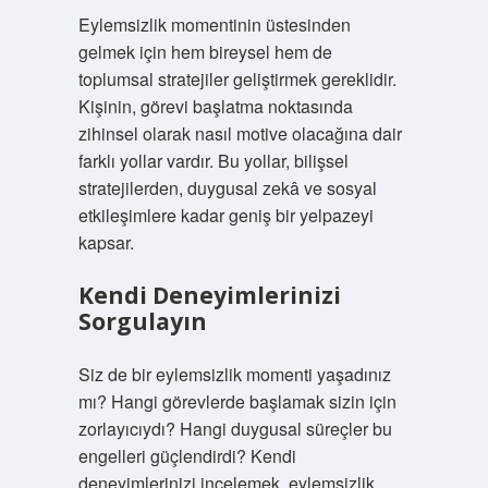
Eylemsizlik momentinin üstesinden
gelmek için hem bireysel hem de
toplumsal stratejiler geliştirmek gereklidir.
Kişinin, görevi başlatma noktasında
zihinsel olarak nasıl motive olacağına dair
farklı yollar vardır. Bu yollar, bilişsel
stratejilerden, duygusal zekâ ve sosyal
etkileşimlere kadar geniş bir yelpazeyi
kapsar.
Kendi Deneyimlerinizi
Sorgulayın
Siz de bir eylemsizlik momenti yaşadınız
mı? Hangi görevlerde başlamak sizin için
zorlayıcıydı? Hangi duygusal süreçler bu
engelleri güçlendirdi? Kendi
deneyimlerinizi incelemek, eylemsizlik