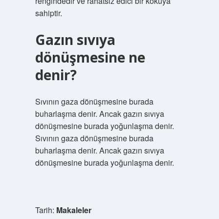
rengindedir ve rahatsız edici bir kokuya
sahiptir.
Gazın sıvıya
dönüşmesine ne
denir?
Sıvının gaza dönüşmesine burada
buharlaşma denir. Ancak gazın sıvıya
dönüşmesine burada yoğunlaşma denir.
Sıvının gaza dönüşmesine burada
buharlaşma denir. Ancak gazın sıvıya
dönüşmesine burada yoğunlaşma denir.
Tarih:
Makaleler