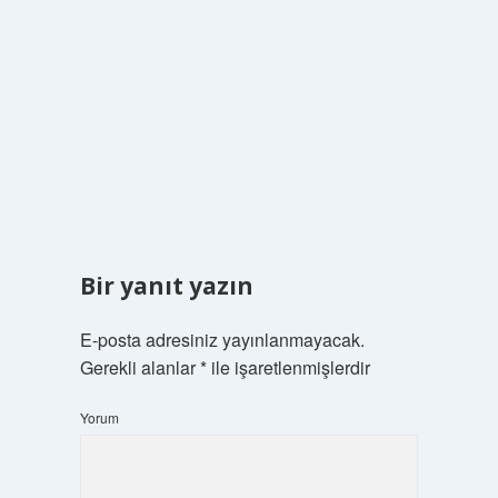
Bir yanıt yazın
E-posta adresiniz yayınlanmayacak.
Gerekli alanlar
*
ile işaretlenmişlerdir
Yorum