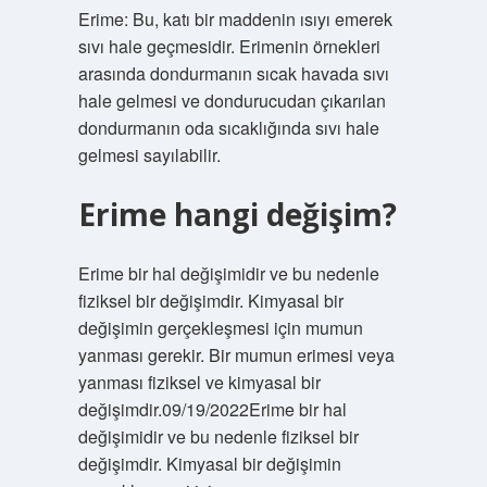
Erime: Bu, katı bir maddenin ısıyı emerek
sıvı hale geçmesidir. Erimenin örnekleri
arasında dondurmanın sıcak havada sıvı
hale gelmesi ve dondurucudan çıkarılan
dondurmanın oda sıcaklığında sıvı hale
gelmesi sayılabilir.
Erime hangi değişim?
Erime bir hal değişimidir ve bu nedenle
fiziksel bir değişimdir. Kimyasal bir
değişimin gerçekleşmesi için mumun
yanması gerekir. Bir mumun erimesi veya
yanması fiziksel ve kimyasal bir
değişimdir.09/19/2022Erime bir hal
değişimidir ve bu nedenle fiziksel bir
değişimdir. Kimyasal bir değişimin