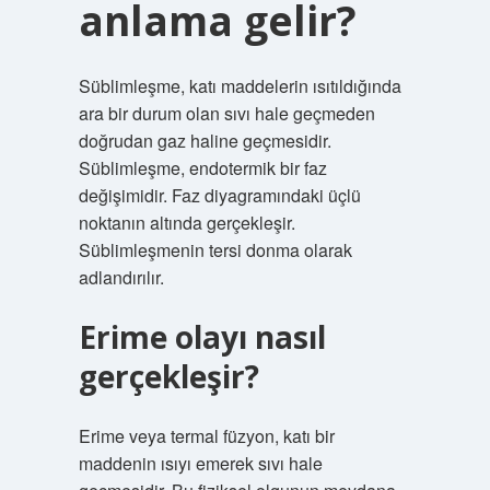
anlama gelir?
Süblimleşme, katı maddelerin ısıtıldığında
ara bir durum olan sıvı hale geçmeden
doğrudan gaz haline geçmesidir.
Süblimleşme, endotermik bir faz
değişimidir. Faz diyagramındaki üçlü
noktanın altında gerçekleşir.
Süblimleşmenin tersi donma olarak
adlandırılır.
Erime olayı nasıl
gerçekleşir?
Erime veya termal füzyon, katı bir
maddenin ısıyı emerek sıvı hale