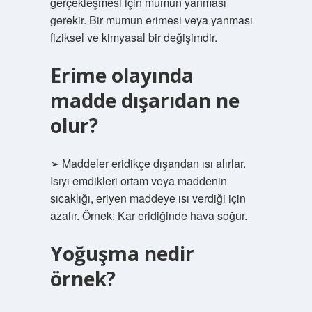
gerçekleşmesi için mumun yanması
gerekir. Bir mumun erimesi veya yanması
fiziksel ve kimyasal bir değişimdir.
Erime olayında
madde dışarıdan ne
olur?
➢ Maddeler eridikçe dışarıdan ısı alırlar.
Isıyı emdikleri ortam veya maddenin
sıcaklığı, eriyen maddeye ısı verdiği için
azalır. Örnek: Kar eridiğinde hava soğur.
Yoğuşma nedir
örnek?