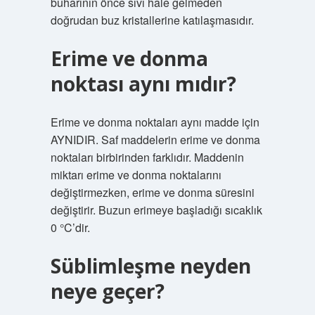
buharının önce sıvı hale gelmeden
doğrudan buz kristallerine katılaşmasıdır.
Erime ve donma
noktası aynı mıdır?
Erime ve donma noktaları aynı madde için
AYNIDIR. Saf maddelerin erime ve donma
noktaları birbirinden farklıdır. Maddenin
miktarı erime ve donma noktalarını
değiştirmezken, erime ve donma süresini
değiştirir. Buzun erimeye başladığı sıcaklık
0 °C’dir.
Süblimleşme neyden
neye geçer?