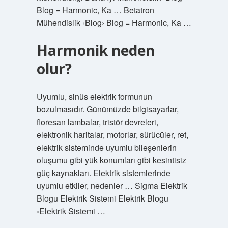
Blog = Harmonic, Ka … Betatron
Mühendislik ›Blog› Blog = Harmonic, Ka …
Harmonik neden
olur?
Uyumlu, sinüs elektrik formunun
bozulmasıdır. Günümüzde bilgisayarlar,
floresan lambalar, tristör devreleri,
elektronik haritalar, motorlar, sürücüler, ret,
elektrik sisteminde uyumlu bileşenlerin
oluşumu gibi yük konumları gibi kesintisiz
güç kaynakları. Elektrik sistemlerinde
uyumlu etkiler, nedenler … Sigma Elektrik
Blogu Elektrik Sistemi Elektrik Blogu
›Elektrik Sistemi …