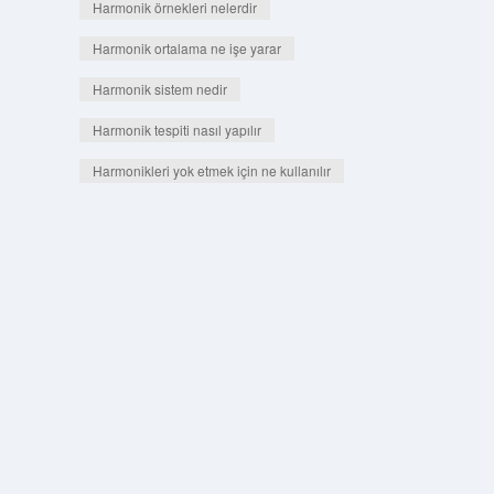
Harmonik örnekleri nelerdir
Harmonik ortalama ne işe yarar
Harmonik sistem nedir
Harmonik tespiti nasıl yapılır
Harmonikleri yok etmek için ne kullanılır