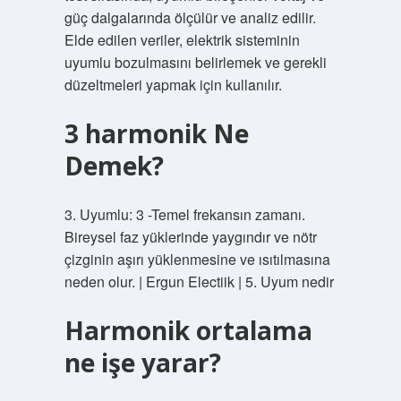
güç dalgalarında ölçülür ve analiz edilir.
Elde edilen veriler, elektrik sisteminin
uyumlu bozulmasını belirlemek ve gerekli
düzeltmeleri yapmak için kullanılır.
3 harmonik Ne
Demek?
3. Uyumlu: 3 -Temel frekansın zamanı.
Bireysel faz yüklerinde yaygındır ve nötr
çizginin aşırı yüklenmesine ve ısıtılmasına
neden olur. | Ergun Electiik | 5. Uyum nedir
Harmonik ortalama
ne işe yarar?