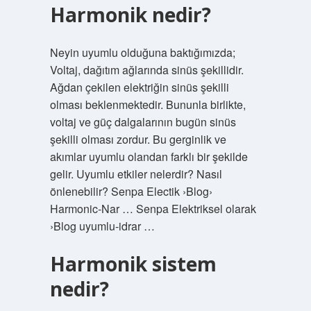
Harmonik nedir?
Neyin uyumlu olduğuna baktığımızda;
Voltaj, dağıtım ağlarında sinüs şekillidir.
Ağdan çekilen elektriğin sinüs şekilli
olması beklenmektedir. Bununla birlikte,
voltaj ve güç dalgalarının bugün sinüs
şekilli olması zordur. Bu gerginlik ve
akımlar uyumlu olandan farklı bir şekilde
gelir. Uyumlu etkiler nelerdir? Nasıl
önlenebilir? Senpa Electik ›Blog›
Harmonic-Nar … Senpa Elektriksel olarak
›Blog uyumlu-idrar …
Harmonik sistem
nedir?