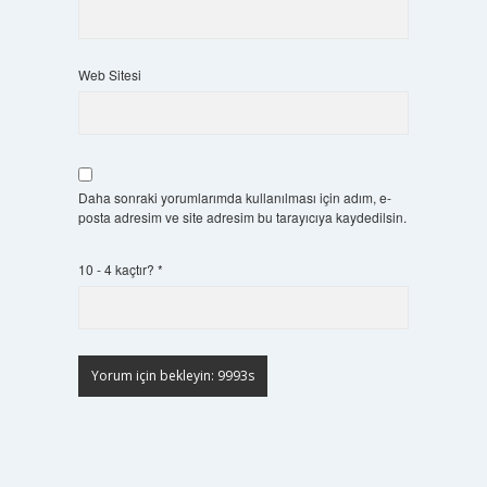
Web Sitesi
Daha sonraki yorumlarımda kullanılması için adım, e-
posta adresim ve site adresim bu tarayıcıya kaydedilsin.
10 - 4 kaçtır?
*