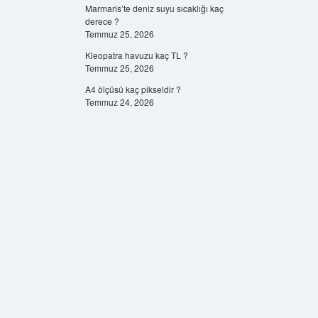
Marmaris’te deniz suyu sıcaklığı kaç
derece ?
Temmuz 25, 2026
Kleopatra havuzu kaç TL ?
Temmuz 25, 2026
A4 ölçüsü kaç pikseldir ?
Temmuz 24, 2026