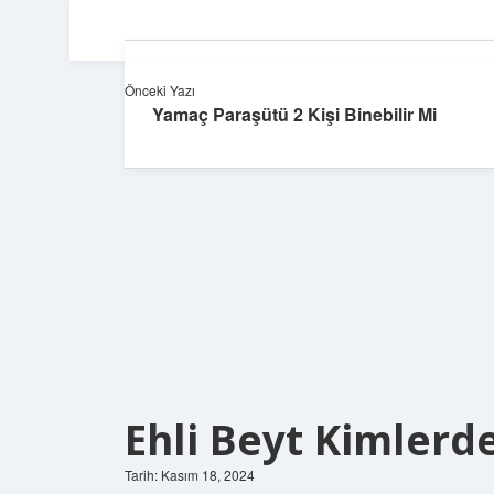
Önceki Yazı
Yamaç Paraşütü 2 Kişi Binebilir Mi
Ehli Beyt Kimlerd
Tarih: Kasım 18, 2024