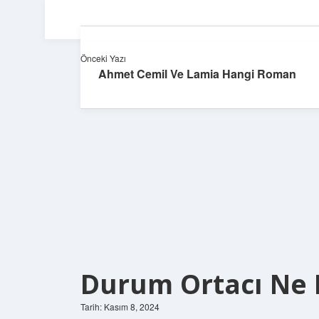
Önceki Yazı
Ahmet Cemil Ve Lamia Hangi Roman
Durum Ortacı Ne
Tarih: Kasım 8, 2024