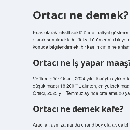
Ortacı ne demek?
Esas olarak tekstil sektöründe faaliyet gösteren
olarak sunulmaktadır. Tekstil ürünlerinin bir ye
konuda bilgilendirmek, bir katılımcının ne anla
Ortacı ne iş yapar maaş
Verilere göre Ortacı, 2024 yılı itibarıyla aylık 
düşük maaşı 18.200 TL alırken, en yüksek maaş
Ortacı, 2023 yılı Temmuz ayında ortalama 20 ya
Ortacı ne demek kafe?
Aracılar, aynı zamanda errand boy olarak da bilini