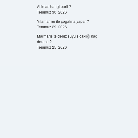
Altintas hangi parti ?
Temmuz 30, 2026
Yılanlar ne ile çoğalma yapar ?
Temmuz 29, 2026
Marmaris’te deniz suyu sıcaklığı kaç
derece ?
Temmuz 25, 2026