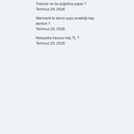
Yılanlar ne ile çoğalma yapar ?
Temmuz 29, 2026
Marmaris’te deniz suyu sıcaklığı kaç
derece ?
Temmuz 25, 2026
Kleopatra havuzu kaç TL ?
Temmuz 25, 2026