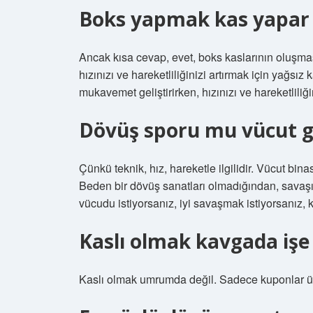
Boks yapmak kas yapar
Ancak kısa cevap, evet, boks kaslarının oluşmas
hızınızı ve hareketliliğinizi artırmak için yağsız
mukavemet geliştirirken, hızınızı ve hareketliliği
Dövüş sporu mu vücut g
Çünkü teknik, hız, hareketle ilgilidir. Vücut bina
Beden bir dövüş sanatları olmadığından, savaş
vücudu istiyorsanız, iyi savaşmak istiyorsanız, 
Kaslı olmak kavgada işe
Kaslı olmak umrumda değil. Sadece kuponlar üzer