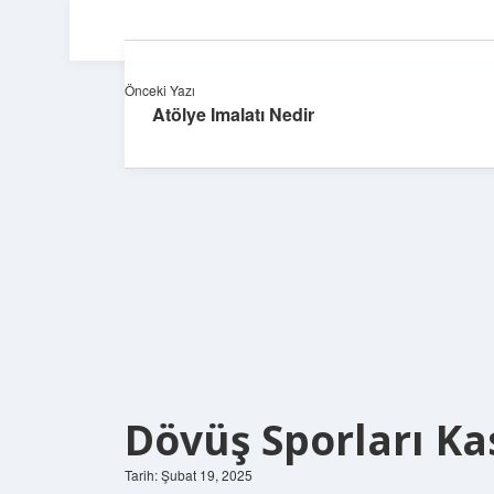
Önceki Yazı
Atölye Imalatı Nedir
Dövüş Sporları Ka
Tarih: Şubat 19, 2025