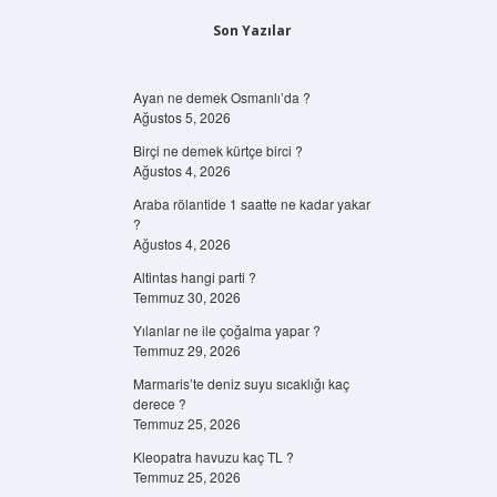
Son Yazılar
Ayan ne demek Osmanlı’da ?
Ağustos 5, 2026
Birçi ne demek kürtçe birci ?
Ağustos 4, 2026
Araba rölantide 1 saatte ne kadar yakar
?
Ağustos 4, 2026
Altintas hangi parti ?
Temmuz 30, 2026
Yılanlar ne ile çoğalma yapar ?
Temmuz 29, 2026
Marmaris’te deniz suyu sıcaklığı kaç
derece ?
Temmuz 25, 2026
Kleopatra havuzu kaç TL ?
Temmuz 25, 2026