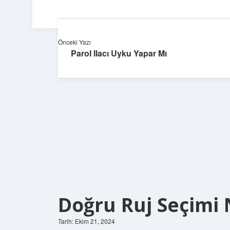
Önceki Yazı
Parol Ilacı Uyku Yapar Mı
Doğru Ruj Seçimi N
Tarih: Ekim 21, 2024