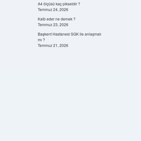
A4 ölçüsü kaç pikseldir ?
Temmuz 24, 2026
Kalb eder ne demek ?
Temmuz 23, 2026
Başkent Hastanesi SGK ile anlaşmalı
mı ?
Temmuz 21, 2026