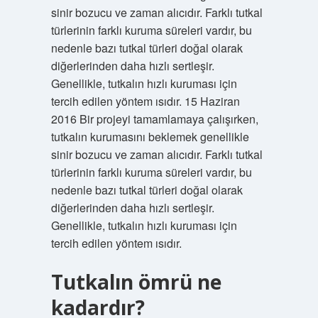
sinir bozucu ve zaman alıcıdır. Farklı tutkal
türlerinin farklı kuruma süreleri vardır, bu
nedenle bazı tutkal türleri doğal olarak
diğerlerinden daha hızlı sertleşir.
Genellikle, tutkalın hızlı kuruması için
tercih edilen yöntem ısıdır. 15 Haziran
2016 Bir projeyi tamamlamaya çalışırken,
tutkalın kurumasını beklemek genellikle
sinir bozucu ve zaman alıcıdır. Farklı tutkal
türlerinin farklı kuruma süreleri vardır, bu
nedenle bazı tutkal türleri doğal olarak
diğerlerinden daha hızlı sertleşir.
Genellikle, tutkalın hızlı kuruması için
tercih edilen yöntem ısıdır.
Tutkalın ömrü ne
kadardır?