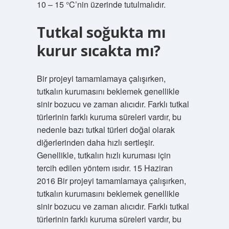
10 – 15 °C’nin üzerinde tutulmalıdır.
Tutkal soğukta mı
kurur sıcakta mı?
Bir projeyi tamamlamaya çalışırken,
tutkalın kurumasını beklemek genellikle
sinir bozucu ve zaman alıcıdır. Farklı tutkal
türlerinin farklı kuruma süreleri vardır, bu
nedenle bazı tutkal türleri doğal olarak
diğerlerinden daha hızlı sertleşir.
Genellikle, tutkalın hızlı kuruması için
tercih edilen yöntem ısıdır. 15 Haziran
2016 Bir projeyi tamamlamaya çalışırken,
tutkalın kurumasını beklemek genellikle
sinir bozucu ve zaman alıcıdır. Farklı tutkal
türlerinin farklı kuruma süreleri vardır, bu