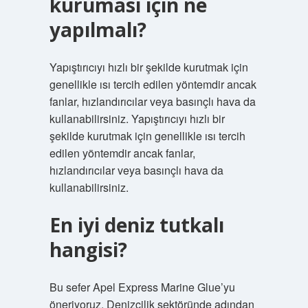
kuruması için ne
yapılmalı?
Yapıştırıcıyı hızlı bir şekilde kurutmak için
genellikle ısı tercih edilen yöntemdir ancak
fanlar, hızlandırıcılar veya basınçlı hava da
kullanabilirsiniz. Yapıştırıcıyı hızlı bir
şekilde kurutmak için genellikle ısı tercih
edilen yöntemdir ancak fanlar,
hızlandırıcılar veya basınçlı hava da
kullanabilirsiniz.
En iyi deniz tutkalı
hangisi?
Bu sefer Apel Express Marine Glue’yu
öneriyoruz. Denizcilik sektöründe adından