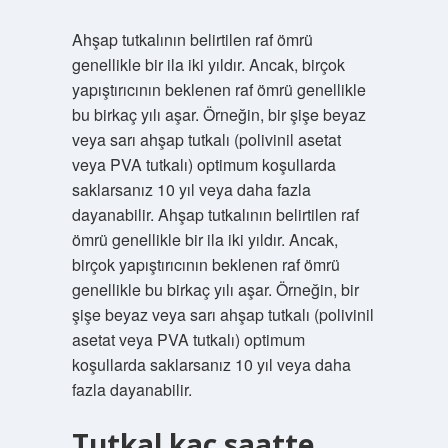
Ahşap tutkalının belirtilen raf ömrü
genellikle bir ila iki yıldır. Ancak, birçok
yapıştırıcının beklenen raf ömrü genellikle
bu birkaç yılı aşar. Örneğin, bir şişe beyaz
veya sarı ahşap tutkalı (polivinil asetat
veya PVA tutkalı) optimum koşullarda
saklarsanız 10 yıl veya daha fazla
dayanabilir. Ahşap tutkalının belirtilen raf
ömrü genellikle bir ila iki yıldır. Ancak,
birçok yapıştırıcının beklenen raf ömrü
genellikle bu birkaç yılı aşar. Örneğin, bir
şişe beyaz veya sarı ahşap tutkalı (polivinil
asetat veya PVA tutkalı) optimum
koşullarda saklarsanız 10 yıl veya daha
fazla dayanabilir.
Tutkal kaç saatte