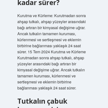
kadar sürer?
Kurutma ve Kürleme: Kurutmadan sonra
ahşap tutkalı, ahşap yüzeyler arasındaki
bağı artıran bir kimyasal değişime uğrar.
Ancak tutkalın tamamen kuruması,
kürlenmesi ve sertleşmesi ve eklemin
birbirine bağlanması yaklaşık 24 saat
sürer. 15 Tem 2024 Kurutma ve Kürleme
Kurutmadan sonra ahşap tutkalı, ahşap
yüzeyler arasındaki bağı artıran bir
kimyasal değişime uğrar. Ancak tutkalın
tamamen kuruması, kürlenmesi ve
sertleşmesi ve eklemin birbirine
bağlanması yaklaşık 24 saat sürer.
Tutkalın çabuk