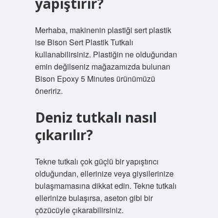
yapıştırır?
Merhaba, makinenin plastiği sert plastik
ise Bison Sert Plastik Tutkalı
kullanabilirsiniz. Plastiğin ne olduğundan
emin değilseniz mağazamızda bulunan
Bison Epoxy 5 Minutes ürünümüzü
öneririz.
Deniz tutkalı nasıl
çıkarılır?
Tekne tutkalı çok güçlü bir yapıştırıcı
olduğundan, ellerinize veya giysilerinize
bulaşmamasına dikkat edin. Tekne tutkalı
ellerinize bulaşırsa, aseton gibi bir
çözücüyle çıkarabilirsiniz.