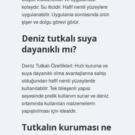
kolaydır. Su iticidir. Hafif nemli yüzeylere
uygulanabilir. Uygulama sonrasında ürün
şişer ve dolgu görevi görür.
Deniz tutkalı suya
dayanıklı mı?
Deniz Tutkalı Özellikleri: Hızlı kuruma ve
suya dayanıklı olma avantajlarına sahip
olduğundan hafif nemli yüzeylerde
kullanılabilir. Tek bileşenli yapısı
sayesinde pratik kullanım sunar ve deniz
ortamında kullanılan malzemelerin
yapıştırılması için idealdir.
Tutkalın kuruması ne