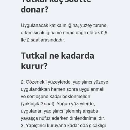
donar?
Uygulanacak kat kalınlığına, yüzey türüne,
ortam sıcaklığına ve neme bağlı olarak 0,5
ile 2 saat arasındadır.
Tutkal ne kadarda
kurur?
2. Gözenekli yüzeylerde, yapıştırıcı yüzeye
uygulandıktan hemen sonra uygulanmalı
ve sertleşene kadar beklenmelidir
(yaklaşık 2 saat). Yoğun yüzeylerde,
uygulanan yapıştırıcı işlenmiş ahşaba
yavaşça nüfuz ederken dinlendirilmelidir.
3. Yapıştırıcı kuruyana kadar oda sıcaklığı