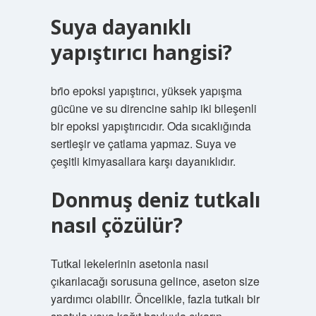
Suya dayanıklı
yapıştırıcı hangisi?
bri̇o epoksi yapıştırıcı, yüksek yapışma
gücüne ve su direncine sahip iki bileşenli
bir epoksi yapıştırıcıdır. Oda sıcaklığında
sertleşir ve çatlama yapmaz. Suya ve
çeşitli kimyasallara karşı dayanıklıdır.
Donmuş deniz tutkalı
nasıl çözülür?
Tutkal lekelerinin asetonla nasıl
çıkarılacağı sorusuna gelince, aseton size
yardımcı olabilir. Öncelikle, fazla tutkalı bir