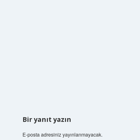
Bir yanıt yazın
E-posta adresiniz yayınlanmayacak.