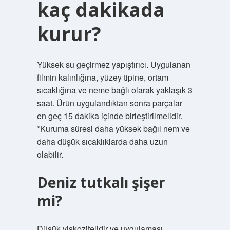
kaç dakikada
kurur?
Yüksek su geçirmez yapıştırıcı. Uygulanan
filmin kalınlığına, yüzey tipine, ortam
sıcaklığına ve neme bağlı olarak yaklaşık 3
saat. Ürün uygulandıktan sonra parçalar
en geç 15 dakika içinde birleştirilmelidir.
*Kuruma süresi daha yüksek bağıl nem ve
daha düşük sıcaklıklarda daha uzun
olabilir.
Deniz tutkalı şişer
mi?
Düşük viskozitelidir ve uygulaması