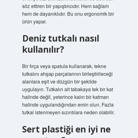
söz ettiren bir yapıştırıcıdır. Hem sağlam
hem de dayanıklıdır. Bu onu ergonomik bir
ürün yapar.
Deniz tutkalı nasıl
kullanılır?
Bir fırça veya spatula kullanarak, tekne
tutkalını ahşap parçalarının birleştirileceği
alanlara eşit ve düzgün bir şekilde
uygulayın. Tutkalın alt tabakaya tek bir kat
halinde değil, yeterince kalın bir katman
halinde uygulandığından emin olun. Fazla
tutkal istenmeyen sızıntılara neden olabilir.
Sert plastiği en iyi ne