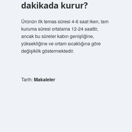
dakikada kurur?
Ürünün ilk temas süresi 4-6 saat iken, tam
kuruma süresi ortalama 12-24 saattir,
ancak bu süreler kabın genişliğine,
yüksekliğine ve ortam sıcaklığına göre
değişiklik göstermektedir.
Tarih:
Makaleler