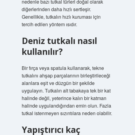
nedenle bazı tutkal türleri doğal olarak
diğerlerinden daha hızlı sertleşir.
Genellikle, tutkalın hızlı kuruması için
tercih edilen yöntem ısıdır.
Deniz tutkalı nasıl
kullanılır?
Bir fırça veya spatula kullanarak, tekne
tutkalını ahşap parçalarının birleştirileceği
alanlara eşit ve düzgün bir şekilde
uygulayın. Tutkalın alt tabakaya tek bir kat
halinde değil, yeterince kalın bir katman
halinde uygulandığından emin olun. Fazla
tutkal istenmeyen sızıntılara neden olabilir.
Yapıştırıcı kaç