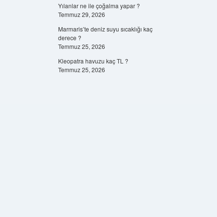
Yılanlar ne ile çoğalma yapar ?
Temmuz 29, 2026
Marmaris’te deniz suyu sıcaklığı kaç
derece ?
Temmuz 25, 2026
Kleopatra havuzu kaç TL ?
Temmuz 25, 2026