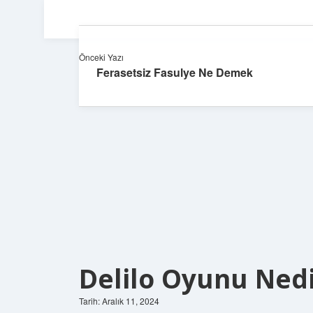
Önceki Yazı
Ferasetsiz Fasulye Ne Demek
Delilo Oyunu Ned
Tarih: Aralık 11, 2024