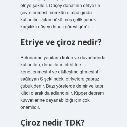
etriye şeklidir. Düşey donatının etriye ile
çevrelenmesi mümkün olmadığında
kullanılır. Uçları bükülmüş çelik çubuk
karşılıklı düşey donatı görevi görür.
Etriye ve çiroz nedir?
Betonarme yapıların kolon ve duvarlarında
kullanılan, donatıların birbirine
kenetlenmesini ve etkileşime girmesini
sağlayan S şeklindeki etriyelere çapraz
çubuk denir. Bazı yörelerde demir ve kapı
kilidi olarak da adlandırılır. Kipper deprem
kuvvetlerine dayanabildiği için çok
önemlidir.
Çiroz nedir TDK?