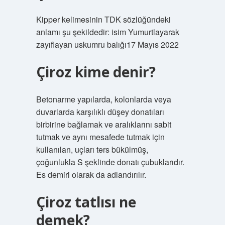
Kipper kelimesinin TDK sözlüğündeki
anlamı şu şekildedir: isim Yumurtlayarak
zayıflayan uskumru balığı17 Mayıs 2022
Çiroz kime denir?
Betonarme yapılarda, kolonlarda veya
duvarlarda karşılıklı düşey donatıları
birbirine bağlamak ve aralıklarını sabit
tutmak ve aynı mesafede tutmak için
kullanılan, uçları ters bükülmüş,
çoğunlukla S şeklinde donatı çubuklarıdır.
Es demiri olarak da adlandırılır.
Çiroz tatlısı ne
demek?