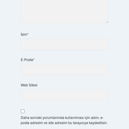
İsim*
E-Posta*
Web Sitesi
Daha sonraki yorumlarımda kullanılması için adım, e-
posta adresim ve site adresim bu tarayıcıya kaydedilsin.