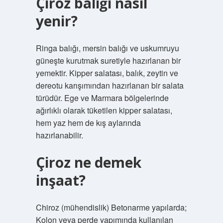
Çiroz balığı nasıl
yenir?
Ringa balığı, mersin balığı ve uskumruyu
güneşte kurutmak suretiyle hazırlanan bir
yemektir. Kipper salatası, balık, zeytin ve
dereotu karışımından hazırlanan bir salata
türüdür. Ege ve Marmara bölgelerinde
ağırlıklı olarak tüketilen kipper salatası,
hem yaz hem de kış aylarında
hazırlanabilir.
Çiroz ne demek
inşaat?
Chiroz (mühendislik) Betonarme yapılarda;
Kolon veya perde yapımında kullanılan