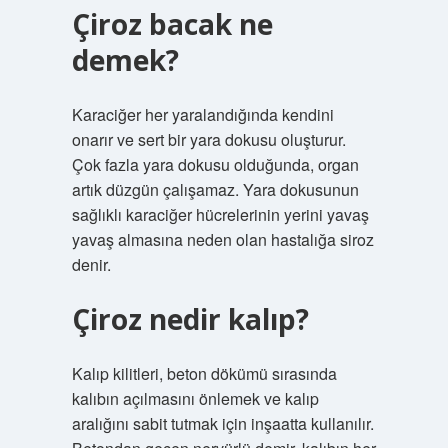
Çiroz bacak ne
demek?
Karaciğer her yaralandığında kendini
onarır ve sert bir yara dokusu oluşturur.
Çok fazla yara dokusu olduğunda, organ
artık düzgün çalışamaz. Yara dokusunun
sağlıklı karaciğer hücrelerinin yerini yavaş
yavaş almasına neden olan hastalığa siroz
denir.
Çiroz nedir kalıp?
Kalıp kilitleri, beton dökümü sırasında
kalıbın açılmasını önlemek ve kalıp
aralığını sabit tutmak için inşaatta kullanılır.