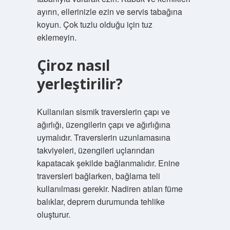
ayırın, ellerinizle ezin ve servis tabağına
koyun. Çok tuzlu olduğu için tuz
eklemeyin.
Çiroz nasıl
yerleştirilir?
Kullanılan sismik traverslerin çapı ve
ağırlığı, üzengilerin çapı ve ağırlığına
uymalıdır. Traverslerin uzunlamasına
takviyeleri, üzengileri uçlarından
kapatacak şekilde bağlanmalıdır. Enine
traversleri bağlarken, bağlama teli
kullanılması gerekir. Nadiren atılan füme
balıklar, deprem durumunda tehlike
oluşturur.