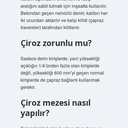
aralığını sabit tutmak için inşaatta kullanılır.
Betondan geçen nervürlü demir, kalıbın her
iki ucundan aktarılır ve kalıp kilidi (çapraz
traversler) tarafından kilitlenir.
Çiroz zorunlu mu?
Sadece derin kirişlerde, yani yüksekliği
açıklığın 1/4’ünden fazla olan kirişlerde
değil, yüksekliği 600 mm’yi geçen normal
kirişlerde de çapraz bağlantı kullanmak
gerekir.
Çiroz mezesi nasıl
yapılır?