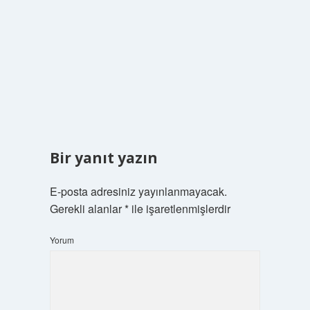
Bir yanıt yazın
E-posta adresiniz yayınlanmayacak.
Gerekli alanlar
*
ile işaretlenmişlerdir
Yorum