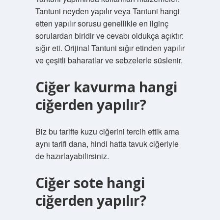
Tantuni neyden yapılır veya Tantuni hangi
etten yapılır sorusu genellikle en ilginç
sorulardan biridir ve cevabı oldukça açıktır:
sığır eti. Orijinal Tantuni sığır etinden yapılır
ve çeşitli baharatlar ve sebzelerle süslenir.
Ciğer kavurma hangi
ciğerden yapılır?
Biz bu tarifte kuzu ciğerini tercih ettik ama
aynı tarifi dana, hindi hatta tavuk ciğeriyle
de hazırlayabilirsiniz.
Ciğer sote hangi
ciğerden yapılır?