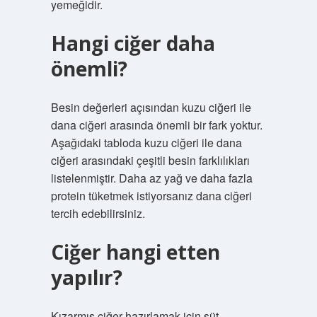
yemeğidir.
Hangi ciğer daha
önemli?
Besin değerleri açısından kuzu ciğeri ile
dana ciğeri arasında önemli bir fark yoktur.
Aşağıdaki tabloda kuzu ciğeri ile dana
ciğeri arasındaki çeşitli besin farklılıkları
listelenmiştir. Daha az yağ ve daha fazla
protein tüketmek istiyorsanız dana ciğeri
tercih edebilirsiniz.
Ciğer hangi etten
yapılır?
Kızarmış ciğer hazırlamak için süt