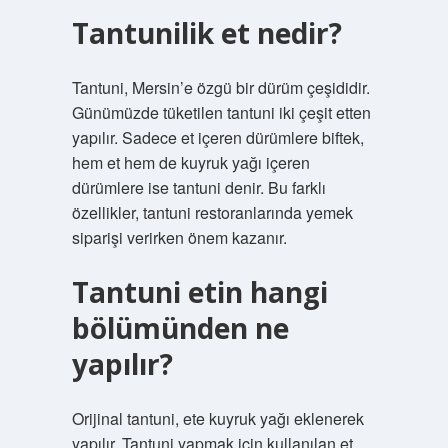
Tantunilik et nedir?
Tantuni, Mersin’e özgü bir dürüm çeşididir.
Günümüzde tüketilen tantuni iki çeşit etten
yapılır. Sadece et içeren dürümlere biftek,
hem et hem de kuyruk yağı içeren
dürümlere ise tantuni denir. Bu farklı
özellikler, tantuni restoranlarında yemek
siparişi verirken önem kazanır.
Tantuni etin hangi
bölümünden ne
yapılır?
Orijinal tantuni, ete kuyruk yağı eklenerek
yapılır. Tantuni yapmak için kullanılan et,