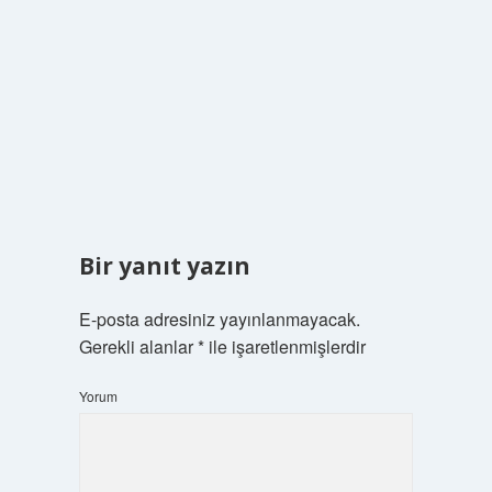
Bir yanıt yazın
E-posta adresiniz yayınlanmayacak.
Gerekli alanlar
*
ile işaretlenmişlerdir
Yorum