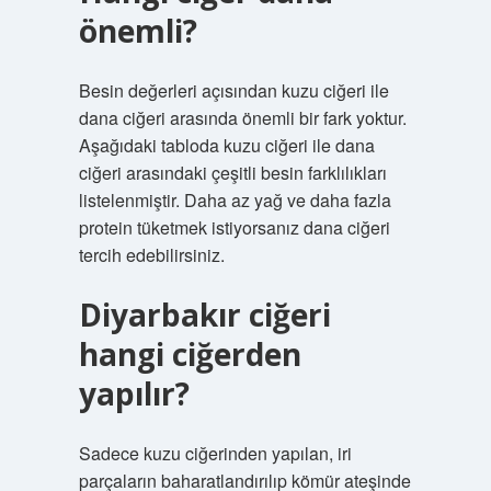
önemli?
Besin değerleri açısından kuzu ciğeri ile
dana ciğeri arasında önemli bir fark yoktur.
Aşağıdaki tabloda kuzu ciğeri ile dana
ciğeri arasındaki çeşitli besin farklılıkları
listelenmiştir. Daha az yağ ve daha fazla
protein tüketmek istiyorsanız dana ciğeri
tercih edebilirsiniz.
Diyarbakır ciğeri
hangi ciğerden
yapılır?
Sadece kuzu ciğerinden yapılan, iri
parçaların baharatlandırılıp kömür ateşinde