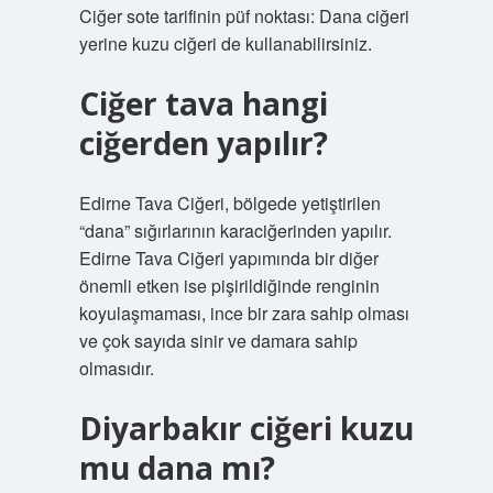
Ciğer sote tarifinin püf noktası: Dana ciğeri
yerine kuzu ciğeri de kullanabilirsiniz.
Ciğer tava hangi
ciğerden yapılır?
Edirne Tava Ciğeri, bölgede yetiştirilen
“dana” sığırlarının karaciğerinden yapılır.
Edirne Tava Ciğeri yapımında bir diğer
önemli etken ise pişirildiğinde renginin
koyulaşmaması, ince bir zara sahip olması
ve çok sayıda sinir ve damara sahip
olmasıdır.
Diyarbakır ciğeri kuzu
mu dana mı?