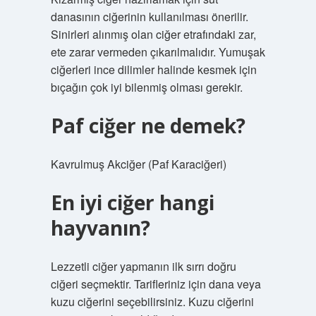
danasının ciğerinin kullanılması önerilir.
Sinirleri alınmış olan ciğer etrafındaki zar,
ete zarar vermeden çıkarılmalıdır. Yumuşak
ciğerleri ince dilimler halinde kesmek için
bıçağın çok iyi bilenmiş olması gerekir.
Paf ciğer ne demek?
Kavrulmuş Akciğer (Paf Karaciğeri)
En iyi ciğer hangi
hayvanın?
Lezzetli ciğer yapmanın ilk sırrı doğru
ciğeri seçmektir. Tarifleriniz için dana veya
kuzu ciğerini seçebilirsiniz. Kuzu ciğerini