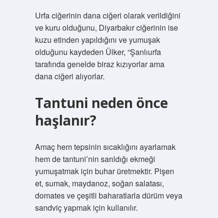
Urfa ciğerinin dana ciğeri olarak verildiğini
ve kuru olduğunu, Diyarbakır ciğerinin ise
kuzu etinden yapıldığını ve yumuşak
olduğunu kaydeden Ülker, “Şanlıurfa
tarafında genelde biraz kızıyorlar ama
dana ciğeri alıyorlar.
Tantuni neden önce
haşlanır?
Amaç hem tepsinin sıcaklığını ayarlamak
hem de tantuni’nin sarıldığı ekmeği
yumuşatmak için buhar üretmektir. Pişen
et, sumak, maydanoz, soğan salatası,
domates ve çeşitli baharatlarla dürüm veya
sandviç yapmak için kullanılır.