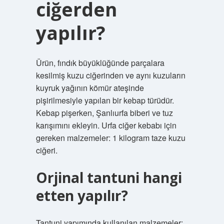
ciğerden
yapılır?
Ürün, fındık büyüklüğünde parçalara
kesilmiş kuzu ciğerinden ve aynı kuzuların
kuyruk yağının kömür ateşinde
pişirilmesiyle yapılan bir kebap türüdür.
Kebap pişerken, Şanlıurfa biberi ve tuz
karışımını ekleyin. Urfa ciğer kebabı için
gereken malzemeler: 1 kilogram taze kuzu
ciğeri.
Orjinal tantuni hangi
etten yapılır?
Tantuni yapımında kullanılan malzemeler: