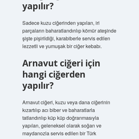
yapılır?
Sadece kuzu ciğerinden yapılan, iri
parçaların baharatlandırılıp kömür ateşinde
şişte pişirildiği, karabiberle servis edilen
lezzetli ve yumuşak bir ciğer kebabı.
Arnavut ciğeri için
hangi ciğerden
yapılır?
Arnavut ciğeri, kuzu veya dana ciğerinin
kızartılıp acı biber ve baharatlarla
tatlandırılıp küp küp doğranmasıyla
yapılan, geleneksel olarak soğan ve
maydanozla servis edilen bir Türk