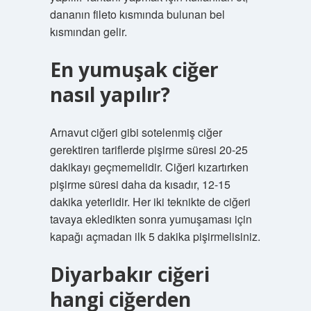
dananın fileto kısmında bulunan bel
kısmından gelir.
En yumuşak ciğer
nasıl yapılır?
Arnavut ciğeri gibi sotelenmiş ciğer
gerektiren tariflerde pişirme süresi 20-25
dakikayı geçmemelidir. Ciğeri kızartırken
pişirme süresi daha da kısadır, 12-15
dakika yeterlidir. Her iki teknikte de ciğeri
tavaya ekledikten sonra yumuşaması için
kapağı açmadan ilk 5 dakika pişirmelisiniz.
Diyarbakır ciğeri
hangi ciğerden