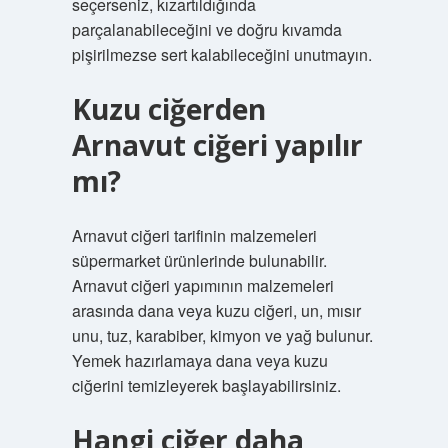
seçerseniz, kızartıldığında
parçalanabileceğini ve doğru kıvamda
pişirilmezse sert kalabileceğini unutmayın.
Kuzu ciğerden
Arnavut ciğeri yapılır
mı?
Arnavut ciğeri tarifinin malzemeleri
süpermarket ürünlerinde bulunabilir.
Arnavut ciğeri yapımının malzemeleri
arasında dana veya kuzu ciğeri, un, mısır
unu, tuz, karabiber, kimyon ve yağ bulunur.
Yemek hazırlamaya dana veya kuzu
ciğerini temizleyerek başlayabilirsiniz.
Hangi ciğer daha