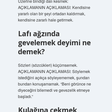
Üzerine bindiği dalı kesmek:
AÇIKLAMANIN AÇIKLAMASI: Kendisine
yararlı olan bir şeyi ortadan kaldırmak,
kendisine zararlı hale getirmek.
Lafı ağzında
gevelemek deyimi ne
demek?
Sözleri (sözcükleri) küçümsemek.
AÇIKLAMANIN AÇIKLAMASI: Söylemek
istediğini açıkça söyleyememek, şundan
bundan konuşamamak. “Beni görünce ne
diyeceğini bilemedi ve gevezelik etmeye
başladı.”
Kulağına çekmek