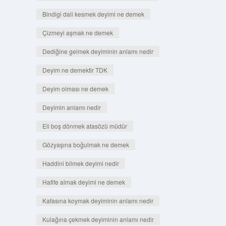
Bindigi dali kesmek deyimi ne demek
Çizmeyi aşmak ne demek
Dediğine gelmek deyiminin anlamı nedir
Deyim ne demektir TDK
Deyim olması ne demek
Deyimin anlamı nedir
Eli boş dönmek atasözü müdür
Gözyaşına boğulmak ne demek
Haddini bilmek deyimi nedir
Hafife almak deyimi ne demek
Kafasına koymak deyiminin anlamı nedir
Kulağına çekmek deyiminin anlamı nedir