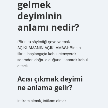
gelmek
deyiminin
anlamı nedir?
(Birinin) söylediği şeye varmak.
AÇIKLAMANIN AÇIKLAMASI: Birinin
fikrini başlangıçta kabul etmeyerek,
sonradan doğru olduğuna inanarak kabul
etmek.
Acısı çıkmak deyimi
ne anlama gelir?
intikam almak, intikam almak.