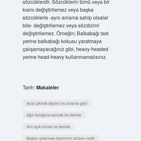
sözcüklerdir. Sözcüklerin tümü veya bir
kısmı değiştirilemez veya başka
sözcüklerle -aynı anlama sahip olsalar
bile- değiştirilemez veya sözdizimi
değiştirilemez. Örneğin; Balkabağı tadı
yerine balkabağı kokusu yaratmaya
çalışamayacağınız gibi, heavy-headed
yerine head-heavy kullanmamalısınız.
Tarih:
Makaleler
Acısı çıkmak deyimi ne anlama gelir
Ağzı kulağına varmak ne demek
Alnı açık olmak ne demek
Baştan çıkarmak deyiminin anlamı nedir