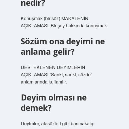
nedir?
Konuşmak (bir söz) MAKALENİN
AÇIKLAMASI: Bir şey hakkında konuşmak.
Sözüm ona deyimi ne
anlama gelir?
DESTEKLENEN DEYİMLERİN
AÇIKLAMASI “Sanki, sanki, sözde”
anlamlarında kullanılır.
Deyim olması ne
demek?
Deyimler, atasözleri gibi basmakalıp