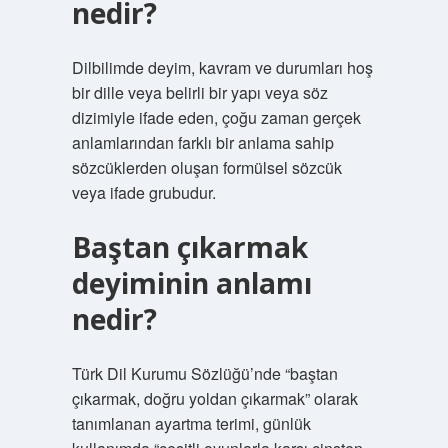
nedir?
Dilbilimde deyim, kavram ve durumları hoş
bir dille veya belirli bir yapı veya söz
dizimiyle ifade eden, çoğu zaman gerçek
anlamlarından farklı bir anlama sahip
sözcüklerden oluşan formülsel sözcük
veya ifade grubudur.
Baştan çıkarmak
deyiminin anlamı
nedir?
Türk Dil Kurumu Sözlüğü’nde “baştan
çıkarmak, doğru yoldan çıkarmak” olarak
tanımlanan ayartma terimi, günlük