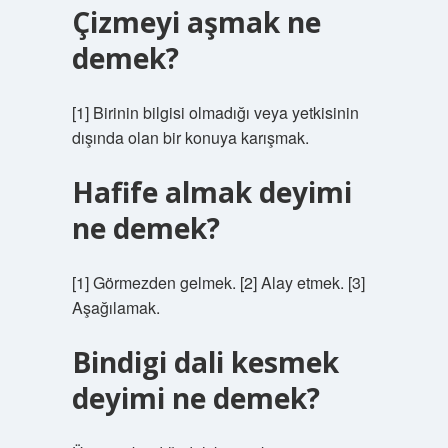
Çizmeyi aşmak ne
demek?
[1] Birinin bilgisi olmadığı veya yetkisinin
dışında olan bir konuya karışmak.
Hafife almak deyimi
ne demek?
[1] Görmezden gelmek. [2] Alay etmek. [3]
Aşağılamak.
Bindigi dali kesmek
deyimi ne demek?