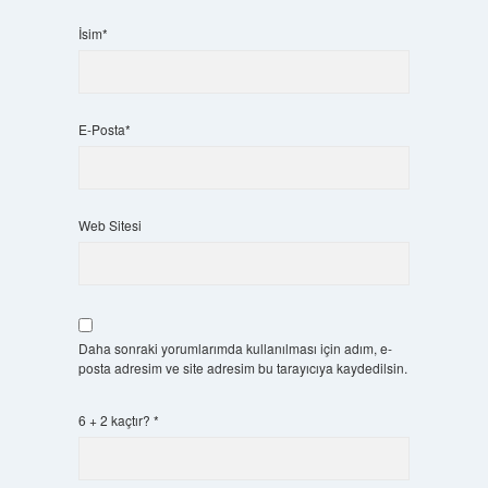
İsim*
E-Posta*
Web Sitesi
Daha sonraki yorumlarımda kullanılması için adım, e-
posta adresim ve site adresim bu tarayıcıya kaydedilsin.
6 + 2 kaçtır?
*