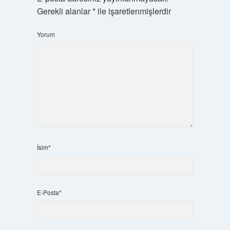
Gerekli alanlar
*
ile işaretlenmişlerdir
Yorum
İsim*
E-Posta*