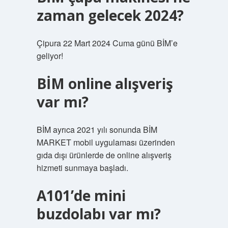
zaman gelecek 2024?
Çipura 22 Mart 2024 Cuma günü BİM’e
geliyor!
BİM online alışveriş
var mı?
BİM ayrıca 2021 yılı sonunda BİM
MARKET mobil uygulaması üzerinden
gıda dışı ürünlerde de online alışveriş
hizmeti sunmaya başladı.
A101’de mini
buzdolabı var mı?