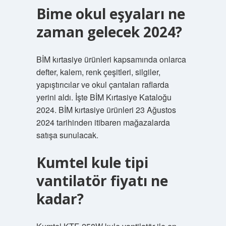
Bime okul eşyaları ne
zaman gelecek 2024?
BİM kırtasiye ürünleri kapsamında onlarca
defter, kalem, renk çeşitleri, silgiler,
yapıştırıcılar ve okul çantaları raflarda
yerini aldı. İşte BİM Kırtasiye Kataloğu
2024. BİM kırtasiye ürünleri 23 Ağustos
2024 tarihinden itibaren mağazalarda
satışa sunulacak.
Kumtel kule tipi
vantilatör fiyatı ne
kadar?