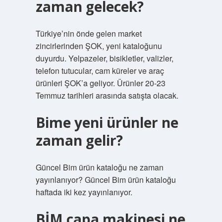
zaman gelecek?
Türkiye’nin önde gelen market
zincirlerinden ŞOK, yeni kataloğunu
duyurdu. Yelpazeler, bisikletler, valizler,
telefon tutucular, cam küreler ve araç
ürünleri ŞOK’a geliyor. Ürünler 20-23
Temmuz tarihleri ​​arasında satışta olacak.
Bime yeni ürünler ne
zaman gelir?
Güncel Bim ürün kataloğu ne zaman
yayınlanıyor? Güncel Bim ürün kataloğu
haftada iki kez yayınlanıyor.
BİM çapa makinesi ne