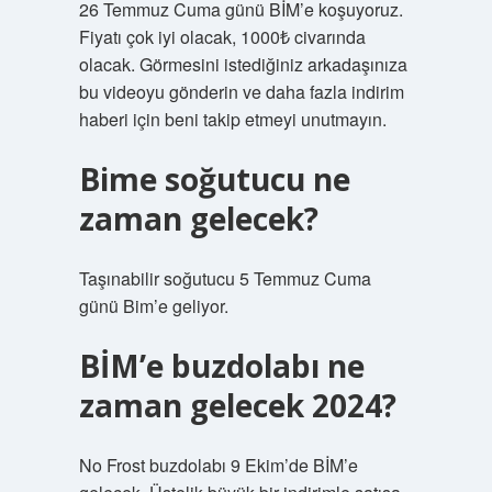
26 Temmuz Cuma günü BİM’e koşuyoruz.
Fiyatı çok iyi olacak, 1000₺ civarında
olacak. Görmesini istediğiniz arkadaşınıza
bu videoyu gönderin ve daha fazla indirim
haberi için beni takip etmeyi unutmayın.
Bime soğutucu ne
zaman gelecek?
Taşınabilir soğutucu 5 Temmuz Cuma
günü Bim’e geliyor.
BİM’e buzdolabı ne
zaman gelecek 2024?
No Frost buzdolabı 9 Ekim’de BİM’e