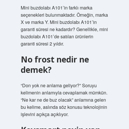
Mini buzdolabı A101’in farklı marka
seçenekleri bulunmaktadır. Örneğin, marka
X ve marka Y. Mini buzdolabı A101’in
garanti süresi ne kadardır? Genellikle, mini
buzdolabı A101’de satılan ürünlerin
garanti süresi 2 yıldır.
No frost nedir ne
demek?
“Don yok ne anlama geliyor?” Soruyu
kelimenin anlamıyla cevaplamak mümkün.
“Ne kar ne de buz olacak” anlamına gelen
bu kelime, aslında söz konusu teknolojinin
işlevini açıkça açıklıyor.