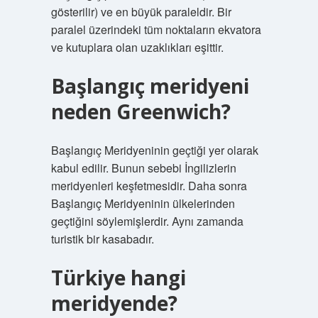
gösterilir) ve en büyük paraleldir. Bir
paralel üzerindeki tüm noktaların ekvatora
ve kutuplara olan uzaklıkları eşittir.
Başlangıç meridyeni
neden Greenwich?
Başlangıç ​​Meridyeninin geçtiği yer olarak
kabul edilir. Bunun sebebi İngilizlerin
meridyenleri keşfetmesidir. Daha sonra
Başlangıç ​​Meridyeninin ülkelerinden
geçtiğini söylemişlerdir. Aynı zamanda
turistik bir kasabadır.
Türkiye hangi
meridyende?