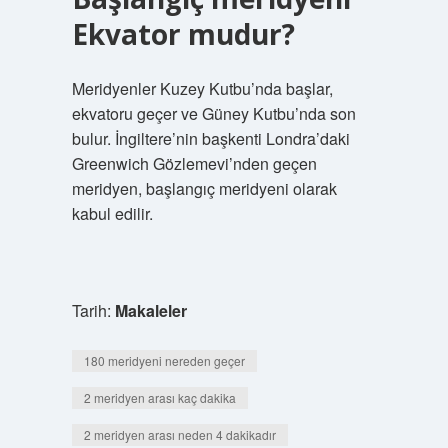
Ekvator mudur?
Meridyenler Kuzey Kutbu’nda başlar,
ekvatoru geçer ve Güney Kutbu’nda son
bulur. İngiltere’nin başkenti Londra’daki
Greenwich Gözlemevi’nden geçen
meridyen, başlangıç ​​meridyeni olarak
kabul edilir.
Tarih:
Makaleler
180 meridyeni nereden geçer
2 meridyen arası kaç dakika
2 meridyen arası neden 4 dakikadır