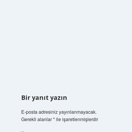
Bir yanıt yazın
E-posta adresiniz yayınlanmayacak.
Gerekli alanlar
*
ile işaretlenmişlerdir