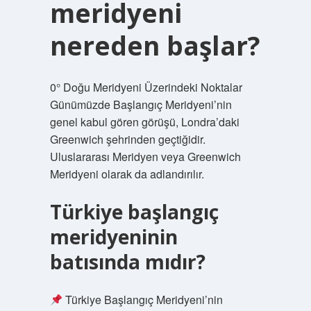
meridyeni
nereden başlar?
0° Doğu Meridyeni Üzerindeki Noktalar
Günümüzde Başlangıç ​​Meridyeni’nin
genel kabul gören görüşü, Londra’daki
Greenwich şehrinden geçtiğidir.
Uluslararası Meridyen veya Greenwich
Meridyeni olarak da adlandırılır.
Türkiye başlangıç
meridyeninin
batısında mıdır?
Türkiye Başlangıç ​​Meridyeni’nin