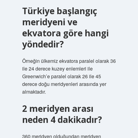
Türkiye başlangıç
meridyeni ve
ekvatora göre hangi
yöndedir?
Örneğin ülkemiz ekvatora paralel olarak 36
ile 24 derece kuzey enlemleri ile
Greenwich’e paralel olarak 26 ile 45
derece doğu meridyenleri arasında yer
almaktadır.
2 meridyen arası
neden 4 dakikadır?
360 meridyen olduğundan meridyen