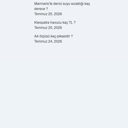
Marmaris’te deniz suyu sıcaklığı kaç
derece ?
Temmuz 25, 2026
Kleopatra havuzu kaç TL ?
Temmuz 25, 2026
A4 ölçüsü kaç pikseldir ?
Temmuz 24, 2026