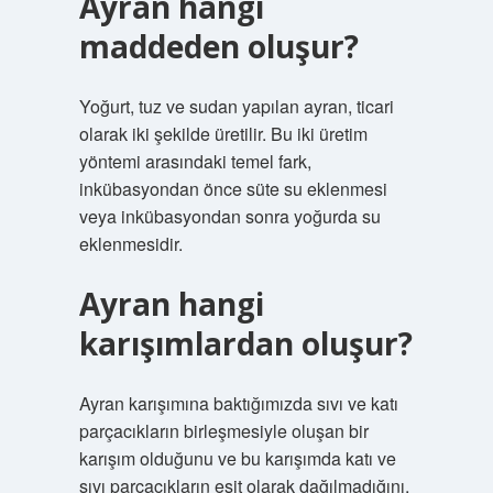
Ayran hangi
maddeden oluşur?
Yoğurt, tuz ve sudan yapılan ayran, ticari
olarak iki şekilde üretilir. Bu iki üretim
yöntemi arasındaki temel fark,
inkübasyondan önce süte su eklenmesi
veya inkübasyondan sonra yoğurda su
eklenmesidir.
Ayran hangi
karışımlardan oluşur?
Ayran karışımına baktığımızda sıvı ve katı
parçacıkların birleşmesiyle oluşan bir
karışım olduğunu ve bu karışımda katı ve
sıvı parçacıkların eşit olarak dağılmadığını,