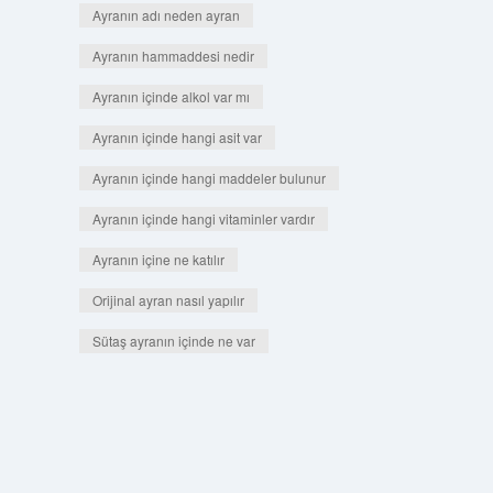
Ayranın adı neden ayran
Ayranın hammaddesi nedir
Ayranın içinde alkol var mı
Ayranın içinde hangi asit var
Ayranın içinde hangi maddeler bulunur
Ayranın içinde hangi vitaminler vardır
Ayranın içine ne katılır
Orijinal ayran nasıl yapılır
Sütaş ayranın içinde ne var