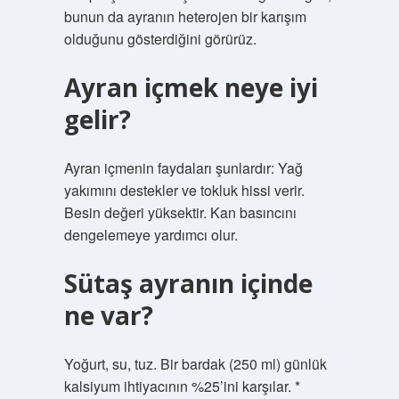
bunun da ayranın heterojen bir karışım
olduğunu gösterdiğini görürüz.
Ayran içmek neye iyi
gelir?
Ayran içmenin faydaları şunlardır: Yağ
yakımını destekler ve tokluk hissi verir.
Besin değeri yüksektir. Kan basıncını
dengelemeye yardımcı olur.
Sütaş ayranın içinde
ne var?
Yoğurt, su, tuz. Bir bardak (250 ml) günlük
kalsiyum ihtiyacının %25’ini karşılar. *