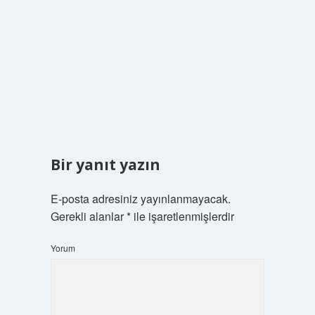
Bir yanıt yazın
E-posta adresiniz yayınlanmayacak.
Gerekli alanlar
*
ile işaretlenmişlerdir
Yorum