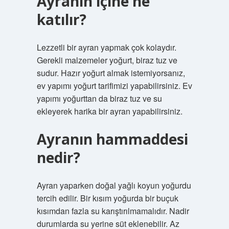
Ayranın içine ne
katılır?
Lezzetli bir ayran yapmak çok kolaydır.
Gerekli malzemeler yoğurt, biraz tuz ve
sudur. Hazır yoğurt almak istemiyorsanız,
ev yapımı yoğurt tarifimizi yapabilirsiniz. Ev
yapımı yoğurttan da biraz tuz ve su
ekleyerek harika bir ayran yapabilirsiniz.
Ayranın hammaddesi
nedir?
Ayran yaparken doğal yağlı koyun yoğurdu
tercih edilir. Bir kısım yoğurda bir buçuk
kısımdan fazla su karıştırılmamalıdır. Nadir
durumlarda su yerine süt eklenebilir. Az