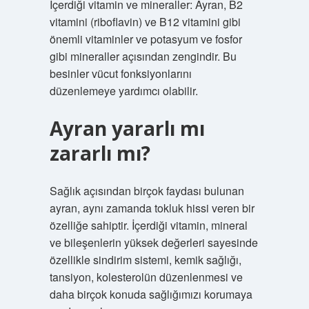
İçerdiği vitamin ve mineraller: Ayran, B2
vitamini (riboflavin) ve B12 vitamini gibi
önemli vitaminler ve potasyum ve fosfor
gibi mineraller açısından zengindir. Bu
besinler vücut fonksiyonlarını
düzenlemeye yardımcı olabilir.
Ayran yararlı mı
zararlı mı?
Sağlık açısından birçok faydası bulunan
ayran, aynı zamanda tokluk hissi veren bir
özelliğe sahiptir. İçerdiği vitamin, mineral
ve bileşenlerin yüksek değerleri sayesinde
özellikle sindirim sistemi, kemik sağlığı,
tansiyon, kolesterolün düzenlenmesi ve
daha birçok konuda sağlığımızı korumaya