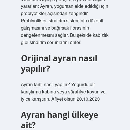
yararları: Ayran, yoğurttan elde edildiği için
probiyotikler açısından zengindir.
Probiyotikler, sindirim sisteminin düzenli
çalışmasını ve bağırsak florasının
dengelenmesini sağlar. Bu şekilde kabızlık
gibi sindirim sorunlarını önler.
Orijinal ayran nasıl
yapılır?
Ayran tarifi nasıl yapılır? Yoğurdu bir
karıştırma kabına veya sürahiye koyun ve
iyice karıştırın. Afiyet olsun!20.10.2023
Ayran hangi ülkeye
ait?