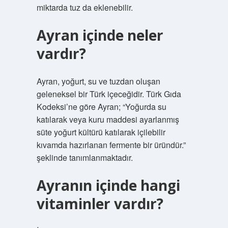
miktarda tuz da eklenebilir.
Ayran içinde neler
vardır?
Ayran, yoğurt, su ve tuzdan oluşan
geleneksel bir Türk içeceğidir. Türk Gıda
Kodeksi’ne göre Ayran; “Yoğurda su
katılarak veya kuru maddesi ayarlanmış
süte yoğurt kültürü katılarak içilebilir
kıvamda hazırlanan fermente bir üründür.”
şeklinde tanımlanmaktadır.
Ayranın içinde hangi
vitaminler vardır?