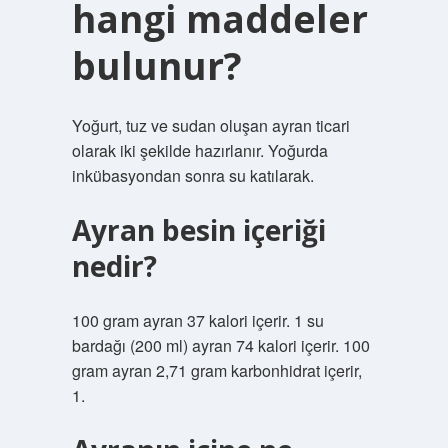
hangi maddeler
bulunur?
Yoğurt, tuz ve sudan oluşan ayran ticari
olarak iki şekilde hazırlanır. Yoğurda
inkübasyondan sonra su katılarak.
Ayran besin içeriği
nedir?
100 gram ayran 37 kalori içerir. 1 su
bardağı (200 ml) ayran 74 kalori içerir. 100
gram ayran 2,71 gram karbonhidrat içerir,
1.