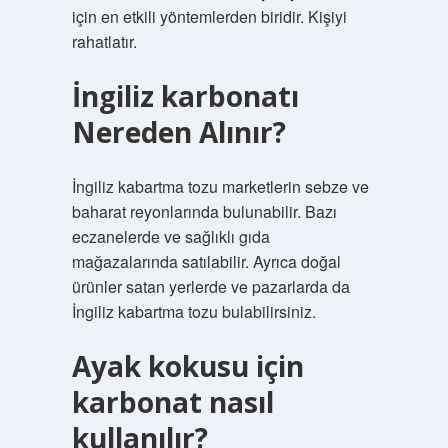
için en etkili yöntemlerden biridir. Kişiyi
rahatlatır.
İngiliz karbonatı
Nereden Alınır?
İngiliz kabartma tozu marketlerin sebze ve
baharat reyonlarında bulunabilir. Bazı
eczanelerde ve sağlıklı gıda
mağazalarında satılabilir. Ayrıca doğal
ürünler satan yerlerde ve pazarlarda da
İngiliz kabartma tozu bulabilirsiniz.
Ayak kokusu için
karbonat nasıl
kullanılır?