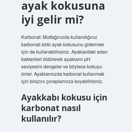
ayak kokusuna
iyi gelir mi?
Karbonat: Mutfağınızda kullandığınız
karbonatı kötü ayak kokusunu gidermek
için de kullanabilirsiniz. Ayaklardaki artan
bakterileri öldürerek ayakların pH
seviyesini dengeler ve böylece kokuyu
önler. Ayaklarınızda karbonat kullanmak
için birazını çoraplarınıza koyabilirsiniz.
Ayakkabı kokusu için
karbonat nasıl
kullanılır?