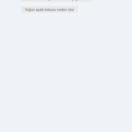
Yoğun ayak kokusu neden olur