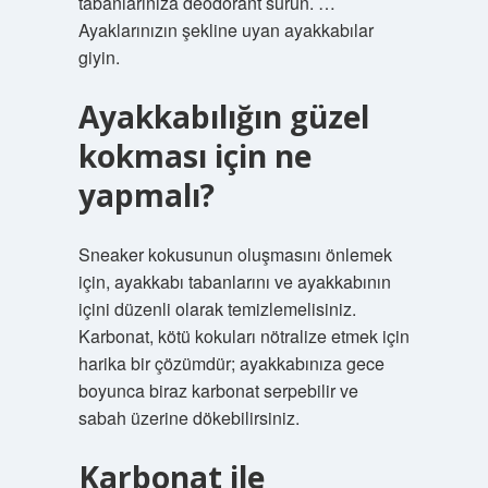
tabanlarınıza deodorant sürün. …
Ayaklarınızın şekline uyan ayakkabılar
giyin.
Ayakkabılığın güzel
kokması için ne
yapmalı?
Sneaker kokusunun oluşmasını önlemek
için, ayakkabı tabanlarını ve ayakkabının
içini düzenli olarak temizlemelisiniz.
Karbonat, kötü kokuları nötralize etmek için
harika bir çözümdür; ayakkabınıza gece
boyunca biraz karbonat serpebilir ve
sabah üzerine dökebilirsiniz.
Karbonat ile