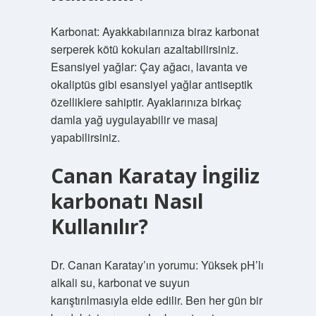
Karbonat: Ayakkabılarınıza biraz karbonat
serperek kötü kokuları azaltabilirsiniz.
Esansiyel yağlar: Çay ağacı, lavanta ve
okaliptüs gibi esansiyel yağlar antiseptik
özelliklere sahiptir. Ayaklarınıza birkaç
damla yağ uygulayabilir ve masaj
yapabilirsiniz.
Canan Karatay İngiliz
karbonatı Nasıl
Kullanılır?
Dr. Canan Karatay’ın yorumu: Yüksek pH’lı
alkali su, karbonat ve suyun
karıştırılmasıyla elde edilir. Ben her gün bir