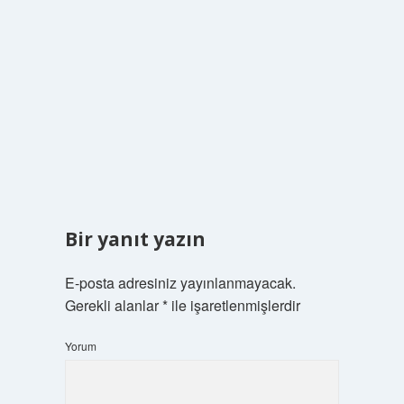
Bir yanıt yazın
E-posta adresiniz yayınlanmayacak.
Gerekli alanlar
*
ile işaretlenmişlerdir
Yorum