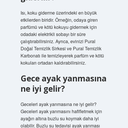
Isı, koku giderme üzerindeki en büyük
etkilerden biridir. Örneğin, odaya giren
parfümü ve kötü kokuyu gidermek için
odadaki elektrikli sobayı bir süre
çalıştırabilirsiniz. Ayrıca, evinizi Pural
Doğal Temizlik Sirkesi ve Pural Temizlik
Karbonatı ile temizleyerek parfüm ve kötü
kokuları ortadan kaldırabilirsiniz.
Gece ayak yanmasına
ne iyi gelir?
Geceleri ayak yanmasına ne iyi gelir?
Geceleri ayak yanmasını hafifletmek için
ayağın altına buzlu su koymak daha iyi
olabilir. Buzlu su tedavisi ayak yanması