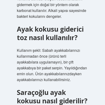
gidermek için doğal bir yöntem olarak
karbonat kullanılır. Alkali yapısı sayesinde
bakteri kokularını dengeler.
Ayak kokusu giderici
toz nasıl kullanılır?
Kullanım şekli: Sabah ayakkabılarınızı
kullanmadan önce (ürünü terli
ayakkabılara uygulamayın), bir çift
ayakkabıya bir paket serpin. Yayıldığından
emin olun. Ürün ayakkabılarınızdayken
ayakkabılarınızı kullanabilirsiniz.
Saraçoğlu ayak
kokusu nasıl giderilir?