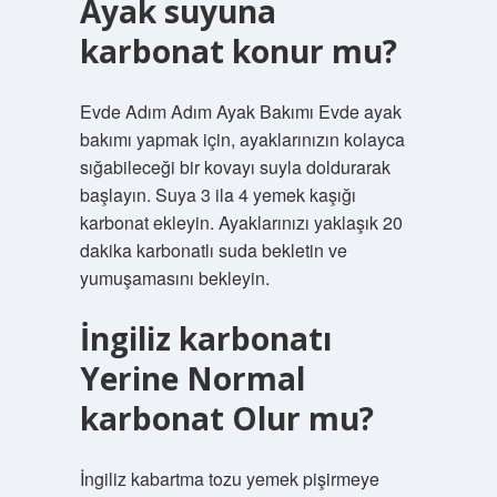
Ayak suyuna
karbonat konur mu?
Evde Adım Adım Ayak Bakımı Evde ayak
bakımı yapmak için, ayaklarınızın kolayca
sığabileceği bir kovayı suyla doldurarak
başlayın. Suya 3 ila 4 yemek kaşığı
karbonat ekleyin. Ayaklarınızı yaklaşık 20
dakika karbonatlı suda bekletin ve
yumuşamasını bekleyin.
İngiliz karbonatı
Yerine Normal
karbonat Olur mu?
İngiliz kabartma tozu yemek pişirmeye