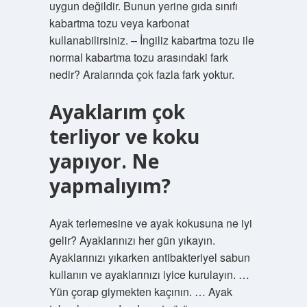
uygun değildir. Bunun yerine gıda sınıfı
kabartma tozu veya karbonat
kullanabilirsiniz. – İngiliz kabartma tozu ile
normal kabartma tozu arasındaki fark
nedir? Aralarında çok fazla fark yoktur.
Ayaklarım çok
terliyor ve koku
yapıyor. Ne
yapmalıyım?
Ayak terlemesine ve ayak kokusuna ne iyi
gelir? Ayaklarınızı her gün yıkayın.
Ayaklarınızı yıkarken antibakteriyel sabun
kullanın ve ayaklarınızı iyice kurulayın. …
Yün çorap giymekten kaçının. … Ayak