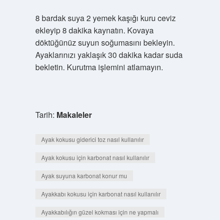
8 bardak suya 2 yemek kaşığı kuru ceviz
ekleyip 8 dakika kaynatın. Kovaya
döktüğünüz suyun soğumasını bekleyin.
Ayaklarınızı yaklaşık 30 dakika kadar suda
bekletin. Kurutma işlemini atlamayın.
Tarih:
Makaleler
Ayak kokusu giderici toz nasıl kullanılır
Ayak kokusu için karbonat nasıl kullanılır
Ayak suyuna karbonat konur mu
Ayakkabı kokusu için karbonat nasıl kullanılır
Ayakkabılığın güzel kokması için ne yapmalı