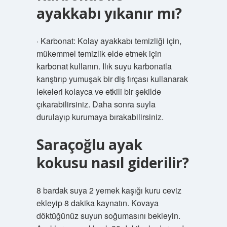
ayakkabı yıkanır mı?
· Karbonat: Kolay ayakkabı temizliği için,
mükemmel temizlik elde etmek için
karbonat kullanın. Ilık suyu karbonatla
karıştırıp yumuşak bir diş fırçası kullanarak
lekeleri kolayca ve etkili bir şekilde
çıkarabilirsiniz. Daha sonra suyla
durulayıp kurumaya bırakabilirsiniz.
Saraçoğlu ayak
kokusu nasıl giderilir?
8 bardak suya 2 yemek kaşığı kuru ceviz
ekleyip 8 dakika kaynatın. Kovaya
döktüğünüz suyun soğumasını bekleyin.