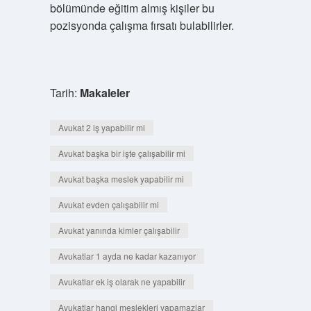
bölümünde eğitim almış kişiler bu
pozisyonda çalışma fırsatı bulabilirler.
Tarih:
Makaleler
Avukat 2 iş yapabilir mi
Avukat başka bir işte çalışabilir mi
Avukat başka meslek yapabilir mi
Avukat evden çalışabilir mi
Avukat yanında kimler çalışabilir
Avukatlar 1 ayda ne kadar kazanıyor
Avukatlar ek iş olarak ne yapabilir
Avukatlar hangi meslekleri yapamazlar