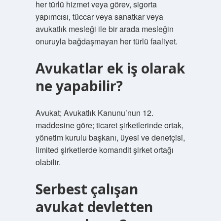
her türlü hizmet veya görev, sigorta
yapımcısı, tüccar veya sanatkar veya
avukatlık mesleği ile bir arada mesleğin
onuruyla bağdaşmayan her türlü faaliyet.
Avukatlar ek iş olarak
ne yapabilir?
Avukat; Avukatlık Kanunu’nun 12.
maddesine göre; ticaret şirketlerinde ortak,
yönetim kurulu başkanı, üyesi ve denetçisi,
limited şirketlerde komandit şirket ortağı
olabilir.
Serbest çalışan
avukat devletten