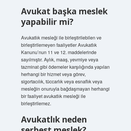
Avukat başka meslek
yapabilir mi?
Avukatlık mesleği ile birleştirilebilen ve
birleştirilemeyen faaliyetler Avukatlık
Kanunu’nun 11 ve 12. maddelerinde
sayılmıştır. Aylık, maaş, yevmiye veya
tazminat gibi ödemeler karşılığında yapılan
herhangi bir hizmet veya görev,
sigortacılık, tüccarlık veya esnaflık veya
mesleğin onuruyla bağdaşmayan herhangi
bir faaliyet avukatlık mesleği ile
birleştirilemez.
Avukatlık neden
serbest meslek?