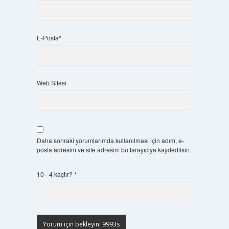
E-Posta*
Web Sitesi
Daha sonraki yorumlarımda kullanılması için adım, e-
posta adresim ve site adresim bu tarayıcıya kaydedilsin.
10 - 4 kaçtır?
*