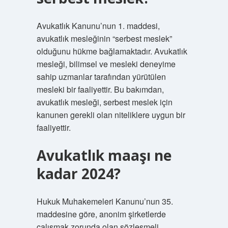
Avukatlık Kanunu’nun 1. maddesi,
avukatlık mesleğinin “serbest meslek”
olduğunu hükme bağlamaktadır. Avukatlık
mesleği, bilimsel ve mesleki deneyime
sahip uzmanlar tarafından yürütülen
mesleki bir faaliyettir. Bu bakımdan,
avukatlık mesleği, serbest meslek için
kanunen gerekli olan niteliklere uygun bir
faaliyettir.
Avukatlık maaşı ne
kadar 2024?
Hukuk Muhakemeleri Kanunu’nun 35.
maddesine göre, anonim şirketlerde
çalışmak zorunda olan sözleşmeli