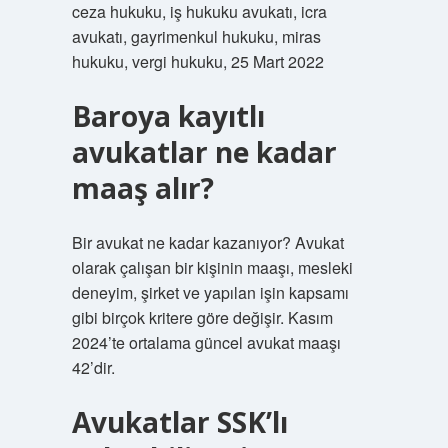
ceza hukuku, iş hukuku avukatı, icra
avukatı, gayrimenkul hukuku, miras
hukuku, vergi hukuku, 25 Mart 2022
Baroya kayıtlı
avukatlar ne kadar
maaş alır?
Bir avukat ne kadar kazanıyor? Avukat
olarak çalışan bir kişinin maaşı, mesleki
deneyim, şirket ve yapılan işin kapsamı
gibi birçok kritere göre değişir. Kasım
2024’te ortalama güncel avukat maaşı
42’dir.
Avukatlar SSK’lı