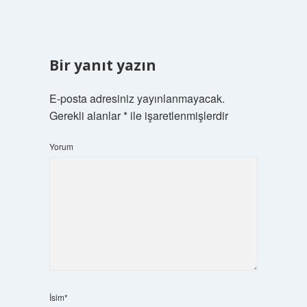
Bir yanıt yazın
E-posta adresiniz yayınlanmayacak.
Gerekli alanlar
*
ile işaretlenmişlerdir
Yorum
İsim*