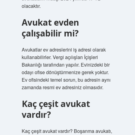
olacaktır.
Avukat evden
çalışabilir mi?
Avukatlar ev adreslerini iş adresi olarak
kullanabilirler. Vergi açılışları İçişleri
Bakanlığı tarafından yapılır. Evinizdeki bir
odayı ofise dönüştürmenize gerek yoktur.
Ev ofisindeki temel sorun, bu adresin aynı
zamanda resmi ev adresiniz olmasıdır.
Kaç çeşit avukat
vardır?
Kaç çeşit avukat vardır? Boşanma avukatı,