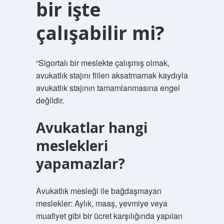
bir işte
çalışabilir mi?
“Sigortalı bir meslekte çalışmış olmak,
avukatlık stajını fiilen aksatmamak kaydıyla
avukatlık stajının tamamlanmasına engel
değildir.
Avukatlar hangi
meslekleri
yapamazlar?
Avukatlık mesleği ile bağdaşmayan
meslekler: Aylık, maaş, yevmiye veya
muafiyet gibi bir ücret karşılığında yapılan