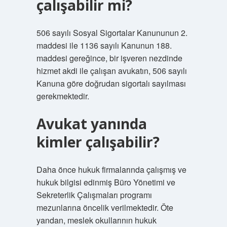
çalışabilir mi?
506 sayılı Sosyal Sigortalar Kanununun 2.
maddesi ile 1136 sayılı Kanunun 188.
maddesi gereğince, bir işveren nezdinde
hizmet akdi ile çalışan avukatın, 506 sayılı
Kanuna göre doğrudan sigortalı sayılması
gerekmektedir.
Avukat yanında
kimler çalışabilir?
Daha önce hukuk firmalarında çalışmış ve
hukuk bilgisi edinmiş Büro Yönetimi ve
Sekreterlik Çalışmaları programı
mezunlarına öncelik verilmektedir. Öte
yandan, meslek okullarının hukuk