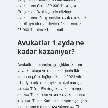
avukatların ücreti 32.000 TL’ye çıkarıldı.
Gerçek ve tüzel kişilerin sözleşmeli
avukatlarına ödeyecekleri aylık avukatlık
ücreti ayrı bir maddeyle düzenlenerek
25.000 TL olarak belirlendi.
Avukatlar 1 ayda ne
kadar kazanıyor?
Avukatların maaşları çalıştıkları kurum
veya kuruluşa ve meslekte geçirdikleri
zamana göre değişmektedir. 2024 yılı
itibariyle ortalama aylık avukat maaşları
41.400 TL’dir. En düşük avukat maaşı
33.200 TL iken en yüksek avukat maaşı
137.500 TL’dir. Kamu sektöründe çalışan
avukatların maaşı 2024 yılında 47 TL