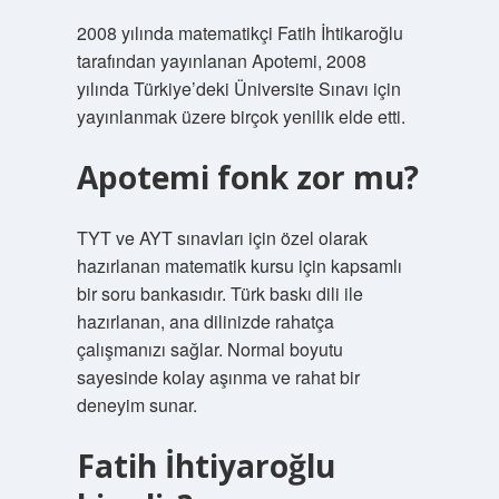
2008 yılında matematikçi Fatih İhtikaroğlu
tarafından yayınlanan Apotemi, 2008
yılında Türkiye’deki Üniversite Sınavı için
yayınlanmak üzere birçok yenilik elde etti.
Apotemi fonk zor mu?
TYT ve AYT sınavları için özel olarak
hazırlanan matematik kursu için kapsamlı
bir soru bankasıdır. Türk baskı dili ile
hazırlanan, ana dilinizde rahatça
çalışmanızı sağlar. Normal boyutu
sayesinde kolay aşınma ve rahat bir
deneyim sunar.
Fatih İhtiyaroğlu