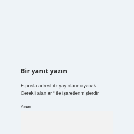
Bir yanıt yazın
E-posta adresiniz yayınlanmayacak.
Gerekli alanlar
*
ile işaretlenmişlerdir
Yorum