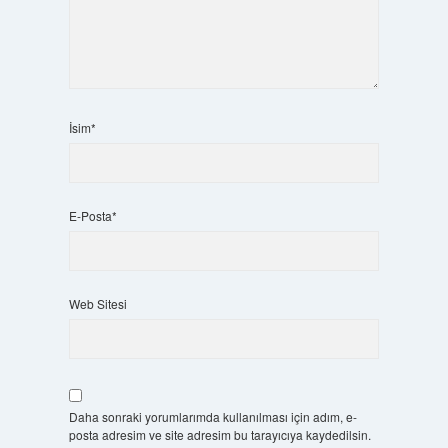
İsim*
E-Posta*
Web Sitesi
Daha sonraki yorumlarımda kullanılması için adım, e-
posta adresim ve site adresim bu tarayıcıya kaydedilsin.