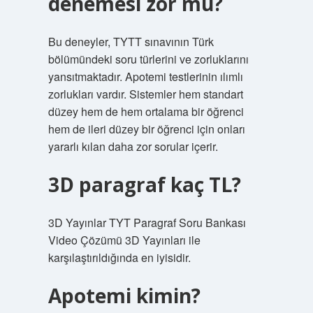
denemesi zor mu?
Bu deneyler, TYTT sınavının Türk
bölümündeki soru türlerini ve zorluklarını
yansıtmaktadır. Apotemi testlerinin ılımlı
zorlukları vardır. Sistemler hem standart
düzey hem de hem ortalama bir öğrenci
hem de ileri düzey bir öğrenci için onları
yararlı kılan daha zor sorular içerir.
3D paragraf kaç TL?
3D Yayınlar TYT Paragraf Soru Bankası
Video Çözümü 3D Yayınları ile
karşılaştırıldığında en iyisidir.
Apotemi kimin?