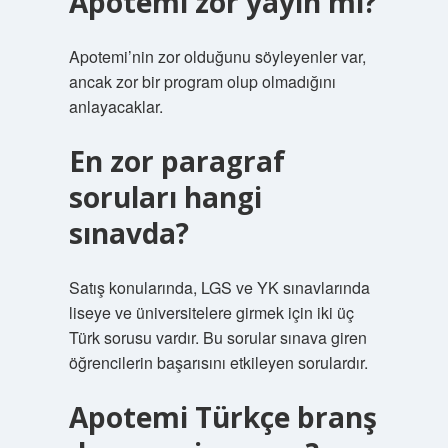
Apotemi zor yayın mı?
Apotemi’nin zor olduğunu söyleyenler var,
ancak zor bir program olup olmadığını
anlayacaklar.
En zor paragraf
soruları hangi
sınavda?
Satış konularında, LGS ve YK sınavlarında
liseye ve üniversitelere girmek için iki üç
Türk sorusu vardır. Bu sorular sınava giren
öğrencilerin başarısını etkileyen sorulardır.
Apotemi Türkçe branş