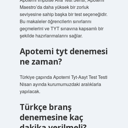
Maestro’da daha yüksek bir zorluk
seviyesine sahip başka bir test seçeneğidir.
Bu makaleler öğrencilerin sınırlarını
geçmelerini ve TYT sınavına kapsamlı bir
şekilde hazırlanmalarını sağlar.
Apotemi tyt denemesi
ne zaman?
Türkiye çapında Apotemi Tyt-Aayt Test Testi
Nisan ayında kurumumuzdaki aralıklarla
yapılacak.
Türkçe branş
denemesine kaç
dakika verilmeli?