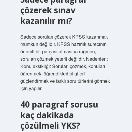
çözerek sınav
kazanılır mı?
Sadece soruları çözerek KPSS kazanmak
mümkün değildir. KPSS hazırlık sürecinin
önemli bir parçası olmasına rağmen,
soruları çözmek yeterli değildir. Nedenleri:
Konu eksikliği: Soruları çözmek, konuları
öğrenmek, öğrendikleri bilgileri
güçlendirmek ve farklı soru türlerini görmek
için yapılır.
40 paragraf sorusu
kaç dakikada
çözülmeli YKS?