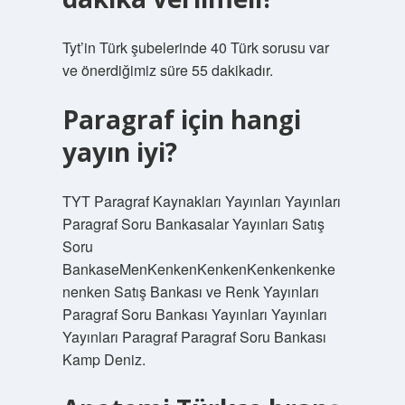
Tyt’in Türk şubelerinde 40 Türk sorusu var
ve önerdiğimiz süre 55 dakikadır.
Paragraf için hangi
yayın iyi?
TYT Paragraf Kaynakları Yayınları Yayınları
Paragraf Soru Bankasalar Yayınları Satış
Soru
BankaseMenKenkenKenkenKenkenkenke
nenken Satış Bankası ve Renk Yayınları
Paragraf Soru Bankası Yayınları Yayınları
Yayınları Paragraf Paragraf Soru Bankası
Kamp Deniz.