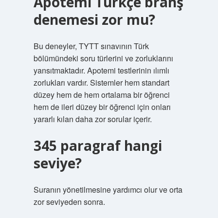
Apotemi Türkçe branş
denemesi zor mu?
Bu deneyler, TYTT sınavının Türk
bölümündeki soru türlerini ve zorluklarını
yansıtmaktadır. Apotemi testlerinin ılımlı
zorlukları vardır. Sistemler hem standart
düzey hem de hem ortalama bir öğrenci
hem de ileri düzey bir öğrenci için onları
yararlı kılan daha zor sorular içerir.
345 paragraf hangi
seviye?
Suranın yönetilmesine yardımcı olur ve orta
zor seviyeden sonra.