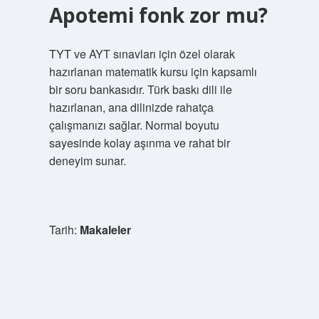
Apotemi fonk zor mu?
TYT ve AYT sınavları için özel olarak
hazırlanan matematik kursu için kapsamlı
bir soru bankasıdır. Türk baskı dili ile
hazırlanan, ana dilinizde rahatça
çalışmanızı sağlar. Normal boyutu
sayesinde kolay aşınma ve rahat bir
deneyim sunar.
Tarih:
Makaleler