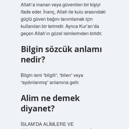
Allah’a inanan veya güvenilen bir kişiyi
ifade eder. İnanç, Allah ile kulu arasındaki
güçlü güven bağını tanımlamak için
kullanılan bir terimdir. Ayrıca Kur’an’da
geçen Allah’ın güzel isimlerinden biridir.
Bilgin sözcük anlamı
nedir?
Bilgin ismi “bilgili”, “bilen” veya
“aydınlanmış” anlamına gelir.
Alim ne demek
diyanet?
İSLAM’DA ALİMLERE VE