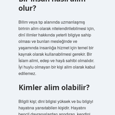
olur?
Bilim veya tıp alanında uzmanlaşmış
birinin alim olarak nitelendirilebilmesi için,
dinî ilimler hakkında yeterli bilgiye sahip
olması ve bunları mesleğinde ve
yaşamında insanlığa hizmet için temel bir
kaynak olarak kullanabilmesi gerekir. Bir
İslam alimi, edep ve hayâ sahibi olmalıdır.
İyi huylu olmayan bir kişi alim olarak kabul
edilemez.
Kimler alim olabilir?
Bilgili kişi; dini bilgisi yüksek ve bu bilgiyi
hayatına yansıtabilen kişidir. Hayatını
bencil davranışlardan arındıran, kendini