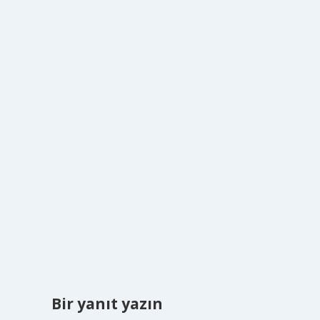
Bir yanıt yazın