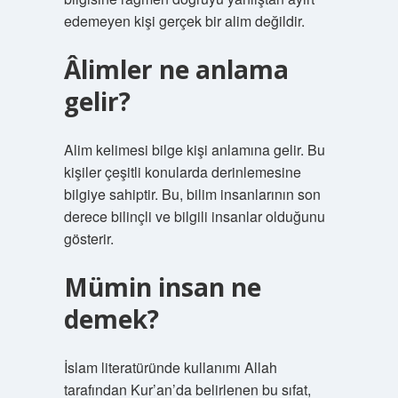
edemeyen kişi gerçek bir alim değildir.
Âlimler ne anlama
gelir?
Alim kelimesi bilge kişi anlamına gelir. Bu
kişiler çeşitli konularda derinlemesine
bilgiye sahiptir. Bu, bilim insanlarının son
derece bilinçli ve bilgili insanlar olduğunu
gösterir.
Mümin insan ne
demek?
İslam literatüründe kullanımı Allah
tarafından Kur’an’da belirlenen bu sıfat,