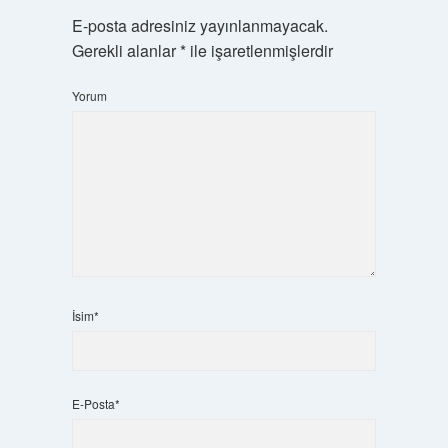
E-posta adresiniz yayınlanmayacak.
Gerekli alanlar
*
ile işaretlenmişlerdir
Yorum
İsim*
E-Posta*