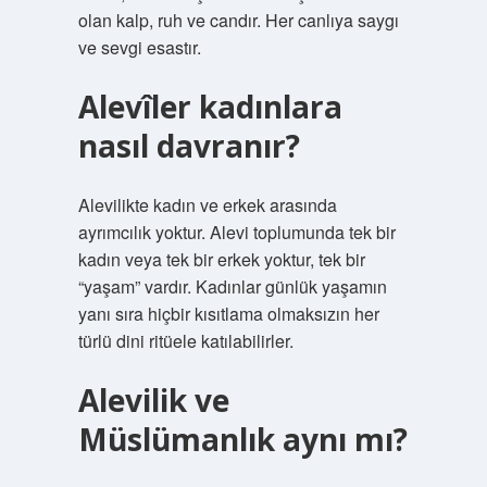
olan kalp, ruh ve candır. Her canlıya saygı
ve sevgi esastır.
Alevîler kadınlara
nasıl davranır?
Alevilikte kadın ve erkek arasında
ayrımcılık yoktur. Alevi toplumunda tek bir
kadın veya tek bir erkek yoktur, tek bir
“yaşam” vardır. Kadınlar günlük yaşamın
yanı sıra hiçbir kısıtlama olmaksızın her
türlü dini ritüele katılabilirler.
Alevilik ve
Müslümanlık aynı mı?