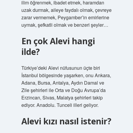
ilim öğrenmek, ibadet etmek, haramdan
uzak durmak, aileye faydalı olmak, çevreye
zarar vermemek, Peygamber’in emirlerine
uymak, şefkatli olmak ve benzeri şeyler…
En çok Alevi hangi
ilde?
Türkiye’deki Alevi nüfusunun üçte biri
İstanbul bölgesinde yaşarken, onu Ankara,
Adana, Bursa, Antalya, Aydın Damal ve
Zile şehirleri ile Orta ve Doğu Avrupa’da
Erzincan, Sivas, Malatya şehirleri takip
ediyor. Anadolu. Tunceli illeri geliyor.
Alevi kızı nasıl istenir?