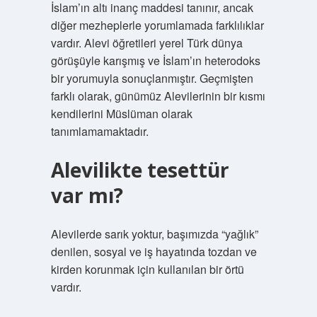
İslam’ın altı inanç maddesi tanınır, ancak
diğer mezheplerle yorumlamada farklılıklar
vardır. Alevi öğretileri yerel Türk dünya
görüşüyle ​​karışmış ve İslam’ın heterodoks
bir yorumuyla sonuçlanmıştır. Geçmişten
farklı olarak, günümüz Alevilerinin bir kısmı
kendilerini Müslüman olarak
tanımlamamaktadır.
Alevilikte tesettür
var mı?
Alevilerde sarık yoktur, başımızda “yağlık”
denilen, sosyal ve iş hayatında tozdan ve
kirden korunmak için kullanılan bir örtü
vardır.