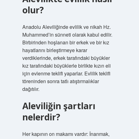
olur?
Anadolu Aleviliğinde evlilik ve nikah Hz.
Muhammed’in sünneti olarak kabul edilir.
Birbirinden hoşlanan bir erkek ve bir kız
hayatlarını birleştirmeye karar
verdiklerinde, erkek tarafındaki büyükler
kız tarafındaki büyüklerle birlikte kızın eli
için evlenme teklifi yaparlar. Evlilik teklifi
töreninden sonra tatlı atıştırmalıklar
dağıtılır.
Aleviliğin şartları
nelerdir?
Her kapının on makamı vardır: İnanmak,