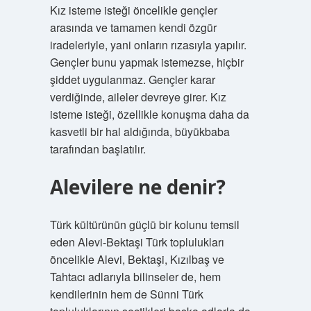
Kız isteme isteği öncelikle gençler
arasında ve tamamen kendi özgür
iradeleriyle, yani onların rızasıyla yapılır.
Gençler bunu yapmak istemezse, hiçbir
şiddet uygulanmaz. Gençler karar
verdiğinde, aileler devreye girer. Kız
isteme isteği, özellikle konuşma daha da
kasvetli bir hal aldığında, büyükbaba
tarafından başlatılır.
Alevilere ne denir?
Türk kültürünün güçlü bir kolunu temsil
eden Alevi-Bektaşi Türk toplulukları
öncelikle Alevi, Bektaşi, Kızılbaş ve
Tahtacı adlarıyla bilinseler de, hem
kendilerinin hem de Sünni Türk