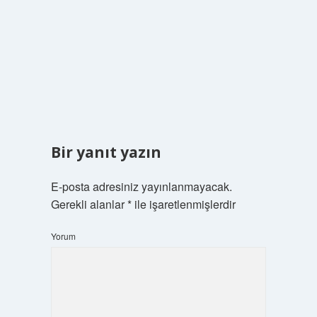
Bir yanıt yazın
E-posta adresiniz yayınlanmayacak.
Gerekli alanlar
*
ile işaretlenmişlerdir
Yorum