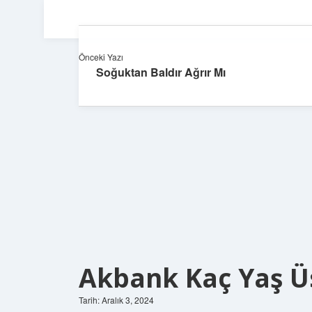
Önceki Yazı
Soğuktan Baldır Ağrır Mı
Akbank Kaç Yaş Ü
Tarih: Aralık 3, 2024