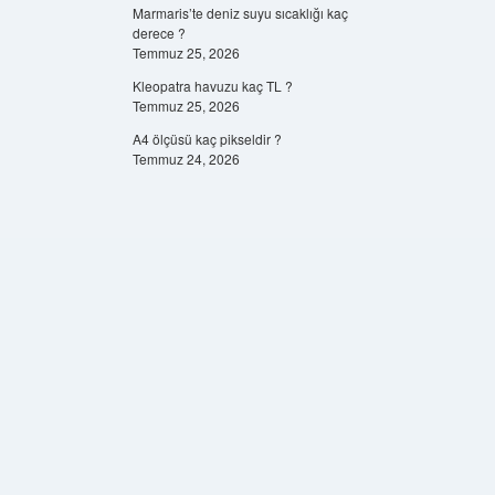
Marmaris’te deniz suyu sıcaklığı kaç
derece ?
Temmuz 25, 2026
Kleopatra havuzu kaç TL ?
Temmuz 25, 2026
A4 ölçüsü kaç pikseldir ?
Temmuz 24, 2026