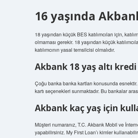
16 yaşında Akbank
18 yaşından küçük BES katılımcıları için, katılım
olmaması gerekir. 18 yaşından küçük katılımcılar
katılımcının yasal temsilcisi olmalıdır.
Akbank 18 yaş altı kredi 
Çoğu banka banka kartları konusunda esnektir.
kartı seçenekleri sunmaktadır. Bu bankalar ara
Akbank kaç yaş için kulla
Müşteri numaranız, T.C. Akbank Mobil ve İnternet
yapabilirsiniz. My First Loan’ı kimler kullanabi