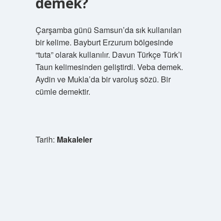
demek?
Çarşamba günü Samsun’da sık kullanılan
bir kelime. Bayburt Erzurum bölgesinde
“tuta” olarak kullanılır. Davun Türkçe Türk’i
Taun kelimesinden geliştirdi. Veba demek.
Aydin ve Mukla’da bir varoluş sözü. Bir
cümle demektir.
Tarih:
Makaleler