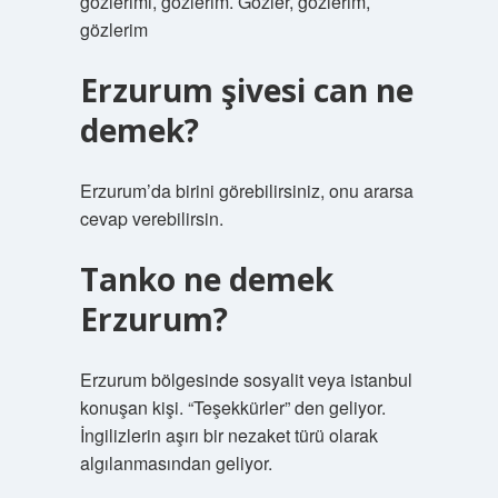
gözlerimi, gözlerim. Gözler, gözlerim,
gözlerim
Erzurum şivesi can ne
demek?
Erzurum’da birini görebilirsiniz, onu ararsa
cevap verebilirsin.
Tanko ne demek
Erzurum?
Erzurum bölgesinde sosyalit veya istanbul
konuşan kişi. “Teşekkürler” den geliyor.
İngilizlerin aşırı bir nezaket türü olarak
algılanmasından geliyor.