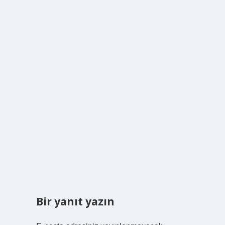
Bir yanıt yazın