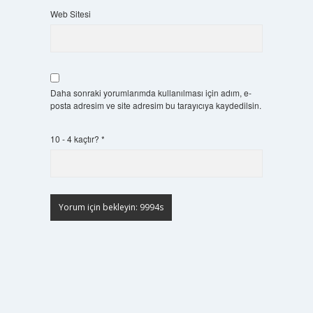
Web Sitesi
Daha sonraki yorumlarımda kullanılması için adım, e-
posta adresim ve site adresim bu tarayıcıya kaydedilsin.
10 - 4 kaçtır?
*