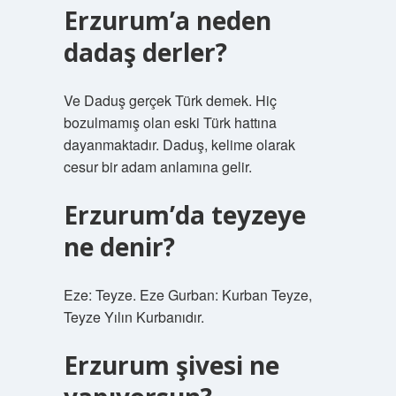
Erzurum’a neden
dadaş derler?
Ve Daduş gerçek Türk demek. Hiç
bozulmamış olan eski Türk hattına
dayanmaktadır. Daduş, kelime olarak
cesur bir adam anlamına gelir.
Erzurum’da teyzeye
ne denir?
Eze: Teyze. Eze Gurban: Kurban Teyze,
Teyze Yılın Kurbanıdır.
Erzurum şivesi ne