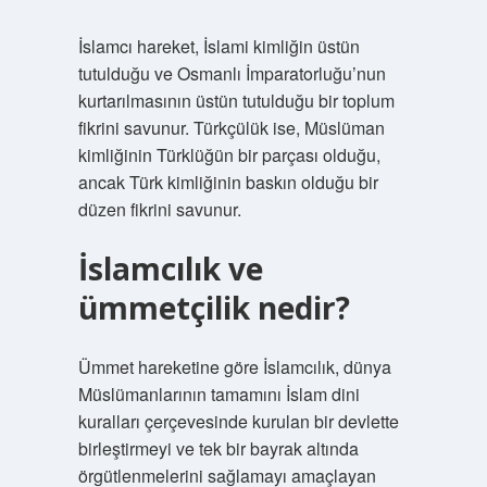
İslamcı hareket, İslami kimliğin üstün
tutulduğu ve Osmanlı İmparatorluğu’nun
kurtarılmasının üstün tutulduğu bir toplum
fikrini savunur. Türkçülük ise, Müslüman
kimliğinin Türklüğün bir parçası olduğu,
ancak Türk kimliğinin baskın olduğu bir
düzen fikrini savunur.
İslamcılık ve
ümmetçilik nedir?
Ümmet hareketine göre İslamcılık, dünya
Müslümanlarının tamamını İslam dini
kuralları çerçevesinde kurulan bir devlette
birleştirmeyi ve tek bir bayrak altında
örgütlenmelerini sağlamayı amaçlayan