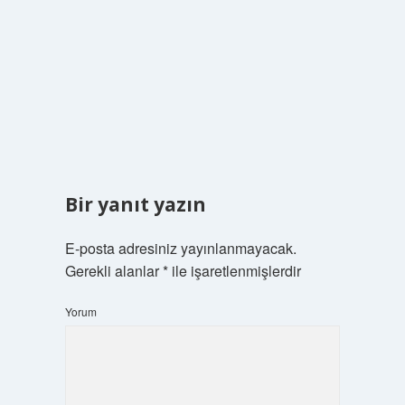
Bir yanıt yazın
E-posta adresiniz yayınlanmayacak.
Gerekli alanlar
*
ile işaretlenmişlerdir
Yorum