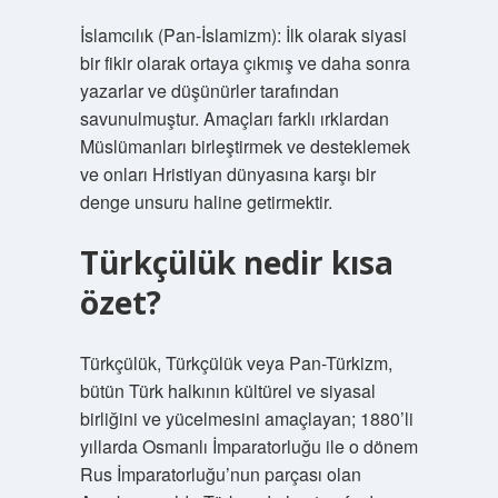
İslamcılık (Pan-İslamizm): İlk olarak siyasi
bir fikir olarak ortaya çıkmış ve daha sonra
yazarlar ve düşünürler tarafından
savunulmuştur. Amaçları farklı ırklardan
Müslümanları birleştirmek ve desteklemek
ve onları Hristiyan dünyasına karşı bir
denge unsuru haline getirmektir.
Türkçülük nedir kısa
özet?
Türkçülük, Türkçülük veya Pan-Türkizm,
bütün Türk halkının kültürel ve siyasal
birliğini ve yücelmesini amaçlayan; 1880’li
yıllarda Osmanlı İmparatorluğu ile o dönem
Rus İmparatorluğu’nun parçası olan