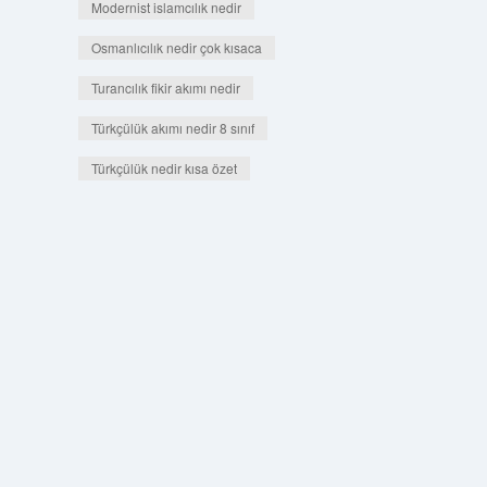
Modernist islamcılık nedir
Osmanlıcılık nedir çok kısaca
Turancılık fikir akımı nedir
Türkçülük akımı nedir 8 sınıf
Türkçülük nedir kısa özet