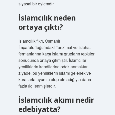
siyasal bir eylemdir.
İslamcılık neden
ortaya çıktı?
İslamcılık fikri, Osmanlı
İmparatorluğu’ndaki Tanzimat ve Islahat
fermanlarına karşı İslami grupların tepkileri
sonucunda ortaya çıkmıştır. İslamcılar
yeniliklerin kendilerine odaklanmaktan
ziyade, bu yeniliklerin İslami gelenek ve
kurallarla uyumlu olup olmadığıyla daha
fazla ilgilenmişlerdir.
İslamcılık akımı nedir
edebiyatta?