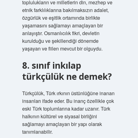
toplulukların ve milletlerin din, mezhep ve
etnik farklılıklarına bakılmaksızın adalet,
özgürlük ve eşitlik ortamında birlikte
yaşamasını sağlamayı amaçlayan bir
anlayıştır. Osmanlıcılık fikri, devletin
kurulduğu ve şekillendiği dönemde
yaşayan ve fiilen mevcut bir olguydu.
8. sınıf inkılap
türkçülük ne demek?
Türkçülük, Türk ırkının üstünlüğüne inanan
insanları ifade eder. Bu inanç özellikle çok
eski Türk toplumlarına kadar uzanır. Türk
halkının kültürel ve siyasal birliğini
sağlamayı amaçlayan bir yapı olarak
tanımlanabilir.