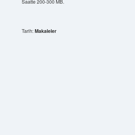
Saatte 200-300 MB.
Tarih:
Makaleler