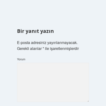
Bir yanıt yazın
E-posta adresiniz yayınlanmayacak.
Gerekli alanlar
*
ile işaretlenmişlerdir
Yorum