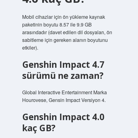
Mobil cihazlar için ön yükleme kaynak
paketinin boyutu 8.57 ile 9.9 GB
arasındadır (davet edilen dil dosyaları, ön
sabitleme için gereken alanın boyutunu
etkiler).
Genshin Impact 4.7
sürümü ne zaman?
Global Interactive Entertainment Marka
Hourovese, Gensin Impact Versiyon 4.
Genshin Impact 4.0
kaç GB?