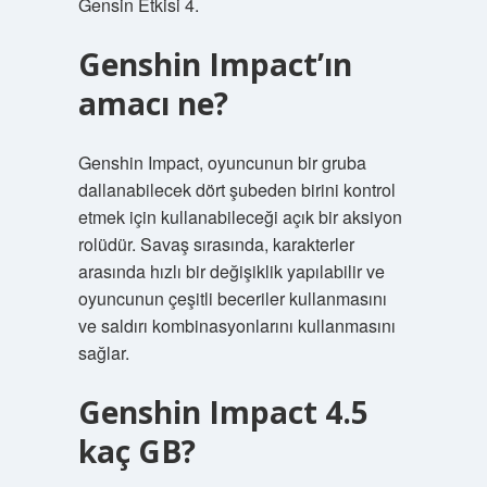
Gensin Etkisi 4.
Genshin Impact’ın
amacı ne?
Genshin Impact, oyuncunun bir gruba
dallanabilecek dört şubeden birini kontrol
etmek için kullanabileceği açık bir aksiyon
rolüdür. Savaş sırasında, karakterler
arasında hızlı bir değişiklik yapılabilir ve
oyuncunun çeşitli beceriler kullanmasını
ve saldırı kombinasyonlarını kullanmasını
sağlar.
Genshin Impact 4.5
kaç GB?