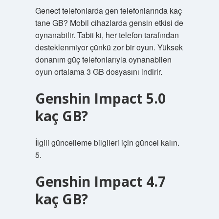
Genect telefonlarda gen telefonlarında kaç
tane GB? Mobil cihazlarda gensin etkisi de
oynanabilir. Tabii ki, her telefon tarafından
desteklenmiyor çünkü zor bir oyun. Yüksek
donanım güç telefonlarıyla oynanabilen
oyun ortalama 3 GB dosyasını indirir.
Genshin Impact 5.0
kaç GB?
İlgili güncelleme bilgileri için güncel kalın.
5.
Genshin Impact 4.7
kaç GB?