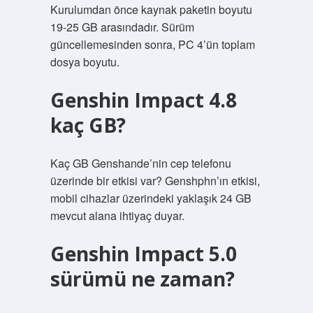
Kurulumdan önce kaynak paketin boyutu
19-25 GB arasındadır. Sürüm
güncellemesinden sonra, PC 4’ün toplam
dosya boyutu.
Genshin Impact 4.8
kaç GB?
Kaç GB Genshande’nin cep telefonu
üzerinde bir etkisi var? Genshphn’ın etkisi,
mobil cihazlar üzerindeki yaklaşık 24 GB
mevcut alana ihtiyaç duyar.
Genshin Impact 5.0
sürümü ne zaman?