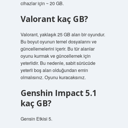
cihazlar için ~ 20 GB.
Valorant kaç GB?
Valorant, yaklaşık 25 GB alan bir oyundur.
Bu boyut oyunun temel dosyalarını ve
güncellemelerini içerir. Bu tür alanlar
oyunu kurmak ve güncellemek için
yeterlidir. Bu nedenle, sabit sürücüde
yeterli boş alan olduğundan emin
olmalısınız. Oyunu kuracaksınız.
Genshin Impact 5.1
kaç GB?
Gensin Etkisi 5.