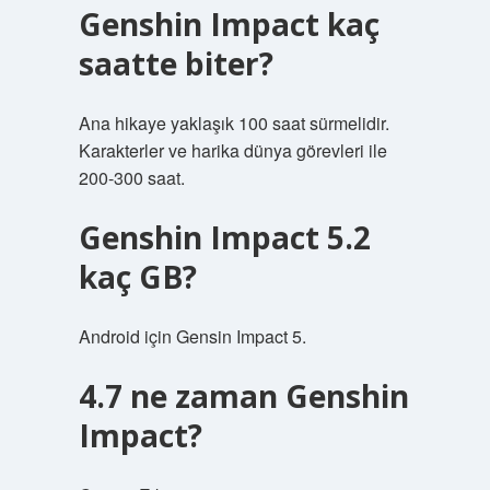
Genshin Impact kaç
saatte biter?
Ana hikaye yaklaşık 100 saat sürmelidir.
Karakterler ve harika dünya görevleri ile
200-300 saat.
Genshin Impact 5.2
kaç GB?
Android için Gensin Impact 5.
4.7 ne zaman Genshin
Impact?