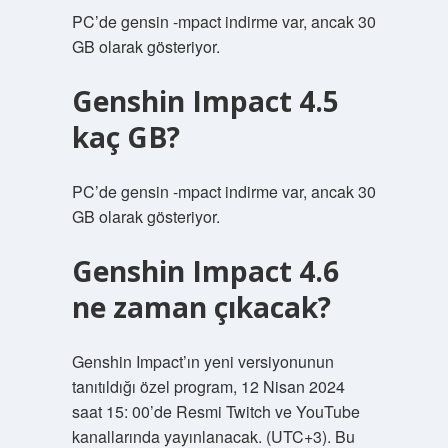
PC’de gensin -mpact indirme var, ancak 30
GB olarak gösteriyor.
Genshin Impact 4.5
kaç GB?
PC’de gensin -mpact indirme var, ancak 30
GB olarak gösteriyor.
Genshin Impact 4.6
ne zaman çıkacak?
Genshin Impact’ın yeni versiyonunun
tanıtıldığı özel program, 12 Nisan 2024
saat 15: 00’de Resmi Twitch ve YouTube
kanallarında yayınlanacak. (UTC+3). Bu