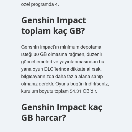
özel programda 4.
Genshin Impact
toplam kaç GB?
Genshin Impact’ın minimum depolama
isteği 30 GB olmasına rağmen, düzenli
güncellemeleri ve yayınlanmasından bu
yana oyun DLC’lerinde dikkate alırsak,
bilgisayarınızda daha fazla alana sahip
olmanız gerekir. Oyunu bugün indirirseniz,
kurulum boyutu toplam 54.31 GB’dır.
Genshin Impact kaç
GB harcar?