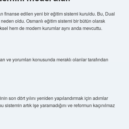
n finanse edilen yeni bir eğitim sistemi kuruldu. Bu, Dual
 neden oldu. Osmanlı eğitim sistemi bir bütün olarak
eksel hem de modern kurumlar aynı anda mevcuttu.
arı ve yorumları konusunda meraklı olanlar tarafından
nin son dört yılını yeniden yapılandırmak için adımlar
u sistemin artık işe yaramadığını ve reformun kaçınılmaz