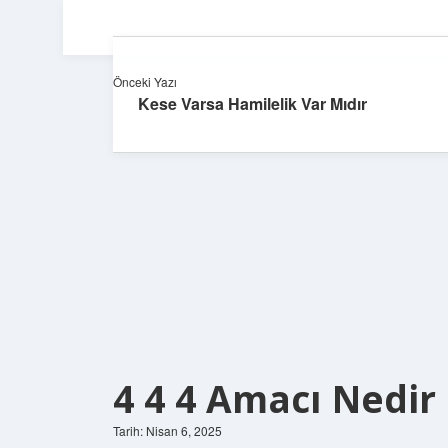
Önceki Yazı
Kese Varsa Hamilelik Var Mıdır
4 4 4 Amacı Nedir
Tarih: Nisan 6, 2025