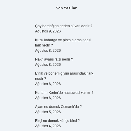
Son Yazılar
Çay bardağına neden süvari denir ?
Ağustos 9, 2026
Kuzu kaburga ve pirzola arasındaki
fark nedir ?
Ağustos 8, 2026
Nakit avans faizi nedir ?
Ağustos 8, 2026
Etnik ve bohem giyim arasındaki fark
nedir ?
Ağustos 6, 2026
Kur’an-ı Kerim’de hac suresi var mı ?
Ağustos 6, 2026
Ayan ne demek Osmanlı’da ?
Ağustos 5, 2026
Birçi ne demek kürtçe birci ?
Ağustos 4, 2026