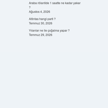
Araba rölantide 1 saatte ne kadar yakar
?
Ağustos 4, 2026
Altintas hangi parti ?
Temmuz 30, 2026
Yılanlar ne ile çoğalma yapar ?
Temmuz 29, 2026