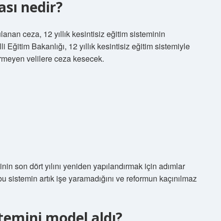
ası nedir?
nan ceza, 12 yıllık kesintisiz eğitim sisteminin
li Eğitim Bakanlığı, 12 yıllık kesintisiz eğitim sistemiyle
rmeyen velilere ceza kesecek.
nin son dört yılını yeniden yapılandırmak için adımlar
u sistemin artık işe yaramadığını ve reformun kaçınılmaz
temini model aldı?