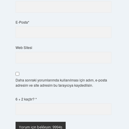
E-Posta*
Web Sitesi
Daha sonraki yorumlarımda kullanılması için adım, e-posta
adresim ve site adresim bu tarayıcıya kaydedilsin.
6 + 2 kaçtır?
*