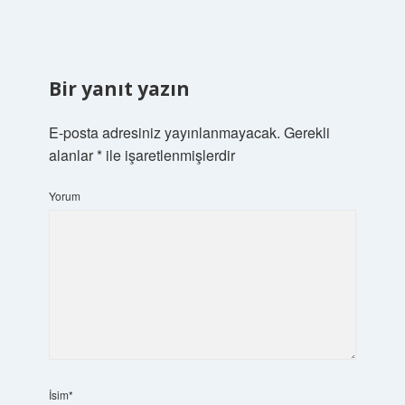
Bir yanıt yazın
E-posta adresiniz yayınlanmayacak.
Gerekli
alanlar
*
ile işaretlenmişlerdir
Yorum
İsim*