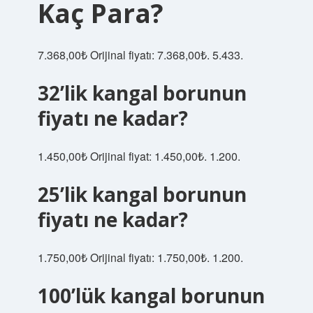
Kaç Para?
7.368,00₺ Orijinal fiyatı: 7.368,00₺. 5.433.
32’lik kangal borunun
fiyatı ne kadar?
1.450,00₺ Orijinal fiyat: 1.450,00₺. 1.200.
25’lik kangal borunun
fiyatı ne kadar?
1.750,00₺ Orijinal fiyatı: 1.750,00₺. 1.200.
100’lük kangal borunun