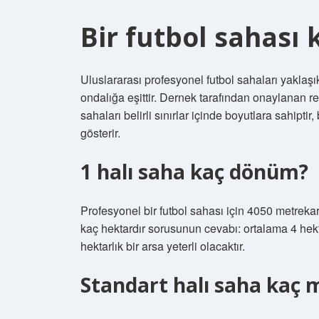
Bir futbol sahası
Uluslararası profesyonel futbol sahaları yaklaşı
ondalığa eşittir. Dernek tarafından onaylanan r
sahaları belirli sınırlar içinde boyutlara sahiptir
gösterir.
1 halı saha kaç dönüm?
Profesyonel bir futbol sahası için 4050 metrekar
kaç hektardır sorusunun cevabı: ortalama 4 hekta
hektarlık bir arsa yeterli olacaktır.
Standart halı saha kaç 