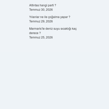
Altintas hangi parti ?
Temmuz 30, 2026
Yılanlar ne ile çoğalma yapar ?
Temmuz 29, 2026
Marmaris’te deniz suyu sıcaklığı kaç
derece ?
Temmuz 25, 2026