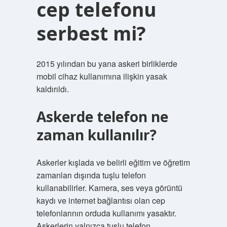
cep telefonu
serbest mi?
2015 yılından bu yana askeri birliklerde
mobil cihaz kullanımına ilişkin yasak
kaldırıldı.
Askerde telefon ne
zaman kullanılır?
Askerler kışlada ve belirli eğitim ve öğretim
zamanları dışında tuşlu telefon
kullanabilirler. Kamera, ses veya görüntü
kaydı ve internet bağlantısı olan cep
telefonlarının orduda kullanımı yasaktır.
Askerlerin yalnızca tuşlu telefon