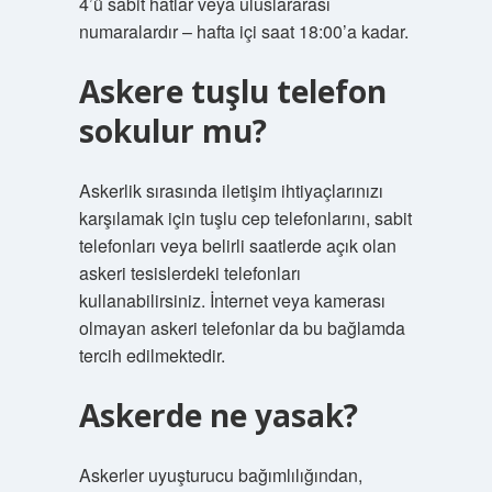
4’ü sabit hatlar veya uluslararası
numaralardır – hafta içi saat 18:00’a kadar.
Askere tuşlu telefon
sokulur mu?
Askerlik sırasında iletişim ihtiyaçlarınızı
karşılamak için tuşlu cep telefonlarını, sabit
telefonları veya belirli saatlerde açık olan
askeri tesislerdeki telefonları
kullanabilirsiniz. İnternet veya kamerası
olmayan askeri telefonlar da bu bağlamda
tercih edilmektedir.
Askerde ne yasak?
Askerler uyuşturucu bağımlılığından,