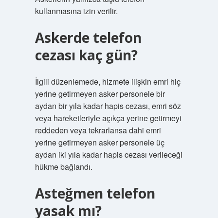
kullanmasına izin verilir.
Askerde telefon
cezası kaç gün?
İlgili düzenlemede, hizmete ilişkin emri hiç
yerine getirmeyen asker personele bir
aydan bir yıla kadar hapis cezası, emri söz
veya hareketleriyle açıkça yerine getirmeyi
reddeden veya tekrarlansa dahi emri
yerine getirmeyen asker personele üç
aydan iki yıla kadar hapis cezası verileceği
hükme bağlandı.
Asteğmen telefon
yasak mı?