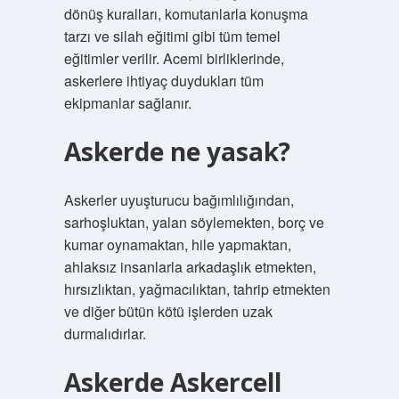
dönüş kuralları, komutanlarla konuşma
tarzı ve silah eğitimi gibi tüm temel
eğitimler verilir. Acemi birliklerinde,
askerlere ihtiyaç duydukları tüm
ekipmanlar sağlanır.
Askerde ne yasak?
Askerler uyuşturucu bağımlılığından,
sarhoşluktan, yalan söylemekten, borç ve
kumar oynamaktan, hile yapmaktan,
ahlaksız insanlarla arkadaşlık etmekten,
hırsızlıktan, yağmacılıktan, tahrip etmekten
ve diğer bütün kötü işlerden uzak
durmalıdırlar.
Askerde Askercell