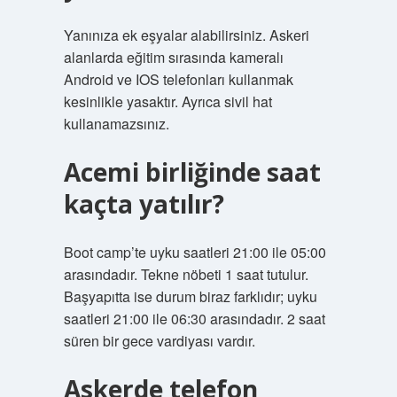
Yanınıza ek eşyalar alabilirsiniz. Askeri
alanlarda eğitim sırasında kameralı
Android ve IOS telefonları kullanmak
kesinlikle yasaktır. Ayrıca sivil hat
kullanamazsınız.
Acemi birliğinde saat
kaçta yatılır?
Boot camp’te uyku saatleri 21:00 ile 05:00
arasındadır. Tekne nöbeti 1 saat tutulur.
Başyapıtta ise durum biraz farklıdır; uyku
saatleri 21:00 ile 06:30 arasındadır. 2 saat
süren bir gece vardiyası vardır.
Askerde telefon