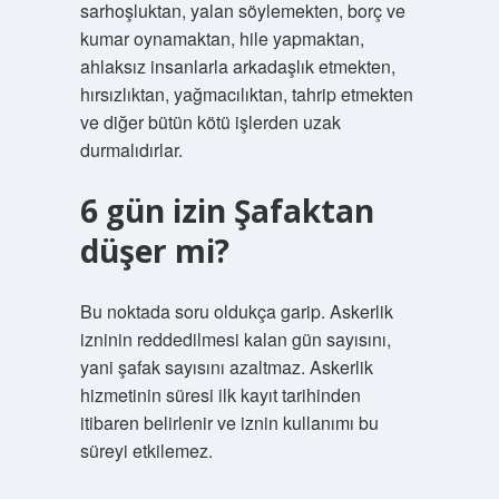
sarhoşluktan, yalan söylemekten, borç ve
kumar oynamaktan, hile yapmaktan,
ahlaksız insanlarla arkadaşlık etmekten,
hırsızlıktan, yağmacılıktan, tahrip etmekten
ve diğer bütün kötü işlerden uzak
durmalıdırlar.
6 gün izin Şafaktan
düşer mi?
Bu noktada soru oldukça garip. Askerlik
izninin reddedilmesi kalan gün sayısını,
yani şafak sayısını azaltmaz. Askerlik
hizmetinin süresi ilk kayıt tarihinden
itibaren belirlenir ve iznin kullanımı bu
süreyi etkilemez.