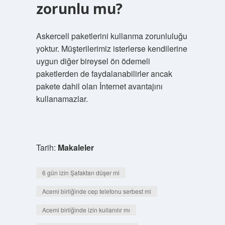
zorunlu mu?
Askercell paketlerini kullanma zorunluluğu
yoktur. Müşterilerimiz isterlerse kendilerine
uygun diğer bireysel ön ödemeli
paketlerden de faydalanabilirler ancak
pakete dahil olan İnternet avantajını
kullanamazlar.
Tarih:
Makaleler
6 gün izin Şafaktan düşer mi
Acemi birliğinde cep telefonu serbest mi
Acemi birliğinde izin kullanılır mı