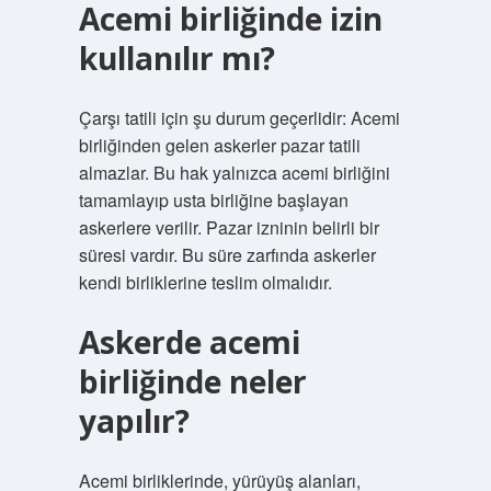
Acemi birliğinde izin
kullanılır mı?
Çarşı tatili için şu durum geçerlidir: Acemi
birliğinden gelen askerler pazar tatili
almazlar. Bu hak yalnızca acemi birliğini
tamamlayıp usta birliğine başlayan
askerlere verilir. Pazar izninin belirli bir
süresi vardır. Bu süre zarfında askerler
kendi birliklerine teslim olmalıdır.
Askerde acemi
birliğinde neler
yapılır?
Acemi birliklerinde, yürüyüş alanları,