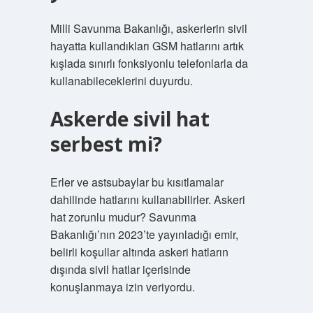
Milli Savunma Bakanlığı, askerlerin sivil
hayatta kullandıkları GSM hatlarını artık
kışlada sınırlı fonksiyonlu telefonlarla da
kullanabileceklerini duyurdu.
Askerde sivil hat
serbest mi?
Erler ve astsubaylar bu kısıtlamalar
dahilinde hatlarını kullanabilirler. Askeri
hat zorunlu mudur? Savunma
Bakanlığı’nın 2023’te yayınladığı emir,
belirli koşullar altında askeri hatların
dışında sivil hatlar içerisinde
konuşlanmaya izin veriyordu.