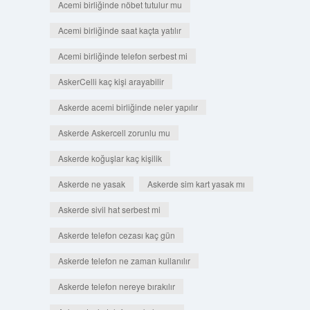
Acemi birliğinde nöbet tutulur mu
Acemi birliğinde saat kaçta yatılır
Acemi birliğinde telefon serbest mi
AskerCelli kaç kişi arayabilir
Askerde acemi birliğinde neler yapılır
Askerde Askercell zorunlu mu
Askerde koğuşlar kaç kişilik
Askerde ne yasak
Askerde sim kart yasak mı
Askerde sivil hat serbest mi
Askerde telefon cezası kaç gün
Askerde telefon ne zaman kullanılır
Askerde telefon nereye bırakılır