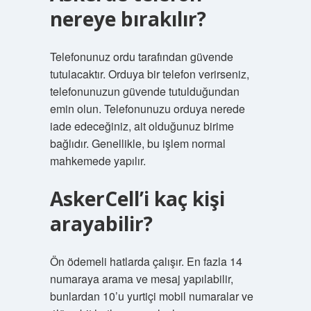
nereye bırakılır?
Telefonunuz ordu tarafından güvende
tutulacaktır. Orduya bir telefon verirseniz,
telefonunuzun güvende tutulduğundan
emin olun. Telefonunuzu orduya nerede
iade edeceğiniz, ait olduğunuz birime
bağlıdır. Genellikle, bu işlem normal
mahkemede yapılır.
AskerCell’i kaç kişi
arayabilir?
Ön ödemeli hatlarda çalışır. En fazla 14
numaraya arama ve mesaj yapılabilir,
bunlardan 10’u yurtiçi mobil numaralar ve