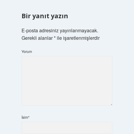
Bir yanıt yazın
E-posta adresiniz yayınlanmayacak.
Gerekli alanlar
*
ile işaretlenmişlerdir
Yorum
İsim*