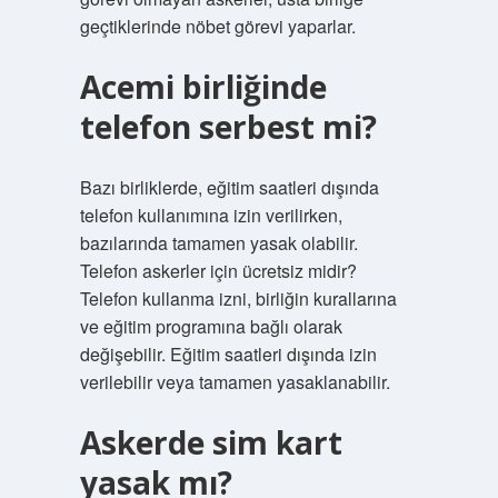
geçtiklerinde nöbet görevi yaparlar.
Acemi birliğinde
telefon serbest mi?
Bazı birliklerde, eğitim saatleri dışında
telefon kullanımına izin verilirken,
bazılarında tamamen yasak olabilir.
Telefon askerler için ücretsiz midir?
Telefon kullanma izni, birliğin kurallarına
ve eğitim programına bağlı olarak
değişebilir. Eğitim saatleri dışında izin
verilebilir veya tamamen yasaklanabilir.
Askerde sim kart
yasak mı?