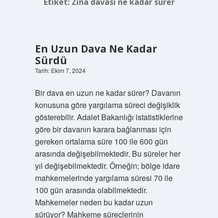
Etiket:
Zina davası ne kadar sürer
En Uzun Dava Ne Kadar
Sürdü
Tarih: Ekim 7, 2024
Bir dava en uzun ne kadar sürer? Davanın
konusuna göre yargılama süreci değişiklik
gösterebilir. Adalet Bakanlığı istatistiklerine
göre bir davanın karara bağlanması için
gereken ortalama süre 100 ile 600 gün
arasında değişebilmektedir. Bu süreler her
yıl değişebilmektedir. Örneğin; bölge idare
mahkemelerinde yargılama süresi 70 ile
100 gün arasında olabilmektedir.
Mahkemeler neden bu kadar uzun
sürüyor? Mahkeme süreçlerinin