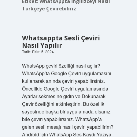
Etiket:
WhatsAppta İngilizceyi Nasıl
Türkçeye Çevirebiliriz
Whatsappta Sesli Çeviri
Nasıl Yapılır
Tarih: Ekim 5, 2024
WhatsApp çeviri özelliği nasıl açılır?
WhatsApp’ta Google Çeviri uygulamasını
kullanarak anında çeviri yapabilirsiniz.
Öncelikle Google Çeviri uygulamasında
Ayarlar sekmesine gidin ve Dokunarak
Çevir özelliğini etkinleştirin. Bu özellik
sayesinde başka bir uygulamada olsanız
bile çeviri yapabilirsiniz. WhatsApp’a
gelen sesli mesajı nasıl çeviri yapabilirim?
Android için WhatsApp Ses Kaydı Yazıya