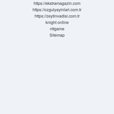
https://ekstramagazin.com
https://ozgulyayinlari.com.tr
https://zeytinvadisi.com.tr
knight online
nttgame
Sitemap