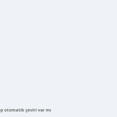
 otomatik çeviri var mı