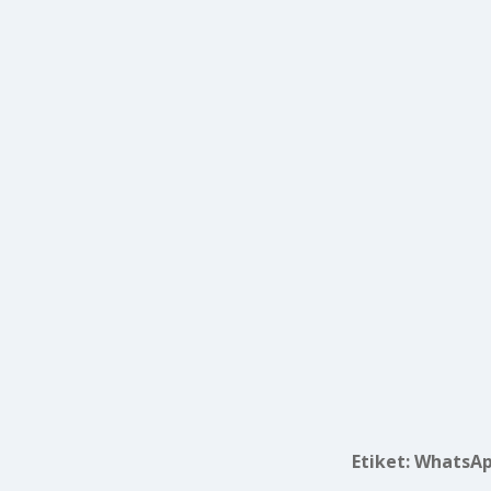
Etiket:
WhatsApp