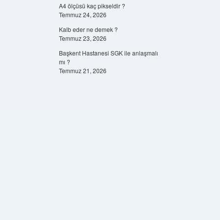
A4 ölçüsü kaç pikseldir ?
Temmuz 24, 2026
Kalb eder ne demek ?
Temmuz 23, 2026
Başkent Hastanesi SGK ile anlaşmalı
mı ?
Temmuz 21, 2026