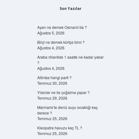
Son Yazılar
Ayan ne demek Osmanlı’da ?
Ağustos 5, 2026
Birçi ne demek kürtçe birci ?
Ağustos 4, 2026
Araba rölantide 1 saatte ne kadar yakar
?
Ağustos 4, 2026
Altintas hangi parti ?
Temmuz 30, 2026
Yılanlar ne ile çoğalma yapar ?
Temmuz 29, 2026
Marmaris’te deniz suyu sıcaklığı kaç
derece ?
Temmuz 25, 2026
Kleopatra havuzu kaç TL ?
Temmuz 25, 2026