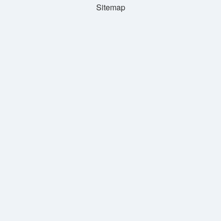
Sitemap