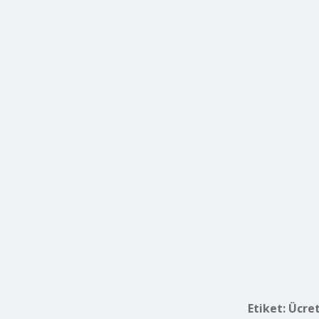
Etiket:
Ücret