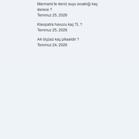
Marmaris’te deniz suyu sıcaklığı kaç
derece ?
Temmuz 25, 2026
Kleopatra havuzu kaç TL ?
Temmuz 25, 2026
A4 ölçüsü kaç pikseldir ?
Temmuz 24, 2026