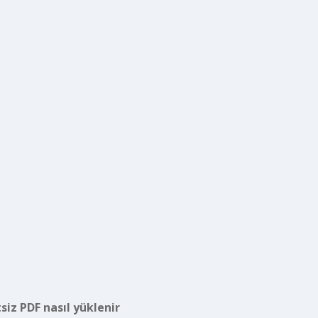
siz PDF nasıl yüklenir