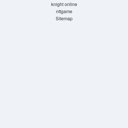
knight online
nttgame
Sitemap