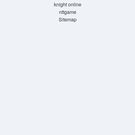
knight online
nttgame
Sitemap