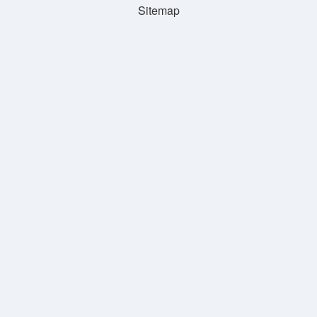
Sitemap