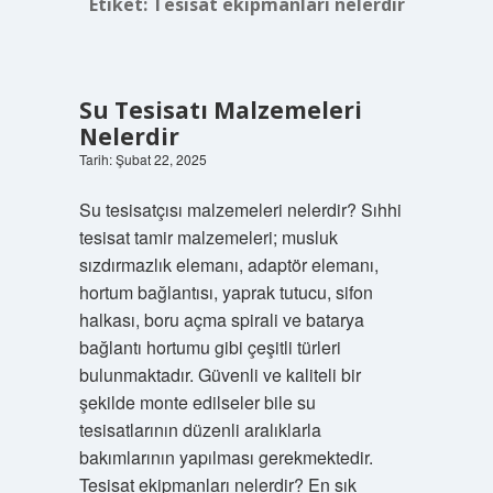
Etiket:
Tesisat ekipmanları nelerdir
Su Tesisatı Malzemeleri
Nelerdir
Tarih: Şubat 22, 2025
Su tesisatçısı malzemeleri nelerdir? Sıhhi
tesisat tamir malzemeleri; musluk
sızdırmazlık elemanı, adaptör elemanı,
hortum bağlantısı, yaprak tutucu, sifon
halkası, boru açma spirali ve batarya
bağlantı hortumu gibi çeşitli türleri
bulunmaktadır. Güvenli ve kaliteli bir
şekilde monte edilseler bile su
tesisatlarının düzenli aralıklarla
bakımlarının yapılması gerekmektedir.
Tesisat ekipmanları nelerdir? En sık