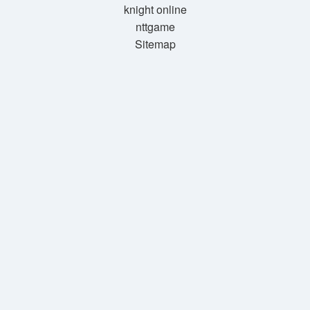
knight online
nttgame
Sitemap