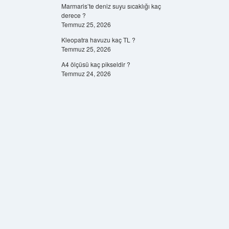
Marmaris’te deniz suyu sıcaklığı kaç
derece ?
Temmuz 25, 2026
Kleopatra havuzu kaç TL ?
Temmuz 25, 2026
A4 ölçüsü kaç pikseldir ?
Temmuz 24, 2026