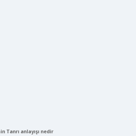
n Tanrı anlayışı nedir