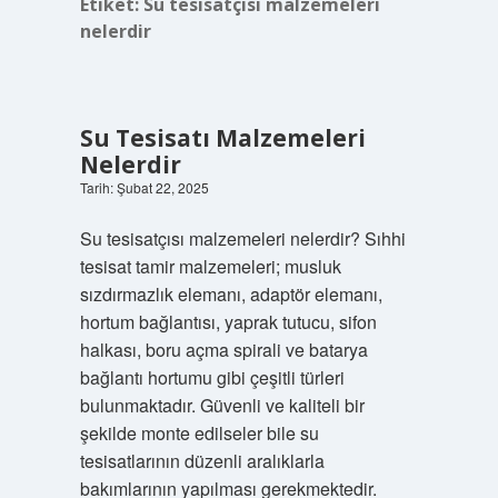
Etiket:
Su tesisatçısı malzemeleri
nelerdir
Su Tesisatı Malzemeleri
Nelerdir
Tarih: Şubat 22, 2025
Su tesisatçısı malzemeleri nelerdir? Sıhhi
tesisat tamir malzemeleri; musluk
sızdırmazlık elemanı, adaptör elemanı,
hortum bağlantısı, yaprak tutucu, sifon
halkası, boru açma spirali ve batarya
bağlantı hortumu gibi çeşitli türleri
bulunmaktadır. Güvenli ve kaliteli bir
şekilde monte edilseler bile su
tesisatlarının düzenli aralıklarla
bakımlarının yapılması gerekmektedir.