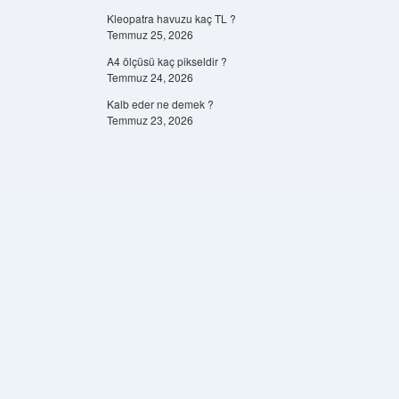
Kleopatra havuzu kaç TL ?
Temmuz 25, 2026
A4 ölçüsü kaç pikseldir ?
Temmuz 24, 2026
Kalb eder ne demek ?
Temmuz 23, 2026