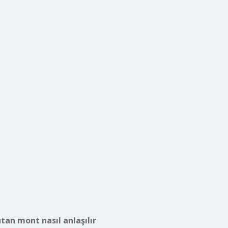
utan mont nasıl anlaşılır