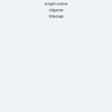
knight online
nttgame
Sitemap